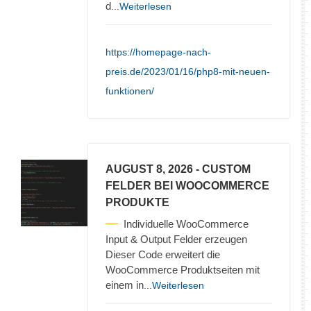
d
...Weiterlesen
https://homepage-nach-
preis.de/2023/01/16/php8-mit-neuen-
funktionen/
AUGUST 8, 2026
- CUSTOM
FELDER BEI WOOCOMMERCE
PRODUKTE
Individuelle WooCommerce
Input & Output Felder erzeugen
Dieser Code erweitert die
WooCommerce Produktseiten mit
einem in
...Weiterlesen