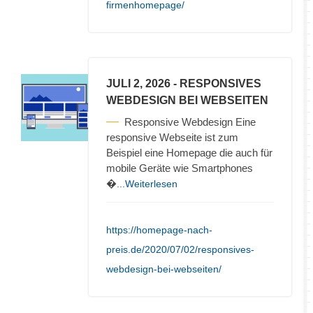
firmenhomepage/
JULI 2, 2026
- RESPONSIVES
WEBDESIGN BEI WEBSEITEN
Responsive Webdesign Eine
responsive Webseite ist zum
Beispiel eine Homepage die auch für
mobile Geräte wie Smartphones
�
...Weiterlesen
https://homepage-nach-
preis.de/2020/07/02/responsives-
webdesign-bei-webseiten/