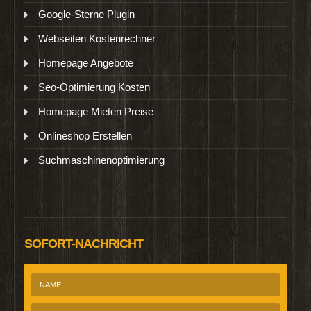
Google-Sterne Plugin
Webseiten Kostenrechner
Homepage Angebote
Seo-Optimierung Kosten
Homepage Mieten Preise
Onlineshop Erstellen
Suchmaschinenoptimierung
SOFORT-NACHRICHT