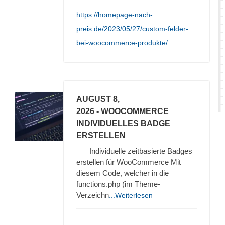
https://homepage-nach-
preis.de/2023/05/27/custom-felder-
bei-woocommerce-produkte/
AUGUST 8,
2026
- WOOCOMMERCE
INDIVIDUELLES BADGE
ERSTELLEN
Individuelle zeitbasierte Badges
erstellen für WooCommerce Mit
diesem Code, welcher in die
functions.php (im Theme-
Verzeichn
...Weiterlesen