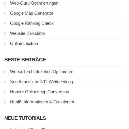
Web-Guru Optimierungen
Google Map Generator
Google Ranking Check
Website Kalkulator
Online Lexikon
BESTE BEITRÄGE
Webseiten Ladezeiten Optimieren
Seo freundliche 301-Weiterleitung
Höhere Onlineshop Conversion
Html6 Informationen & Funktionen
NEUE TUTORIALS