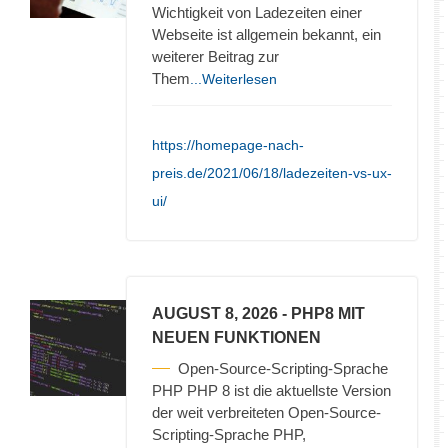
Wichtigkeit von Ladezeiten einer
Webseite ist allgemein bekannt, ein
weiterer Beitrag zur
Them
...Weiterlesen
https://homepage-nach-
preis.de/2021/06/18/ladezeiten-vs-ux-
ui/
AUGUST 8, 2026
- PHP8 MIT
NEUEN FUNKTIONEN
Open-Source-Scripting-Sprache
PHP PHP 8 ist die aktuellste Version
der weit verbreiteten Open-Source-
Scripting-Sprache PHP,