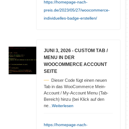
https://homepage-nach-
preis.de/2023/05/27/woocommerce-
individuelles-badge-erstellen/
JUNI 3, 2026
- CUSTOM TAB /
MENU IN DER
WOOCOMMERCE ACCOUNT
SEITE
Dieser Code fügt einen neuen
Tab in das WooCommerce Mein-
Account / My-Account Menu (Tab-
Bereich) hinzu (bei Klick auf den
ne
...Weiterlesen
https://homepage-nach-