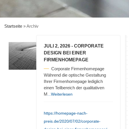
Startseite
»
Archiv
JULI 2, 2026
- CORPORATE
DESIGN BEI EINER
FIRMENHOMEPAGE
Corporate Firmenhomepage
Während die optische Gestaltung
Ihrer Firmenhomepage lediglich
einen Teilbereich der qualitativen
M
...Weiterlesen
https://homepage-nach-
preis.de/2020/07/02/corporate-