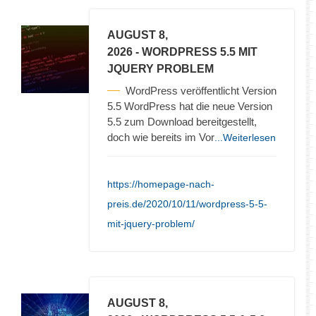
AUGUST 8,
2026
- WORDPRESS 5.5 MIT
JQUERY PROBLEM
WordPress veröffentlicht Version
5.5 WordPress hat die neue Version
5.5 zum Download bereitgestellt,
doch wie bereits im Vor
...Weiterlesen
https://homepage-nach-
preis.de/2020/10/11/wordpress-5-5-
mit-jquery-problem/
AUGUST 8,