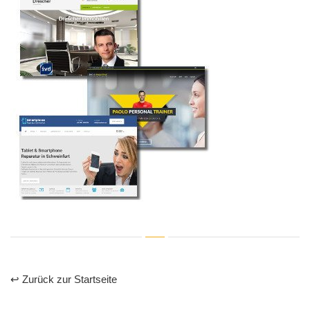
↩ Zurück zur Startseite