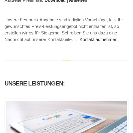
Aktuelle Preisliste:
Download
|
Ansehen
Unsere Festpreis-Angebote sind lediglich Vorschläge, falls Ihr
gewünschtes Preis-Leistungsangebot nicht enthalten ist, so
erstellen wir es für Sie gerne. Schreiben Sie uns dazu eine
Nachricht auf unserer Kontaktseite.
→ Kontakt aufnehmen
UNSERE LEISTUNGEN: