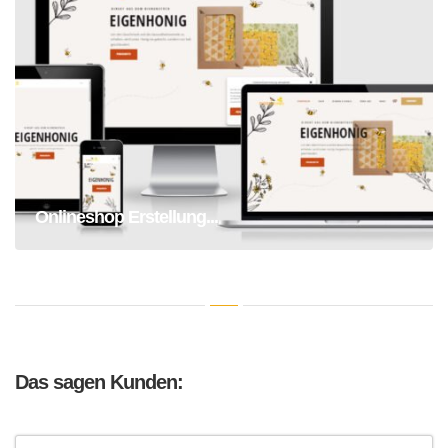
Onlineshop Erstellung Honig
Onlineshop Erstellung...
Das sagen Kunden: