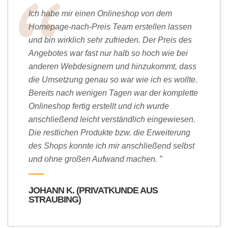
Ich habe mir einen Onlineshop von dem
Homepage-nach-Preis Team erstellen lassen
und bin wirklich sehr zufrieden. Der Preis des
Angebotes war fast nur halb so hoch wie bei
anderen Webdesignern und hinzukommt, dass
die Umsetzung genau so war wie ich es wollte.
Bereits nach wenigen Tagen war der komplette
Onlineshop fertig erstellt und ich wurde
anschließend leicht verständlich eingewiesen.
Die restlichen Produkte bzw. die Erweiterung
des Shops konnte ich mir anschließend selbst
und ohne großen Aufwand machen. ”
JOHANN K. (PRIVATKUNDE AUS
STRAUBING)