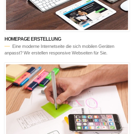
HOMEPAGE ERSTELLUNG
Eine moderne Internetseite die sich mobilen Geräten
anpasst? Wir erstellen responsive Webseiten für Sie.