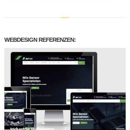
WEBDESIGN REFERENZEN:
Industrie Webseiten Erstellung
Industrie Webseiten...