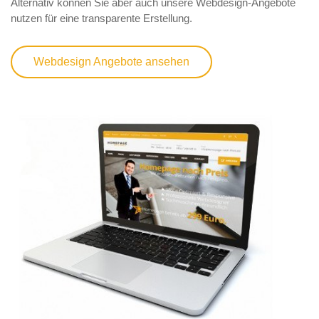
Alternativ können Sie aber auch unsere Webdesign-Angebote
nutzen für eine transparente Erstellung.
Webdesign Angebote ansehen