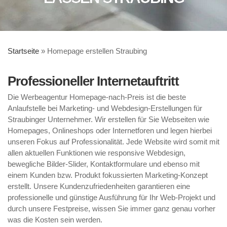
Startseite
»
Homepage erstellen Straubing
Professioneller Internetauftritt
Die Werbeagentur Homepage-nach-Preis ist die beste
Anlaufstelle bei Marketing- und Webdesign-Erstellungen für
Straubinger Unternehmer. Wir erstellen für Sie Webseiten wie
Homepages, Onlineshops oder Internetforen und legen hierbei
unseren Fokus auf Professionalität. Jede Website wird somit mit
allen aktuellen Funktionen wie responsive Webdesign,
bewegliche Bilder-Slider, Kontaktformulare und ebenso mit
einem Kunden bzw. Produkt fokussierten Marketing-Konzept
erstellt. Unsere Kundenzufriedenheiten garantieren eine
professionelle und günstige Ausführung für Ihr Web-Projekt und
durch unsere Festpreise, wissen Sie immer ganz genau vorher
was die Kosten sein werden.