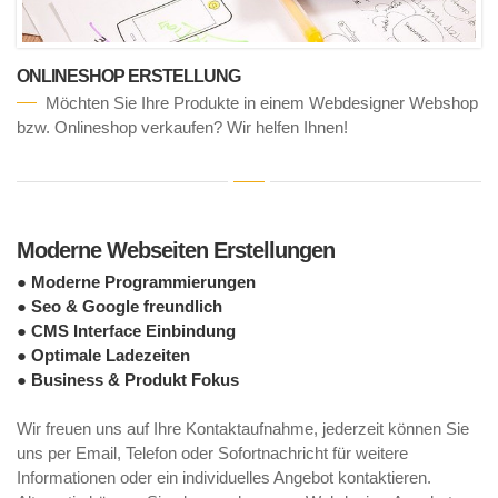
ONLINESHOP ERSTELLUNG
Möchten Sie Ihre Produkte in einem Webdesigner Webshop
bzw. Onlineshop verkaufen? Wir helfen Ihnen!
Moderne Webseiten Erstellungen
● Moderne Programmierungen
● Seo & Google freundlich
● CMS Interface Einbindung
● Optimale Ladezeiten
● Business & Produkt Fokus
Wir freuen uns auf Ihre Kontaktaufnahme, jederzeit können Sie
uns per Email, Telefon oder Sofortnachricht für weitere
Informationen oder ein individuelles Angebot kontaktieren.