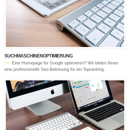
SUCHMASCHINENOPTIMIERUNG
Eine Homepage für Google optimieren? Wir bieten Ihnen
eine professionelle Seo-Betreuung für ein Topranking.