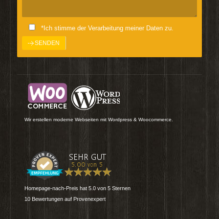
*Ich stimme der Verarbeitung meiner Daten zu.
Wir erstellen moderne Webseiten mit Wordpress & Woocommerce.
Homepage-nach-Preis
hat
5.0
von
5
Sternen
10
Bewertungen auf Provenexpert