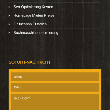
Seo-Optimierung Kosten
Homepage Mieten Preise
Onlineshop Erstellen
Suchmaschinenoptimierung
SOFORT-NACHRICHT