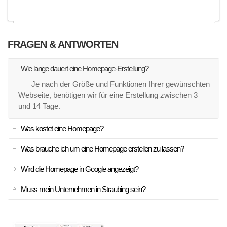
FRAGEN & ANTWORTEN
Wie lange dauert eine Homepage-Erstellung?
Je nach der Größe und Funktionen Ihrer gewünschten
Webseite, benötigen wir für eine Erstellung zwischen 3
und 14 Tage.
Was kostet eine Homepage?
Was brauche ich um eine Homepage erstellen zu lassen?
Wird die Homepage in Google angezeigt?
Muss mein Unternehmen in Straubing sein?