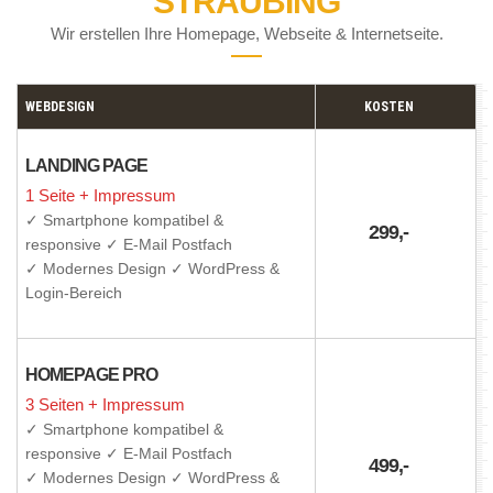
STRAUBING
Wir erstellen Ihre Homepage, Webseite & Internetseite.
WEBDESIGN
KOSTEN
LANDING PAGE
1 Seite + Impressum
✓ Smartphone kompatibel &
299,-
responsive ✓ E-Mail Postfach
✓ Modernes Design ✓ WordPress &
Login-Bereich
HOMEPAGE PRO
3 Seiten + Impressum
✓ Smartphone kompatibel &
responsive ✓ E-Mail Postfach
499,-
✓ Modernes Design ✓ WordPress &