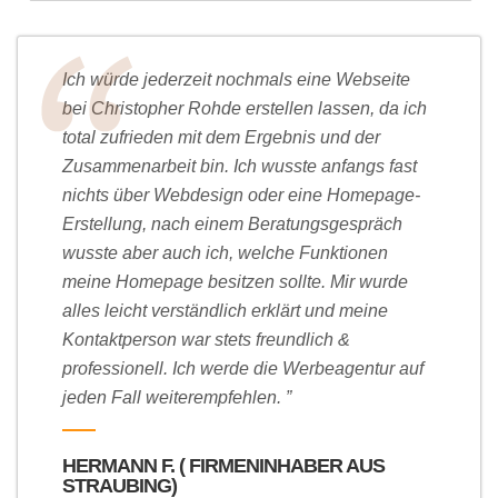
Ich würde jederzeit nochmals eine Webseite
bei Christopher Rohde erstellen lassen, da ich
total zufrieden mit dem Ergebnis und der
Zusammenarbeit bin. Ich wusste anfangs fast
nichts über Webdesign oder eine Homepage-
Erstellung, nach einem Beratungsgespräch
wusste aber auch ich, welche Funktionen
meine Homepage besitzen sollte. Mir wurde
alles leicht verständlich erklärt und meine
Kontaktperson war stets freundlich &
professionell. Ich werde die Werbeagentur auf
jeden Fall weiterempfehlen. ”
HERMANN F. ( FIRMENINHABER AUS
STRAUBING)