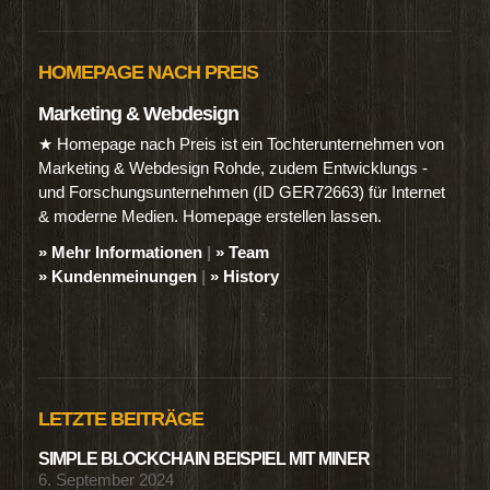
HOMEPAGE NACH PREIS
Marketing & Webdesign
★ Homepage nach Preis ist ein Tochterunternehmen von
Marketing & Webdesign Rohde, zudem Entwicklungs -
und Forschungsunternehmen (ID GER72663) für Internet
& moderne Medien. Homepage erstellen lassen.
» Mehr Informationen
|
» Team
» Kundenmeinungen
|
» History
LETZTE BEITRÄGE
SIMPLE BLOCKCHAIN BEISPIEL MIT MINER
6. September 2024