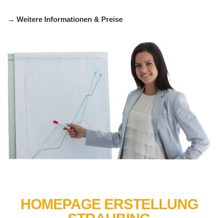
→ Weitere Informationen & Preise
HOMEPAGE ERSTELLUNG