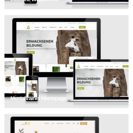
Mentaltrainer Homepage
Mentaltrainer Homepage