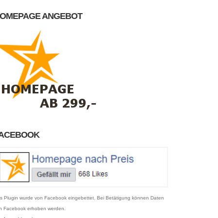
OMEPAGE ANGEBOT
ACEBOOK
s Plugin wurde von Facebook eingebettet. Bei Betätigung können Daten
n Facebook erhoben werden.