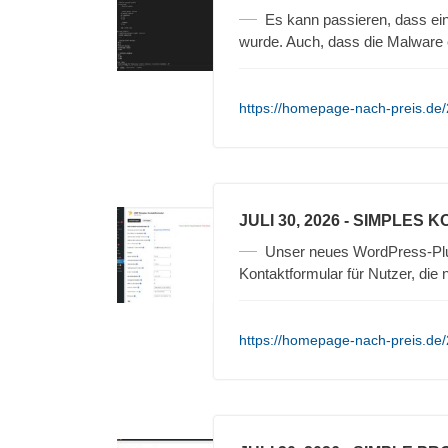
Es kann passieren, dass ein
wurde. Auch, dass die Malware 
https://homepage-nach-preis.de
JULI 30, 2026
- SIMPLES 
Unser neues WordPress-Plug
Kontaktformular für Nutzer, die 
https://homepage-nach-preis.de/