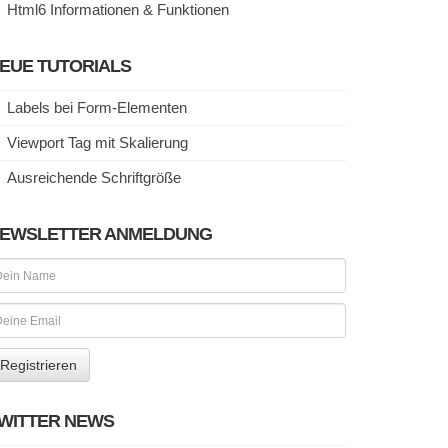
Html6 Informationen & Funktionen
EUE TUTORIALS
Labels bei Form-Elementen
Viewport Tag mit Skalierung
Ausreichende Schriftgröße
EWSLETTER ANMELDUNG
WITTER NEWS