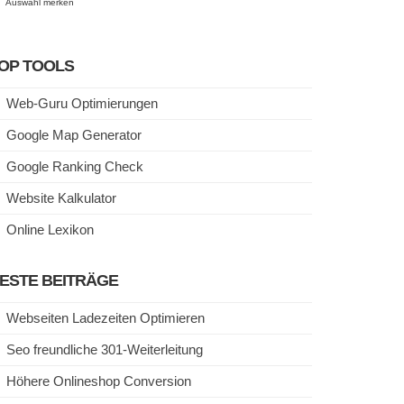
Auswahl merken
OP TOOLS
Web-Guru Optimierungen
Google Map Generator
Google Ranking Check
Website Kalkulator
Online Lexikon
ESTE BEITRÄGE
Webseiten Ladezeiten Optimieren
Seo freundliche 301-Weiterleitung
Höhere Onlineshop Conversion