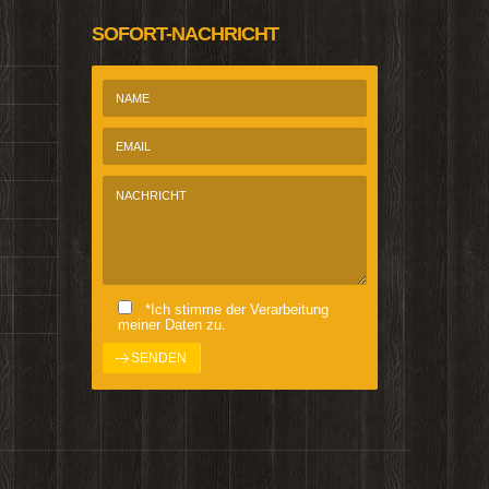
SOFORT-NACHRICHT
*Ich stimme der Verarbeitung
meiner Daten zu.