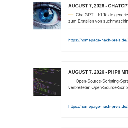
AUGUST 7, 2026
- CHATGP
ChatGPT – KI Texte generi
zum Erstellen von suchmaschin
https://homepage-nach-preis.de/
AUGUST 7, 2026
- PHP8 M
Open-Source-Scripting-Sprac
verbreiteten Open-Source-Scrip
https://homepage-nach-preis.de