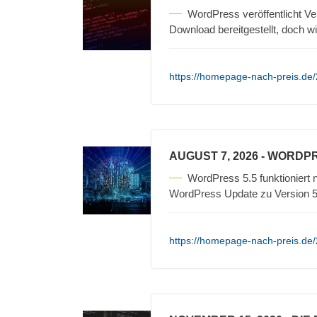
WordPress veröffentlicht V
Download bereitgestellt, doch wi
https://homepage-nach-preis.de/
AUGUST 7, 2026
- WORDPR
WordPress 5.5 funktioniert
WordPress Update zu Version 5.
https://homepage-nach-preis.de/