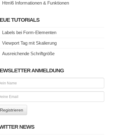
Html6 Informationen & Funktionen
EUE TUTORIALS
Labels bei Form-Elementen
Viewport Tag mit Skalierung
Ausreichende Schriftgröße
EWSLETTER ANMELDUNG
WITTER NEWS