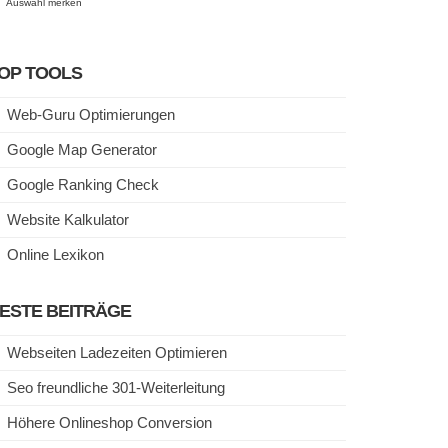
Auswahl merken
OP TOOLS
Web-Guru Optimierungen
Google Map Generator
Google Ranking Check
Website Kalkulator
Online Lexikon
ESTE BEITRÄGE
Webseiten Ladezeiten Optimieren
Seo freundliche 301-Weiterleitung
Höhere Onlineshop Conversion