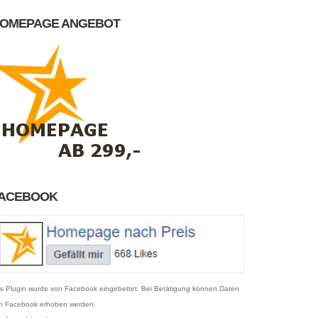
OMEPAGE ANGEBOT
ACEBOOK
s Plugin wurde von Facebook eingebettet. Bei Betätigung können Daten
n Facebook erhoben werden.