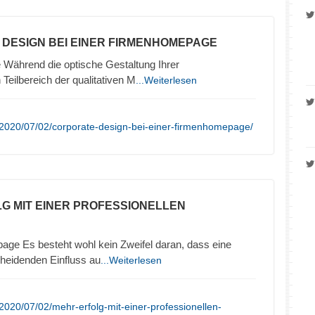
 DESIGN BEI EINER FIRMENHOMEPAGE
Während die optische Gestaltung Ihrer
Teilbereich der qualitativen M
...Weiterlesen
/2020/07/02/corporate-design-bei-einer-firmenhomepage/
LG MIT EINER PROFESSIONELLEN
age Es besteht wohl kein Zweifel daran, dass eine
eidenden Einfluss au
...Weiterlesen
2020/07/02/mehr-erfolg-mit-einer-professionellen-