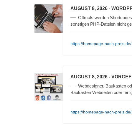
AUGUST 8, 2026
- WORDP
Oftmals werden Shortcodes 
sonstigen PHP-Dateien nicht ge
https://homepage-nach-preis.de
AUGUST 8, 2026
- VORGE
Webdesigner, Baukasten od
Baukasten Webseiten oder fertig
https://homepage-nach-preis.de