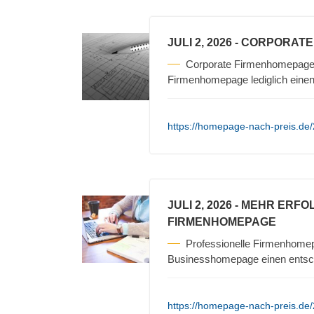
JULI 2, 2026
- CORPORATE
Corporate Firmenhomepage 
Firmenhomepage lediglich einen 
https://homepage-nach-preis.de
JULI 2, 2026
- MEHR ERFO
FIRMENHOMEPAGE
Professionelle Firmenhomep
Businesshomepage einen entsch
https://homepage-nach-preis.de/