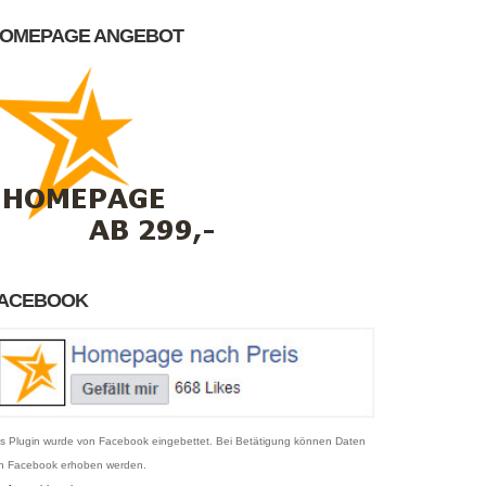
OMEPAGE ANGEBOT
ACEBOOK
s Plugin wurde von Facebook eingebettet. Bei Betätigung können Daten
n Facebook erhoben werden.