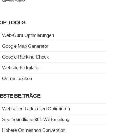
Auswahl merken
OP TOOLS
Web-Guru Optimierungen
Google Map Generator
Google Ranking Check
Website Kalkulator
Online Lexikon
ESTE BEITRÄGE
Webseiten Ladezeiten Optimieren
Seo freundliche 301-Weiterleitung
Höhere Onlineshop Conversion