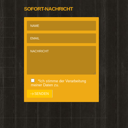
SOFORT-NACHRICHT
*Ich stimme der Verarbeitung
meiner Daten zu.