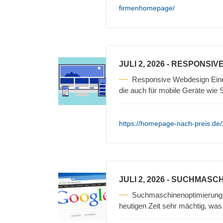
firmenhomepage/
JULI 2, 2026
- RESPONSIV
Responsive Webdesign Eine
die auch für mobile Geräte wi
https://homepage-nach-preis.de
JULI 2, 2026
- SUCHMASCH
Suchmaschinenoptimierung 
heutigen Zeit sehr mächtig, was