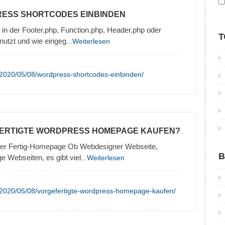
RESS SHORTCODES EINBINDEN
in der Footer.php, Function.php, Header.php oder
T
nutzt und wie eingeg
...Weiterlesen
/2020/05/08/wordpress-shortcodes-einbinden/
FERTIGTE WORDPRESS HOMEPAGE KAUFEN?
er Fertig-Homepage Ob Webdesigner Webseite,
B
e Webseiten, es gibt viel
...Weiterlesen
/2020/05/08/vorgefertigte-wordpress-homepage-kaufen/