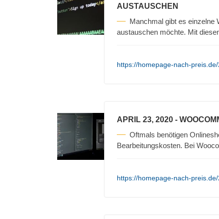
AUSTAUSCHEN
Manchmal gibt es einzelne 
austauschen möchte. Mit diesem
https://homepage-nach-preis.de
APRIL 23, 2020
- WOOCOM
Oftmals benötigen Onlinesh
Bearbeitungskosten. Bei Wooc
https://homepage-nach-preis.d