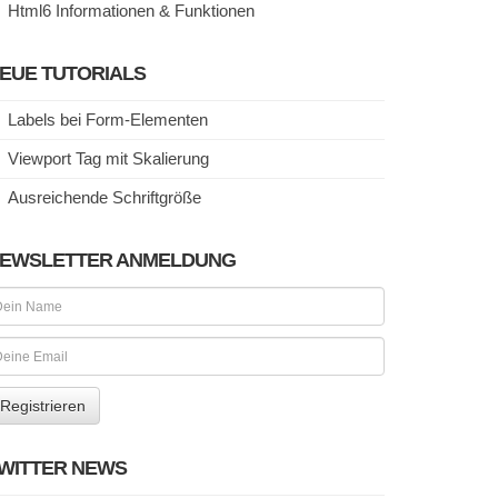
Html6 Informationen & Funktionen
EUE TUTORIALS
Labels bei Form-Elementen
Viewport Tag mit Skalierung
Ausreichende Schriftgröße
EWSLETTER ANMELDUNG
WITTER NEWS