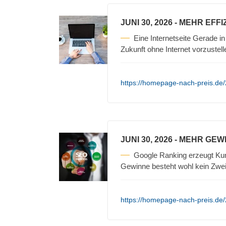
JUNI 30, 2026
- MEHR EFFI
Eine Internetseite Gerade in
Zukunft ohne Internet vorzustell
https://homepage-nach-preis.de/2
JUNI 30, 2026
- MEHR GEW
Google Ranking erzeugt Kun
Gewinne besteht wohl kein Zweif
https://homepage-nach-preis.de