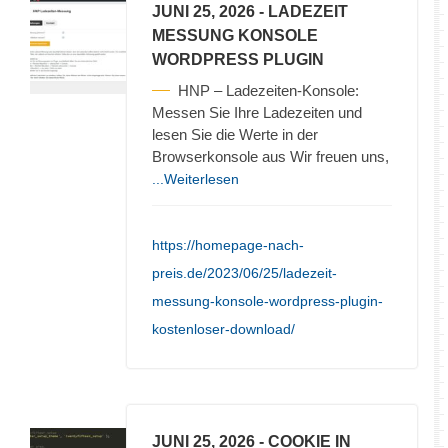
JUNI 25, 2026
- LADEZEIT
MESSUNG KONSOLE
WORDPRESS PLUGIN
HNP – Ladezeiten-Konsole:
Messen Sie Ihre Ladezeiten und
lesen Sie die Werte in der
Browserkonsole aus Wir freuen uns,
...Weiterlesen
https://homepage-nach-
preis.de/2023/06/25/ladezeit-
messung-konsole-wordpress-plugin-
kostenloser-download/
JUNI 25, 2026
- COOKIE IN