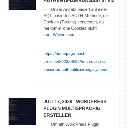
AUTHENTIFIZIERUNGSSYSTEM
Unser Ansatz basiert auf einer
SQL-basierten AUTH-Methode, die
Cookies (Tokens) verwendet, da
herkömmliche Cookies nicht
ser
...Weiterlesen
https://homepage-nach-
preis.de/2023/06/26/hnp-cookie-sql-
basiertes-authentifizierungssystem/
JULI 17, 2026
- WORDPRESS
PLUGIN MULTISPRACHIG
ERSTELLEN
Um ein WordPress Plugin