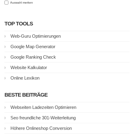
Auswahl merken
TOP TOOLS
Web-Guru Optimierungen
Google Map Generator
Google Ranking Check
Website Kalkulator
Online Lexikon
BESTE BEITRÄGE
Webseiten Ladezeiten Optimieren
Seo freundliche 301-Weiterleitung
Höhere Onlineshop Conversion