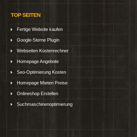
TOP SEITEN
Fertige Website kaufen
Google-Sterne Plugin
Webseiten Kostenrechner
Homepage Angebote
Seo-Optimierung Kosten
Homepage Mieten Preise
Onlineshop Erstellen
Suchmaschinenoptimierung