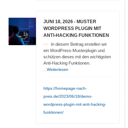
JUNI 18, 2026
- MUSTER
WORDPRESS PLUGIN MIT
ANTI-HACKING FUNKTIONEN
In diesem Beitrag erstellen wir
ein WordPress-Musterplugin und
schützen dieses mit den wichtigsten
Anti-Hacking Funktionen.
...Weiterlesen
https://homepage-nach-
preis.de/2023/06/18/demo-
wordpress-plugin-mit-anti-hacking-
funktionen/