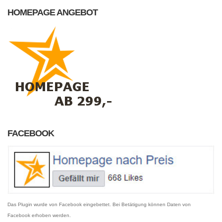
HOMEPAGE ANGEBOT
FACEBOOK
Das Plugin wurde von Facebook eingebettet. Bei Betätigung können Daten von
Facebook erhoben werden.