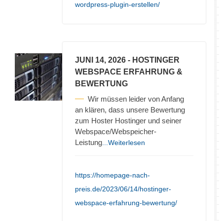
wordpress-plugin-erstellen/
JUNI 14, 2026
- HOSTINGER
WEBSPACE ERFAHRUNG &
BEWERTUNG
Wir müssen leider von Anfang
an klären, dass unsere Bewertung
zum Hoster Hostinger und seiner
Webspace/Webspeicher-
Leistung
...Weiterlesen
https://homepage-nach-
preis.de/2023/06/14/hostinger-
webspace-erfahrung-bewertung/