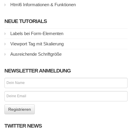
Html6 Informationen & Funktionen
NEUE TUTORIALS
Labels bei Form-Elementen
Viewport Tag mit Skalierung
Ausreichende Schriftgröße
NEWSLETTER ANMELDUNG
TWITTER NEWS