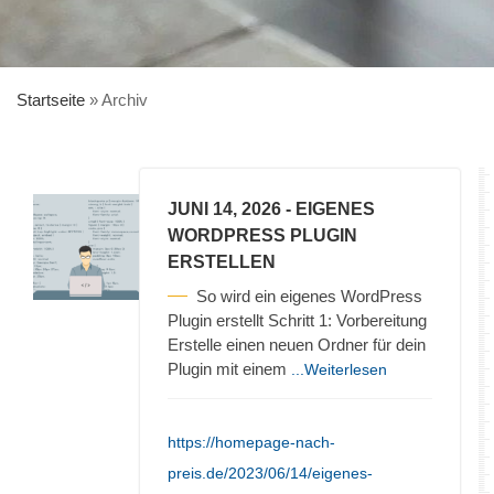
Startseite
»
Archiv
JUNI 14, 2026
- EIGENES
WORDPRESS PLUGIN
ERSTELLEN
So wird ein eigenes WordPress
Plugin erstellt Schritt 1: Vorbereitung
Erstelle einen neuen Ordner für dein
Plugin mit einem
...Weiterlesen
https://homepage-nach-
preis.de/2023/06/14/eigenes-