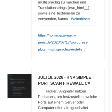
multisprachig zu machen und
Translationstrings (esc_html__)
sowie eine Textdomain zu
verwenden, kanns
...Weiterlesen
https://homepage-nach-
preis.de/2023/07/17/wordpress-
plugin-multisprachig-erstellen/
JULI 18, 2026
- HNP SIMPLE
PORT SCAN FIREWALL C#
Hacker / Angreifer nutzen
Portscans, um festzustellen, welche
Ports auf einem Server oder
Computer offen / freigeschaltet