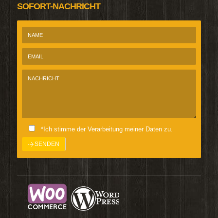
SOFORT-NACHRICHT
*Ich stimme der Verarbeitung meiner Daten zu.