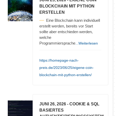
BLOCKCHAIN MIT PYTHON
ERSTELLEN
Eine Blockchain kann individuell
erstellt werden, bereits vor Start
sollte aber entschieden werden,
welche
Programmiersprache
...Weiterlesen
https://homepage-nach-
preis.de/2023/06/25/eigene-coin-
blockchain-mit-python-erstellen/
JUNI 26, 2026
- COOKIE & SQL
BASIERTES