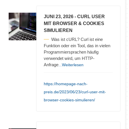
JUNI 23, 2026
- CURL USER
MIT BROWSER & COOKIES
SIMULIEREN
Was ist cURL? Curl ist eine
Funktion oder ein Tool, das in vielen
Programmiersprachen häufig
verwendet wird, um HTTP-
Anfrage
...Weiterlesen
https://homepage-nach-
preis.de/2023/06/23/curl-user-mit-
browser-cookies-simulieren/