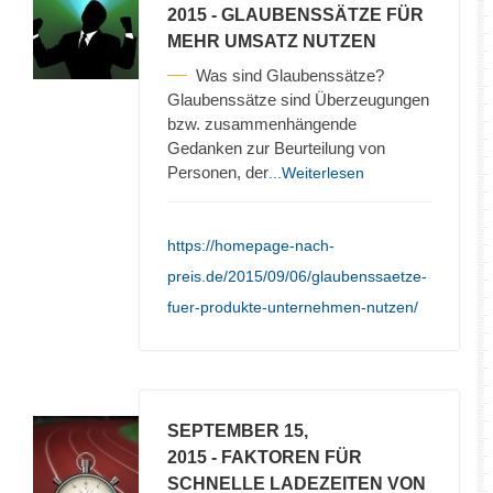
2015
- GLAUBENSSÄTZE FÜR
MEHR UMSATZ NUTZEN
Was sind Glaubenssätze?
Glaubenssätze sind Überzeugungen
bzw. zusammenhängende
Gedanken zur Beurteilung von
Personen, der
...Weiterlesen
https://homepage-nach-
preis.de/2015/09/06/glaubenssaetze-
fuer-produkte-unternehmen-nutzen/
SEPTEMBER 15,
2015
- FAKTOREN FÜR
SCHNELLE LADEZEITEN VON