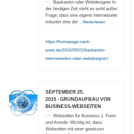
Baukasten oder Webdesigner In
der heutigen Zeit steht es wohl außer
Frage, dass eine eigene Internetseite
mitunter eine der
...Weiterlesen
https://homepage-nach-
preis.de/2015/09/22/baukasten-
internetseiten-oder-webdesigner/
SEPTEMBER 25,
2015
- GRUNDAUFBAU VON
BUSINESS-WEBSEITEN
Webseiten für Business 1. Form
und Anrede: Wichtig ist, dass
Webseiten mit einer gewissen