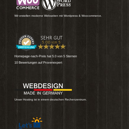
Wir erstellen moderne Webseiten mit Wordpress & Woocommerce.
Homepage-nach-Preis
hat
5.0
von
5
Sternen
10
Bewertungen auf Provenexpert
Unser Hosting ist in einem deutschen Rechenzentrum.