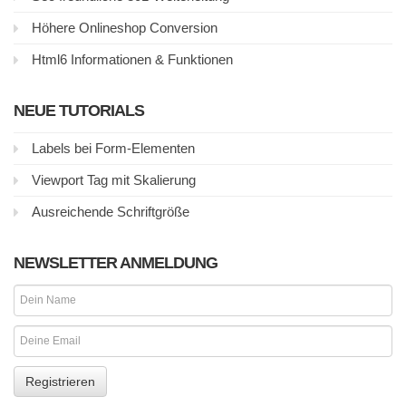
Höhere Onlineshop Conversion
Html6 Informationen & Funktionen
NEUE TUTORIALS
Labels bei Form-Elementen
Viewport Tag mit Skalierung
Ausreichende Schriftgröße
NEWSLETTER ANMELDUNG