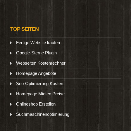
TOP SEITEN
Fertige Website kaufen
Google-Sterne Plugin
Webseiten Kostenrechner
Homepage Angebote
Seo-Optimierung Kosten
Homepage Mieten Preise
Onlineshop Erstellen
Suchmaschinenoptimierung