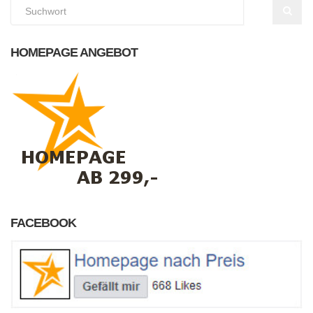
HOMEPAGE ANGEBOT
FACEBOOK