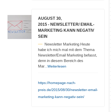
AUGUST 30,
2015
- NEWSLETTER/ EMAIL-
MARKETING KANN NEGATIV
SEIN
Newsletter Marketing Heute
habe ich mich mal mit dem Thema
Newsletter/Email Marketing befasst,
denn in diesem Bereich des
Mar
...Weiterlesen
https://homepage-nach-
preis.de/2015/08/30/newsletter-email-
marketing-kann-negativ-sein/