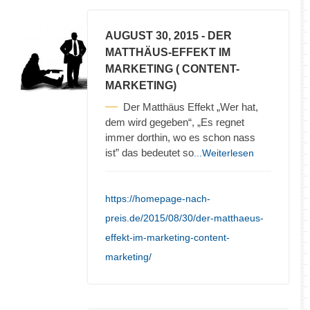
AUGUST 30, 2015
- DER
MATTHÄUS-EFFEKT IM
MARKETING ( CONTENT-
MARKETING)
Der Matthäus Effekt „Wer hat,
dem wird gegeben“, „Es regnet
immer dorthin, wo es schon nass
ist” das bedeutet so
...Weiterlesen
https://homepage-nach-
preis.de/2015/08/30/der-matthaeus-
effekt-im-marketing-content-
marketing/