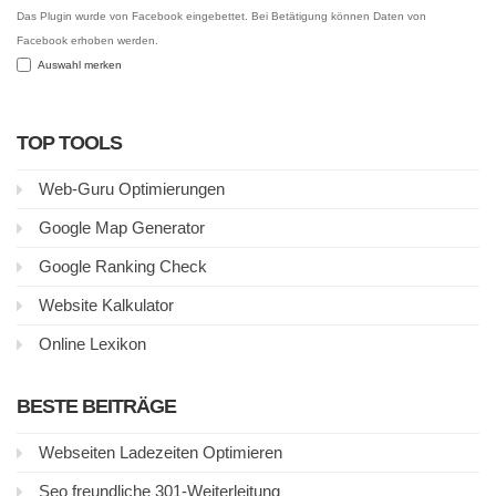
Das Plugin wurde von Facebook eingebettet. Bei Betätigung können Daten von
Facebook erhoben werden.
Auswahl merken
TOP TOOLS
Web-Guru Optimierungen
Google Map Generator
Google Ranking Check
Website Kalkulator
Online Lexikon
BESTE BEITRÄGE
Webseiten Ladezeiten Optimieren
Seo freundliche 301-Weiterleitung