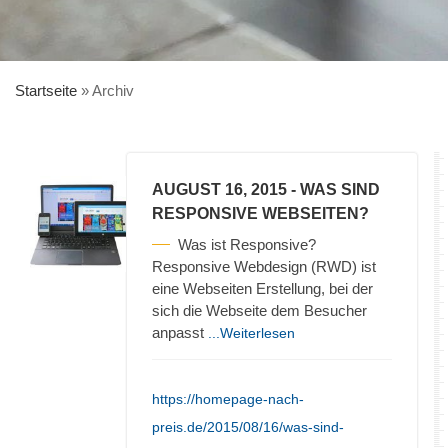
Startseite
»
Archiv
AUGUST 16, 2015
- WAS SIND
RESPONSIVE WEBSEITEN?
Was ist Responsive?
Responsive Webdesign (RWD) ist
eine Webseiten Erstellung, bei der
sich die Webseite dem Besucher
anpasst
...Weiterlesen
https://homepage-nach-
preis.de/2015/08/16/was-sind-