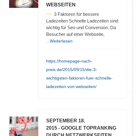
WEBSEITEN
3 Faktoren für bessere
Ladezeiten Schnelle Ladezeiten sind
wichtig für Seo und Conversion. Da
Besucher auf einer Webseite,
...Weiterlesen
https://homepage-nach-
preis.de/2015/09/15/die-3-
wichtigsten-faktoren-fuer-schnelle-
ladezeiten-von-webseiten/
SEPTEMBER 18,
2015
- GOOGLE TOPRANKING
DURCH NETZWERKSEITEN