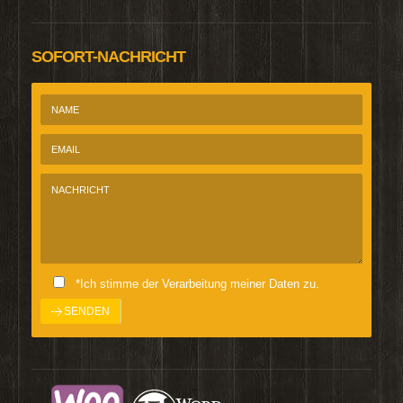
SOFORT-NACHRICHT
*Ich stimme der Verarbeitung meiner Daten zu.