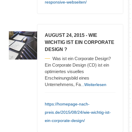
responsive-webseiten/
AUGUST 24, 2015
- WIE
WICHTIG IST EIN CORPORATE
DESIGN ?
Was ist ein Corporate Design?
Ein Corporate Design (CD) ist ein
optimiertes visuelles
Erscheinungsbild eines
Unternehmens, Fa
...Weiterlesen
https://homepage-nach-
preis.de/2015/08/24/wie-wichtig-ist-
ein-corporate-design/