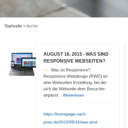
Startseite
»
Archiv
AUGUST 16, 2015
- WAS SIND
RESPONSIVE WEBSEITEN?
Was ist Responsive?
Responsive Webdesign (RWD) ist
eine Webseiten Erstellung, bei der
sich die Webseite dem Besucher
anpasst
...Weiterlesen
https://homepage-nach-
preis.de/2015/08/16/was-sind-