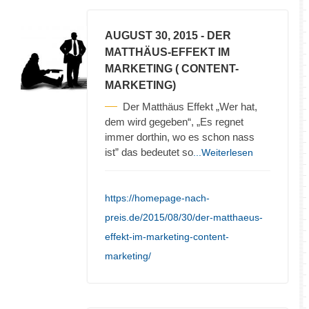
AUGUST 30, 2015
- DER
MATTHÄUS-EFFEKT IM
MARKETING ( CONTENT-
MARKETING)
Der Matthäus Effekt „Wer hat,
dem wird gegeben“, „Es regnet
immer dorthin, wo es schon nass
ist” das bedeutet so
...Weiterlesen
https://homepage-nach-
preis.de/2015/08/30/der-matthaeus-
effekt-im-marketing-content-
marketing/