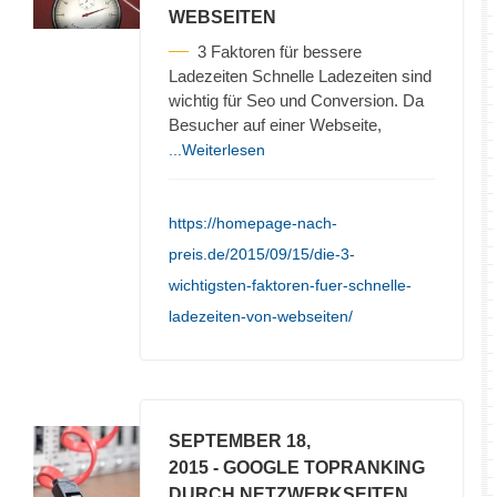
WEBSEITEN
3 Faktoren für bessere
Ladezeiten Schnelle Ladezeiten sind
wichtig für Seo und Conversion. Da
Besucher auf einer Webseite,
...Weiterlesen
https://homepage-nach-
preis.de/2015/09/15/die-3-
wichtigsten-faktoren-fuer-schnelle-
ladezeiten-von-webseiten/
SEPTEMBER 18,
2015
- GOOGLE TOPRANKING
DURCH NETZWERKSEITEN