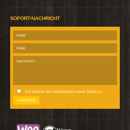
SOFORT-NACHRICHT
*Ich stimme der Verarbeitung meiner Daten zu.