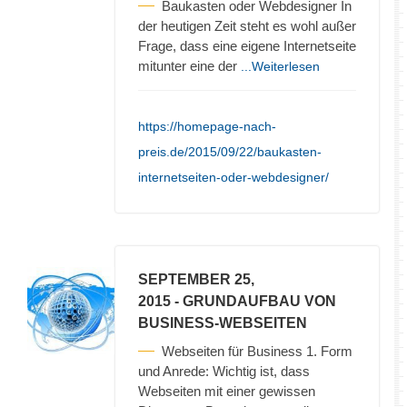
Baukasten oder Webdesigner In
der heutigen Zeit steht es wohl außer
Frage, dass eine eigene Internetseite
mitunter eine der
...Weiterlesen
https://homepage-nach-
preis.de/2015/09/22/baukasten-
internetseiten-oder-webdesigner/
SEPTEMBER 25,
2015
- GRUNDAUFBAU VON
BUSINESS-WEBSEITEN
Webseiten für Business 1. Form
und Anrede: Wichtig ist, dass
Webseiten mit einer gewissen