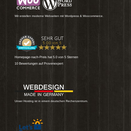
Wir erstellen moderne Webseiten mit Wordpress & Woocommerce.
Homepage-nach-Preis
hat
5.0
von
5
Sternen
10
Bewertungen auf Provenexpert
Unser Hosting ist in einem deutschen Rechenzentrum.