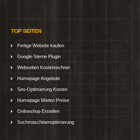
TOP SEITEN
Fertige Website kaufen
Google-Sterne Plugin
Webseiten Kostenrechner
Homepage Angebote
Seo-Optimierung Kosten
Homepage Mieten Preise
Onlineshop Erstellen
Suchmaschinenoptimierung