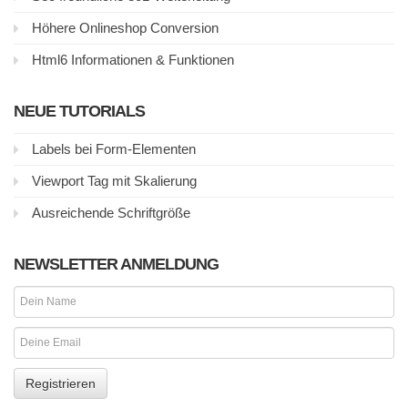
Höhere Onlineshop Conversion
Html6 Informationen & Funktionen
NEUE TUTORIALS
Labels bei Form-Elementen
Viewport Tag mit Skalierung
Ausreichende Schriftgröße
NEWSLETTER ANMELDUNG