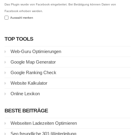
Das Plugin wurde von Facebook eingebettet. Bei Betätigung können Daten von
Facebook erhoben werden.
Auswahl merken
TOP TOOLS
Web-Guru Optimierungen
Google Map Generator
Google Ranking Check
Website Kalkulator
Online Lexikon
BESTE BEITRÄGE
Webseiten Ladezeiten Optimieren
Seo freundliche 301-Weiterleitung