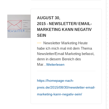
AUGUST 30,
2015
- NEWSLETTER/ EMAIL-
MARKETING KANN NEGATIV
SEIN
Newsletter Marketing Heute
habe ich mich mal mit dem Thema
Newsletter/Email Marketing befasst,
denn in diesem Bereich des
Mar
...Weiterlesen
https://homepage-nach-
preis.de/2015/08/30/newsletter-email-
marketing-kann-negativ-sein/