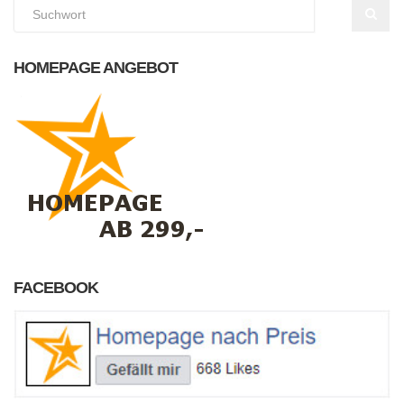
HOMEPAGE ANGEBOT
FACEBOOK