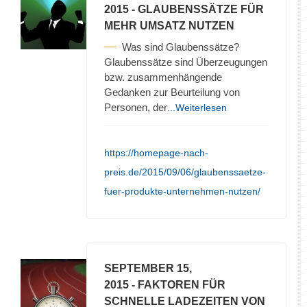
2015
- GLAUBENSSÄTZE FÜR
MEHR UMSATZ NUTZEN
Was sind Glaubenssätze?
Glaubenssätze sind Überzeugungen
bzw. zusammenhängende
Gedanken zur Beurteilung von
Personen, der
...Weiterlesen
https://homepage-nach-
preis.de/2015/09/06/glaubenssaetze-
fuer-produkte-unternehmen-nutzen/
SEPTEMBER 15,
2015
- FAKTOREN FÜR
SCHNELLE LADEZEITEN VON