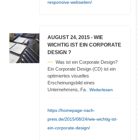
responsive-webseiten/
AUGUST 24, 2015
- WIE
WICHTIG IST EIN CORPORATE
DESIGN ?
Was ist ein Corporate Design?
Ein Corporate Design (CD) ist ein
optimiertes visuelles
Erscheinungsbild eines
Unternehmens, Fa
...Weiterlesen
https://homepage-nach-
preis.de/2015/08/24/wie-wichtig-ist-
ein-corporate-design/