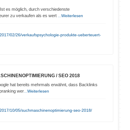
Ist es möglich, durch verschiedenste
eurer zu verkaufen als es wert
...Weiterlesen
2017/02/26/verkaufspsychologie-produkte-ueberteuert-
SCHINENOPTIMIERUNG / SEO 2018
ogle hat bereits mehrmals erwähnt, dass Backlinks
opranking wer
...Weiterlesen
/2017/10/05/suchmaschinenoptimierung-seo-2018/