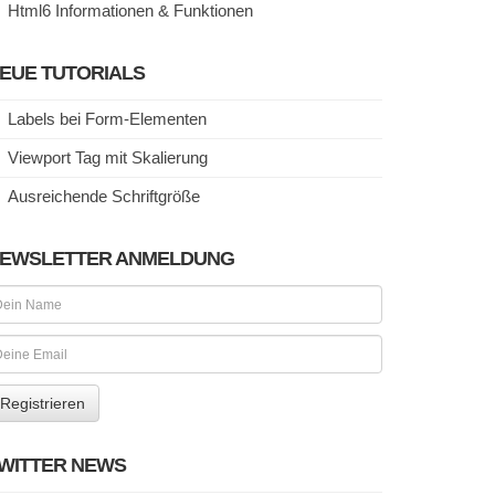
Html6 Informationen & Funktionen
EUE TUTORIALS
Labels bei Form-Elementen
Viewport Tag mit Skalierung
Ausreichende Schriftgröße
EWSLETTER ANMELDUNG
WITTER NEWS