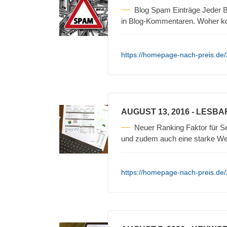
Blog Spam Einträge Jeder B
in Blog-Kommentaren. Woher 
https://homepage-nach-preis.de
AUGUST 13, 2016
- LESBA
Neuer Ranking Faktor für Se
und zudem auch eine starke We
https://homepage-nach-preis.de/2