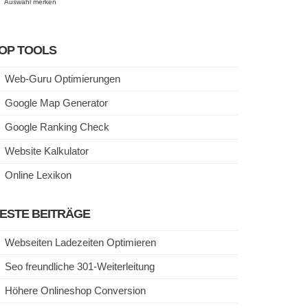
Auswahl merken
OP TOOLS
Web-Guru Optimierungen
Google Map Generator
Google Ranking Check
Website Kalkulator
Online Lexikon
ESTE BEITRÄGE
Webseiten Ladezeiten Optimieren
Seo freundliche 301-Weiterleitung
Höhere Onlineshop Conversion