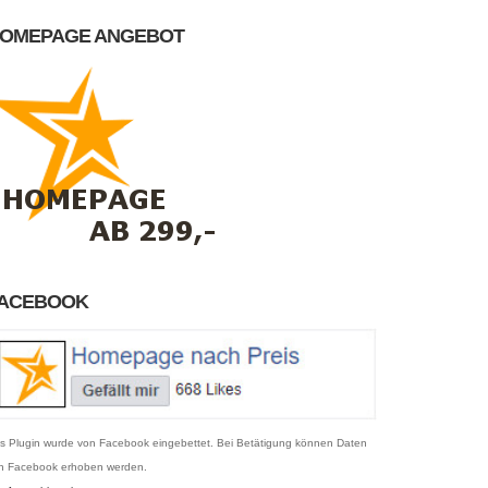
OMEPAGE ANGEBOT
ACEBOOK
s Plugin wurde von Facebook eingebettet. Bei Betätigung können Daten
n Facebook erhoben werden.