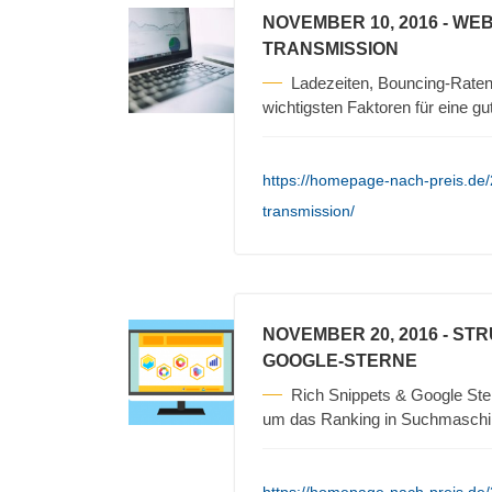
NOVEMBER 10, 2016
- WEB
TRANSMISSION
Ladezeiten, Bouncing-Raten
wichtigsten Faktoren für eine g
https://homepage-nach-preis.de/
transmission/
NOVEMBER 20, 2016
- STR
GOOGLE-STERNE
Rich Snippets & Google Ster
um das Ranking in Suchmaschi