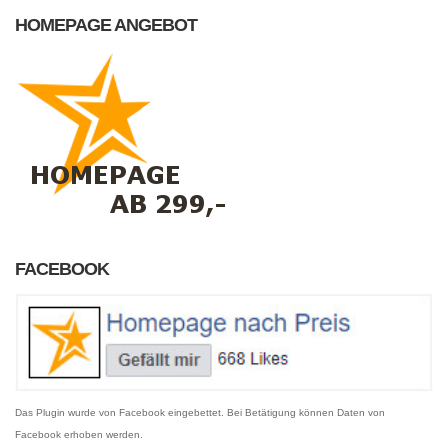
HOMEPAGE ANGEBOT
FACEBOOK
Das Plugin wurde von Facebook eingebettet. Bei Betätigung können Daten von
Facebook erhoben werden.