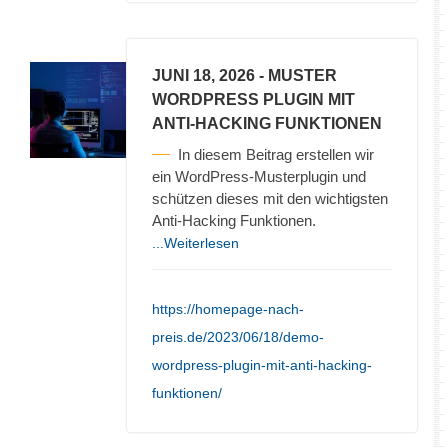
JUNI 18, 2026
- MUSTER
WORDPRESS PLUGIN MIT
ANTI-HACKING FUNKTIONEN
In diesem Beitrag erstellen wir
ein WordPress-Musterplugin und
schützen dieses mit den wichtigsten
Anti-Hacking Funktionen.
...Weiterlesen
https://homepage-nach-
preis.de/2023/06/18/demo-
wordpress-plugin-mit-anti-hacking-
funktionen/