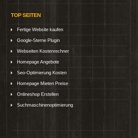
TOP SEITEN
Fertige Website kaufen
Google-Sterne Plugin
Webseiten Kostenrechner
Homepage Angebote
Seo-Optimierung Kosten
Homepage Mieten Preise
Onlineshop Erstellen
Suchmaschinenoptimierung