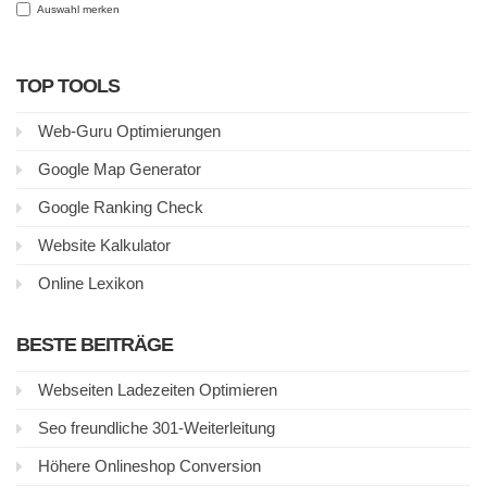
Auswahl merken
TOP TOOLS
Web-Guru Optimierungen
Google Map Generator
Google Ranking Check
Website Kalkulator
Online Lexikon
BESTE BEITRÄGE
Webseiten Ladezeiten Optimieren
Seo freundliche 301-Weiterleitung
Höhere Onlineshop Conversion