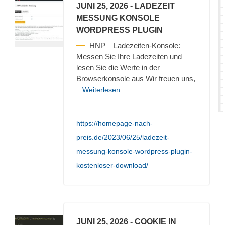
JUNI 25, 2026
- LADEZEIT
MESSUNG KONSOLE
WORDPRESS PLUGIN
HNP – Ladezeiten-Konsole:
Messen Sie Ihre Ladezeiten und
lesen Sie die Werte in der
Browserkonsole aus Wir freuen uns,
...Weiterlesen
https://homepage-nach-
preis.de/2023/06/25/ladezeit-
messung-konsole-wordpress-plugin-
kostenloser-download/
JUNI 25, 2026
- COOKIE IN