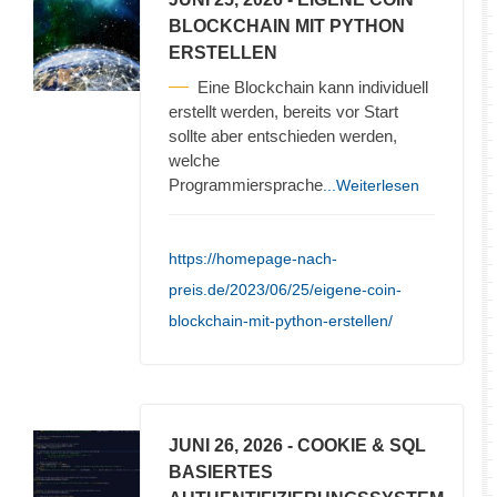
BLOCKCHAIN MIT PYTHON
ERSTELLEN
Eine Blockchain kann individuell
erstellt werden, bereits vor Start
sollte aber entschieden werden,
welche
Programmiersprache
...Weiterlesen
https://homepage-nach-
preis.de/2023/06/25/eigene-coin-
blockchain-mit-python-erstellen/
JUNI 26, 2026
- COOKIE & SQL
BASIERTES