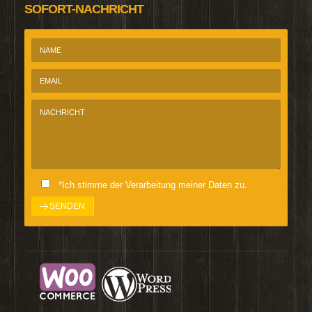
SOFORT-NACHRICHT
*Ich stimme der Verarbeitung meiner Daten zu.