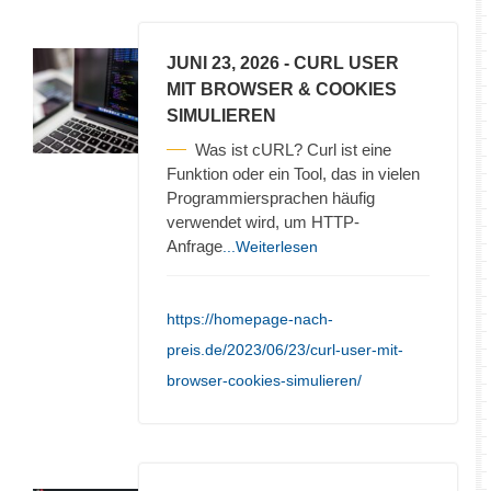
JUNI 23, 2026
- CURL USER
MIT BROWSER & COOKIES
SIMULIEREN
Was ist cURL? Curl ist eine
Funktion oder ein Tool, das in vielen
Programmiersprachen häufig
verwendet wird, um HTTP-
Anfrage
...Weiterlesen
https://homepage-nach-
preis.de/2023/06/23/curl-user-mit-
browser-cookies-simulieren/