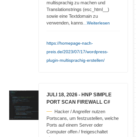
multisprachig zu machen und
Translationstrings (esc_html__)
sowie eine Textdomain zu
verwenden, kanns
...Weiterlesen
https://homepage-nach-
preis.de/2023/07/17/wordpress-
plugin-multisprachig-erstellen/
JULI 18, 2026
- HNP SIMPLE
PORT SCAN FIREWALL C#
Hacker / Angreifer nutzen
Portscans, um festzustellen, welche
Ports auf einem Server oder
Computer offen / freigeschaltet