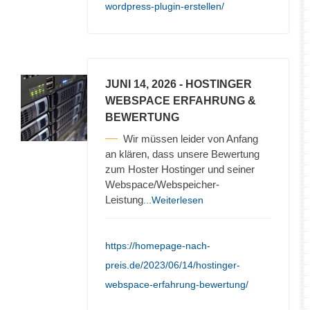
wordpress-plugin-erstellen/
JUNI 14, 2026
- HOSTINGER
WEBSPACE ERFAHRUNG &
BEWERTUNG
Wir müssen leider von Anfang
an klären, dass unsere Bewertung
zum Hoster Hostinger und seiner
Webspace/Webspeicher-
Leistung
...Weiterlesen
https://homepage-nach-
preis.de/2023/06/14/hostinger-
webspace-erfahrung-bewertung/