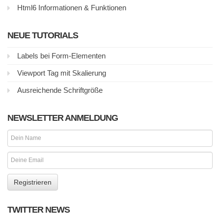
Html6 Informationen & Funktionen
NEUE TUTORIALS
Labels bei Form-Elementen
Viewport Tag mit Skalierung
Ausreichende Schriftgröße
NEWSLETTER ANMELDUNG
TWITTER NEWS