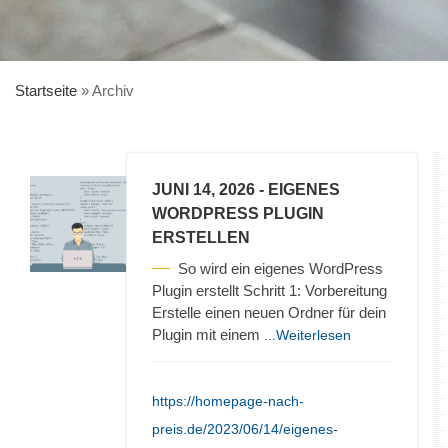
Startseite
»
Archiv
JUNI 14, 2026
- EIGENES
WORDPRESS PLUGIN
ERSTELLEN
So wird ein eigenes WordPress
Plugin erstellt Schritt 1: Vorbereitung
Erstelle einen neuen Ordner für dein
Plugin mit einem
...Weiterlesen
https://homepage-nach-
preis.de/2023/06/14/eigenes-