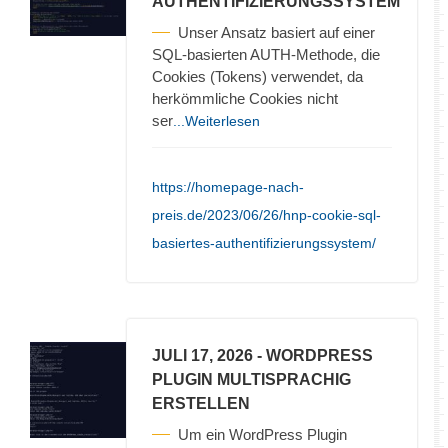
AUTHENTIFIZIERUNGSSYSTEM
Unser Ansatz basiert auf einer
SQL-basierten AUTH-Methode, die
Cookies (Tokens) verwendet, da
herkömmliche Cookies nicht
ser
...Weiterlesen
https://homepage-nach-
preis.de/2023/06/26/hnp-cookie-sql-
basiertes-authentifizierungssystem/
JULI 17, 2026
- WORDPRESS
PLUGIN MULTISPRACHIG
ERSTELLEN
Um ein WordPress Plugin