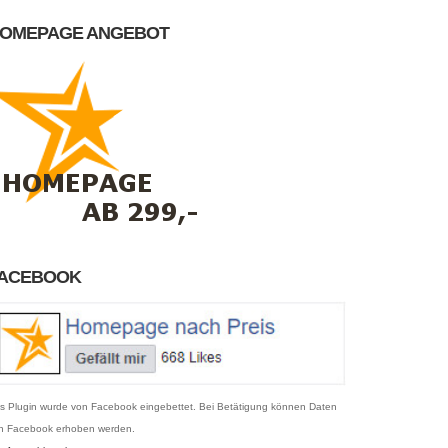
OMEPAGE ANGEBOT
ACEBOOK
s Plugin wurde von Facebook eingebettet. Bei Betätigung können Daten
n Facebook erhoben werden.