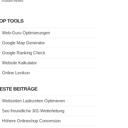
Auswahl merken
OP TOOLS
Web-Guru Optimierungen
Google Map Generator
Google Ranking Check
Website Kalkulator
Online Lexikon
ESTE BEITRÄGE
Webseiten Ladezeiten Optimieren
Seo freundliche 301-Weiterleitung
Höhere Onlineshop Conversion