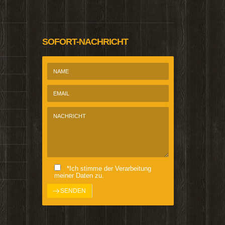
SOFORT-NACHRICHT
*Ich stimme der Verarbeitung
meiner Daten zu.