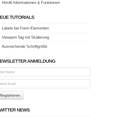
Html6 Informationen & Funktionen
EUE TUTORIALS
Labels bei Form-Elementen
Viewport Tag mit Skalierung
Ausreichende Schriftgröße
EWSLETTER ANMELDUNG
WITTER NEWS