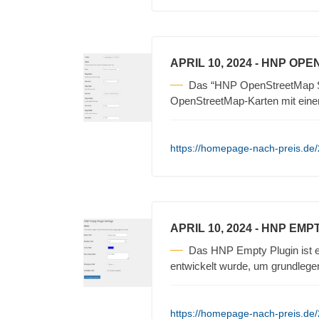
APRIL 10, 2024
- HNP OPE
Das “HNP OpenStreetMap Sh
OpenStreetMap-Karten mit einem
https://homepage-nach-preis.de
APRIL 10, 2024
- HNP EMP
Das HNP Empty Plugin ist e
entwickelt wurde, um grundlege
https://homepage-nach-preis.de