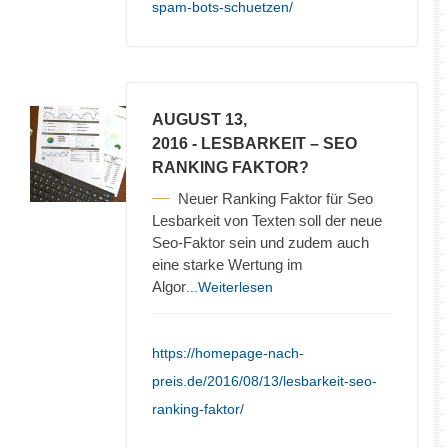
spam-bots-schuetzen/
AUGUST 13,
2016
- LESBARKEIT – SEO
RANKING FAKTOR?
Neuer Ranking Faktor für Seo
Lesbarkeit von Texten soll der neue
Seo-Faktor sein und zudem auch
eine starke Wertung im
Algor
...Weiterlesen
https://homepage-nach-
preis.de/2016/08/13/lesbarkeit-seo-
ranking-faktor/