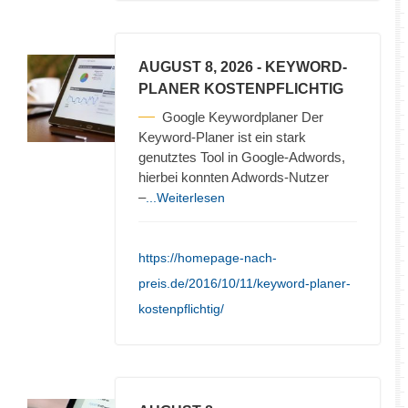
AUGUST 8, 2026
- KEYWORD-
PLANER KOSTENPFLICHTIG
Google Keywordplaner Der
Keyword-Planer ist ein stark
genutztes Tool in Google-Adwords,
hierbei konnten Adwords-Nutzer
–
...Weiterlesen
https://homepage-nach-
preis.de/2016/10/11/keyword-planer-
kostenpflichtig/