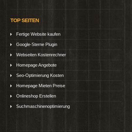
TOP SEITEN
Fertige Website kaufen
Google-Sterne Plugin
Webseiten Kostenrechner
Homepage Angebote
Seo-Optimierung Kosten
Homepage Mieten Preise
Onlineshop Erstellen
Suchmaschinenoptimierung