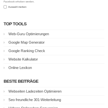
Facebook erhoben werden.
Auswahl merken
TOP TOOLS
Web-Guru Optimierungen
Google Map Generator
Google Ranking Check
Website Kalkulator
Online Lexikon
BESTE BEITRÄGE
Webseiten Ladezeiten Optimieren
Seo freundliche 301-Weiterleitung