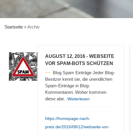
Startseite
»
Archiv
AUGUST 12, 2016
- WEBSEITE
VOR SPAM-BOTS SCHÜTZEN
Blog Spam Einträge Jeder Blog-
Besitzer kennt sie, die unendlichen
Spam-Einträge in Blog-
Kommentaren. Woher kommen
diese abe
...Weiterlesen
https://homepage-nach-
preis.de/2016/08/12/webseite-vor-