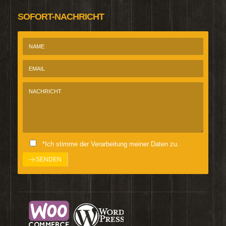
SOFORT-NACHRICHT
*Ich stimme der Verarbeitung meiner Daten zu.