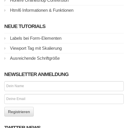
Höhere Onlineshop Conversion
Html6 Informationen & Funktionen
NEUE TUTORIALS
Labels bei Form-Elementen
Viewport Tag mit Skalierung
Ausreichende Schriftgröße
NEWSLETTER ANMELDUNG
TWITTER NEWS