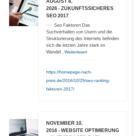
AUGUST 8,
2026
- ZUKUNFTSSICHERES
SEO 2017
Seo Faktoren Das
Suchverhalten von Usern und die
Strukturierung des Internets befinden
sich die letzten Jahre stark im
Wandel
...Weiterlesen
https://homepage-nach-
preis.de/2016/10/29/seo-ranking-
faktoren-2017/
NOVEMBER 10,
2016
- WEBSITE OPTIMIERUNG