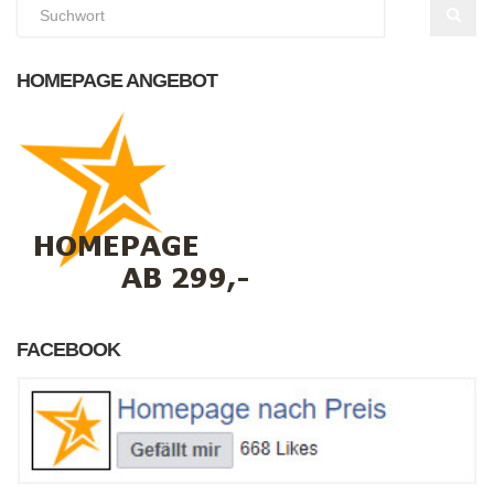
HOMEPAGE ANGEBOT
FACEBOOK