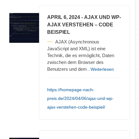
APRIL 6, 2024
- AJAX UND WP-
AJAX VERSTEHEN – CODE
BEISPIEL
AJAX (Asynchronous
JavaScript and XML) ist eine
Technik, die es ermöglicht, Daten
zwischen dem Browser des
Benutzers und dem
...Weiterlesen
https://homepage-nach-
preis.de/2024/04/06/ajax-und-wp-
ajax-verstehen-code-beispiel/