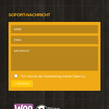
SOFORT-NACHRICHT
*Ich stimme der Verarbeitung meiner Daten zu.