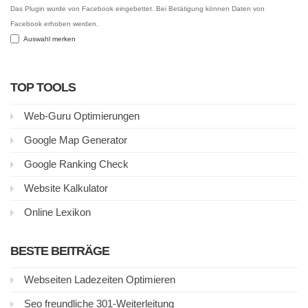
Das Plugin wurde von Facebook eingebettet. Bei Betätigung können Daten von
Facebook erhoben werden.
Auswahl merken
TOP TOOLS
Web-Guru Optimierungen
Google Map Generator
Google Ranking Check
Website Kalkulator
Online Lexikon
BESTE BEITRÄGE
Webseiten Ladezeiten Optimieren
Seo freundliche 301-Weiterleitung