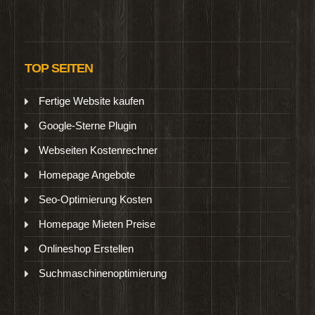
TOP SEITEN
Fertige Website kaufen
Google-Sterne Plugin
Webseiten Kostenrechner
Homepage Angebote
Seo-Optimierung Kosten
Homepage Mieten Preise
Onlineshop Erstellen
Suchmaschinenoptimierung