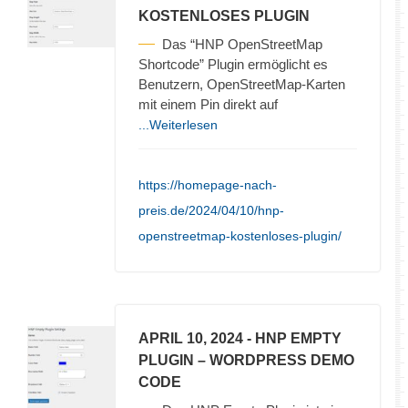
KOSTENLOSES PLUGIN
Das “HNP OpenStreetMap
Shortcode” Plugin ermöglicht es
Benutzern, OpenStreetMap-Karten
mit einem Pin direkt auf
...Weiterlesen
https://homepage-nach-
preis.de/2024/04/10/hnp-
openstreetmap-kostenloses-plugin/
APRIL 10, 2024
- HNP EMPTY
PLUGIN – WORDPRESS DEMO
CODE