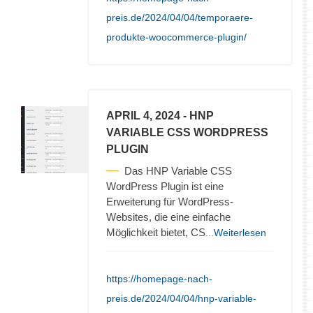
preis.de/2024/04/04/temporaere-
produkte-woocommerce-plugin/
APRIL 4, 2024
- HNP
VARIABLE CSS WORDPRESS
PLUGIN
Das HNP Variable CSS
WordPress Plugin ist eine
Erweiterung für WordPress-
Websites, die eine einfache
Möglichkeit bietet, CS
...Weiterlesen
https://homepage-nach-
preis.de/2024/04/04/hnp-variable-