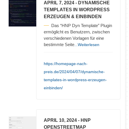
APRIL 7, 2024
- DYNAMISCHE
TEMPLATES IN WORDPRESS
ERZEUGEN & EINBINDEN
Das “HNP Dyn Template” Plugin
ermöglicht es Benutzern, zwischen
verschiedenen Vorlagen für eine
bestimmte Seite
...Weiterlesen
https://homepage-nach-
preis.de/2024/04/07/dynamische-
templates-in-wordpress-erzeugen-
einbinden/
APRIL 10, 2024
- HNP
OPENSTREETMAP