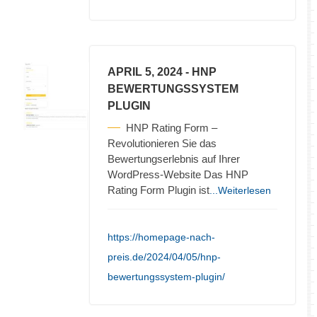
APRIL 5, 2024
- HNP
BEWERTUNGSSYSTEM
PLUGIN
HNP Rating Form –
Revolutionieren Sie das
Bewertungserlebnis auf Ihrer
WordPress-Website Das HNP
Rating Form Plugin ist
...Weiterlesen
https://homepage-nach-
preis.de/2024/04/05/hnp-
bewertungssystem-plugin/