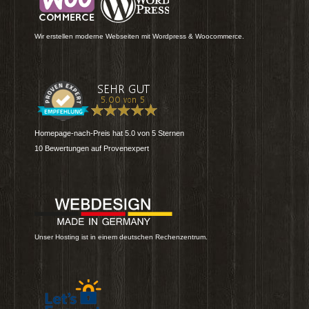
Wir erstellen moderne Webseiten mit Wordpress & Woocommerce.
Homepage-nach-Preis
hat
5.0
von
5
Sternen
10
Bewertungen auf Provenexpert
Unser Hosting ist in einem deutschen Rechenzentrum.