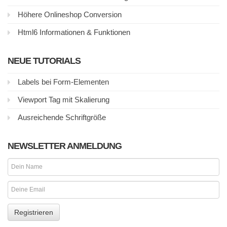
Höhere Onlineshop Conversion
Html6 Informationen & Funktionen
NEUE TUTORIALS
Labels bei Form-Elementen
Viewport Tag mit Skalierung
Ausreichende Schriftgröße
NEWSLETTER ANMELDUNG