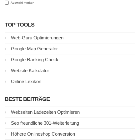
Auswahl merken
TOP TOOLS
Web-Guru Optimierungen
Google Map Generator
Google Ranking Check
Website Kalkulator
Online Lexikon
BESTE BEITRÄGE
Webseiten Ladezeiten Optimieren
Seo freundliche 301-Weiterleitung
Höhere Onlineshop Conversion