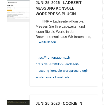
JUNI 25, 2026
- LADEZEIT
MESSUNG KONSOLE
WORDPRESS PLUGIN
HNP – Ladezeiten-Konsole:
Messen Sie Ihre Ladezeiten und
lesen Sie die Werte in der
Browserkonsole aus Wir freuen uns,
...Weiterlesen
https://homepage-nach-
preis.de/2023/06/25/ladezeit-
messung-konsole-wordpress-plugin-
kostenloser-download/
JUNI 25, 2026
- COOKIE IN