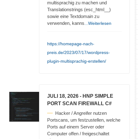
multisprachig zu machen und
Translationstrings (esc_html__)
sowie eine Textdomain zu
verwenden, kanns
...Weiterlesen
https://homepage-nach-
preis.de/2023/07/17/wordpress-
plugin-multisprachig-erstellen/
JULI 18, 2026
- HNP SIMPLE
PORT SCAN FIREWALL C#
Hacker / Angreifer nutzen
Portscans, um festzustellen, welche
Ports auf einem Server oder
Computer offen / freigeschaltet