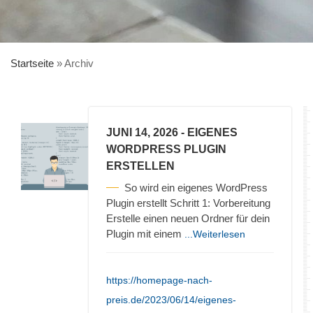
Startseite
»
Archiv
JUNI 14, 2026
- EIGENES
WORDPRESS PLUGIN
ERSTELLEN
So wird ein eigenes WordPress
Plugin erstellt Schritt 1: Vorbereitung
Erstelle einen neuen Ordner für dein
Plugin mit einem
...Weiterlesen
https://homepage-nach-
preis.de/2023/06/14/eigenes-