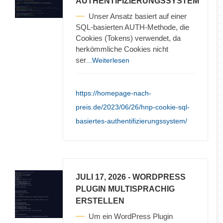
AUTHENTIFIZIERUNGSSYSTEM
Unser Ansatz basiert auf einer
SQL-basierten AUTH-Methode, die
Cookies (Tokens) verwendet, da
herkömmliche Cookies nicht
ser
...Weiterlesen
https://homepage-nach-
preis.de/2023/06/26/hnp-cookie-sql-
basiertes-authentifizierungssystem/
JULI 17, 2026
- WORDPRESS
PLUGIN MULTISPRACHIG
ERSTELLEN
Um ein WordPress Plugin