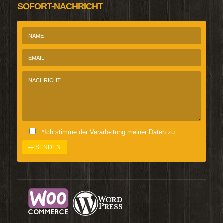
SOFORT-NACHRICHT
*Ich stimme der Verarbeitung meiner Daten zu.