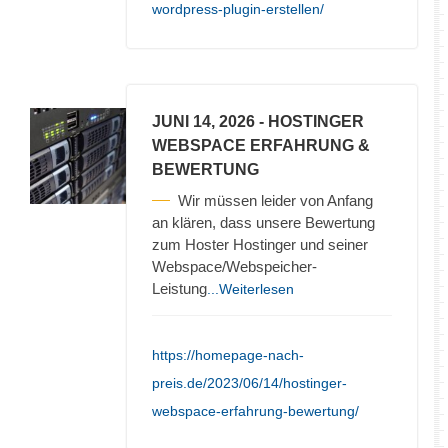
wordpress-plugin-erstellen/
JUNI 14, 2026
- HOSTINGER
WEBSPACE ERFAHRUNG &
BEWERTUNG
Wir müssen leider von Anfang
an klären, dass unsere Bewertung
zum Hoster Hostinger und seiner
Webspace/Webspeicher-
Leistung
...Weiterlesen
https://homepage-nach-
preis.de/2023/06/14/hostinger-
webspace-erfahrung-bewertung/