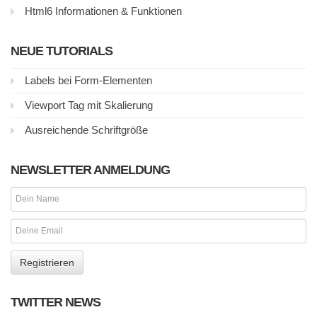
Html6 Informationen & Funktionen
NEUE TUTORIALS
Labels bei Form-Elementen
Viewport Tag mit Skalierung
Ausreichende Schriftgröße
NEWSLETTER ANMELDUNG
TWITTER NEWS