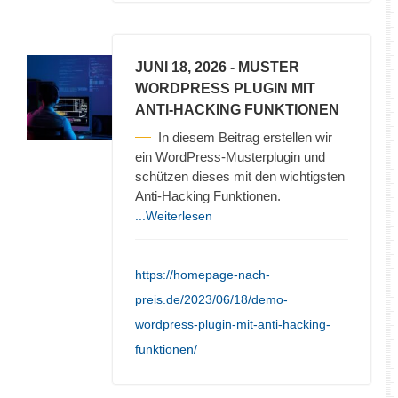
JUNI 18, 2026
- MUSTER
WORDPRESS PLUGIN MIT
ANTI-HACKING FUNKTIONEN
In diesem Beitrag erstellen wir
ein WordPress-Musterplugin und
schützen dieses mit den wichtigsten
Anti-Hacking Funktionen.
...Weiterlesen
https://homepage-nach-
preis.de/2023/06/18/demo-
wordpress-plugin-mit-anti-hacking-
funktionen/