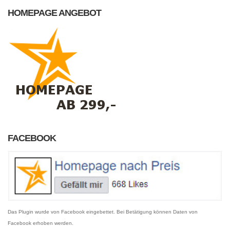
HOMEPAGE ANGEBOT
FACEBOOK
Das Plugin wurde von Facebook eingebettet. Bei Betätigung können Daten von
Facebook erhoben werden.