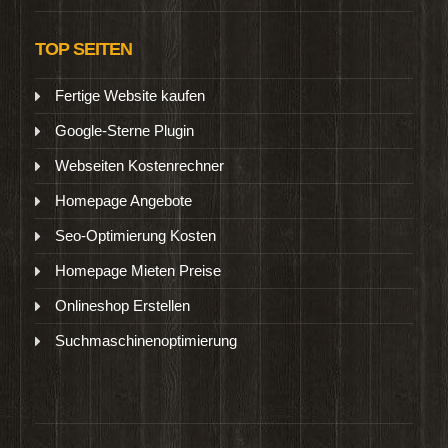
TOP SEITEN
Fertige Website kaufen
Google-Sterne Plugin
Webseiten Kostenrechner
Homepage Angebote
Seo-Optimierung Kosten
Homepage Mieten Preise
Onlineshop Erstellen
Suchmaschinenoptimierung