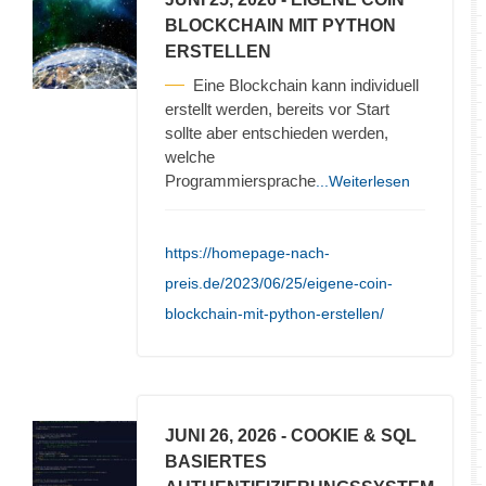
BLOCKCHAIN MIT PYTHON
ERSTELLEN
Eine Blockchain kann individuell
erstellt werden, bereits vor Start
sollte aber entschieden werden,
welche
Programmiersprache
...Weiterlesen
https://homepage-nach-
preis.de/2023/06/25/eigene-coin-
blockchain-mit-python-erstellen/
JUNI 26, 2026
- COOKIE & SQL
BASIERTES