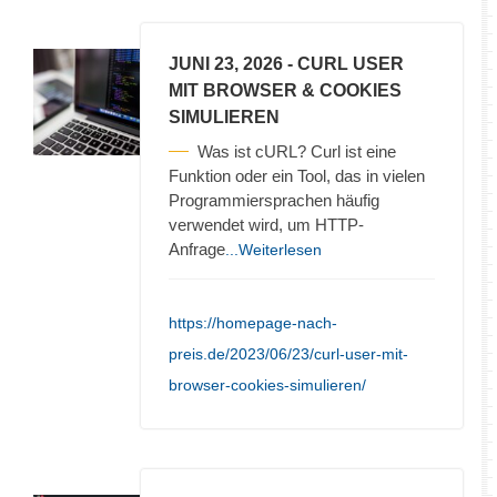
JUNI 23, 2026
- CURL USER
MIT BROWSER & COOKIES
SIMULIEREN
Was ist cURL? Curl ist eine
Funktion oder ein Tool, das in vielen
Programmiersprachen häufig
verwendet wird, um HTTP-
Anfrage
...Weiterlesen
https://homepage-nach-
preis.de/2023/06/23/curl-user-mit-
browser-cookies-simulieren/