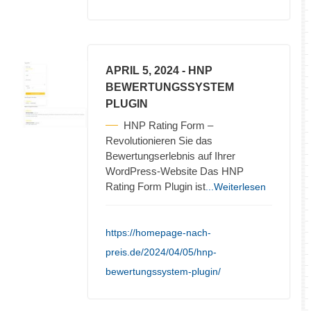
APRIL 5, 2024
- HNP
BEWERTUNGSSYSTEM
PLUGIN
HNP Rating Form –
Revolutionieren Sie das
Bewertungserlebnis auf Ihrer
WordPress-Website Das HNP
Rating Form Plugin ist
...Weiterlesen
https://homepage-nach-
preis.de/2024/04/05/hnp-
bewertungssystem-plugin/