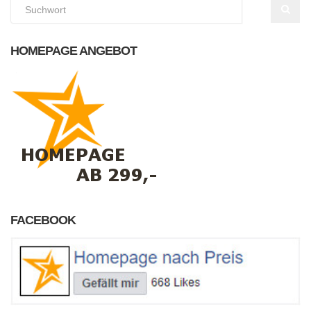
HOMEPAGE ANGEBOT
FACEBOOK