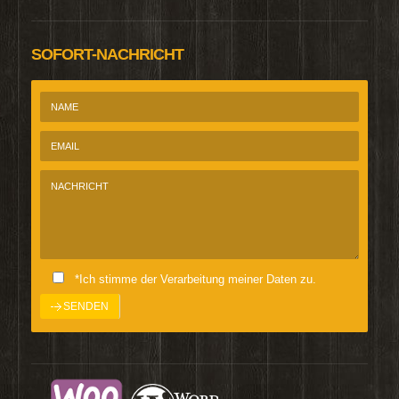
SOFORT-NACHRICHT
*Ich stimme der Verarbeitung meiner Daten zu.