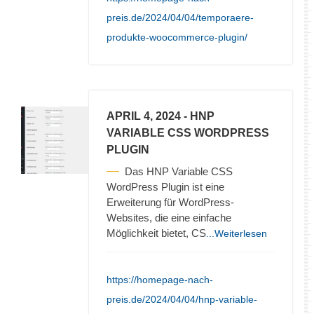
preis.de/2024/04/04/temporaere-
produkte-woocommerce-plugin/
APRIL 4, 2024
- HNP
VARIABLE CSS WORDPRESS
PLUGIN
Das HNP Variable CSS
WordPress Plugin ist eine
Erweiterung für WordPress-
Websites, die eine einfache
Möglichkeit bietet, CS
...Weiterlesen
https://homepage-nach-
preis.de/2024/04/04/hnp-variable-