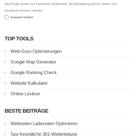
Das Plugin wurde von Facebook eingebettet. Bei Betätigung können Daten von
Facebook erhoben werden.
Auswahl merken
TOP TOOLS
Web-Guru Optimierungen
Google Map Generator
Google Ranking Check
Website Kalkulator
Online Lexikon
BESTE BEITRÄGE
Webseiten Ladezeiten Optimieren
Seo freundliche 301-Weiterleitung