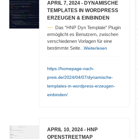
APRIL 7, 2024
- DYNAMISCHE
TEMPLATES IN WORDPRESS
ERZEUGEN & EINBINDEN
Das “HNP Dyn Template” Plugin
ermöglicht es Benutzern, zwischen
verschiedenen Vorlagen für eine
bestimmte Seite
...Weiterlesen
https://homepage-nach-
preis.de/2024/04/07/dynamische-
templates-in-wordpress-erzeugen-
einbinden/
APRIL 10, 2024
- HNP
OPENSTREETMAP