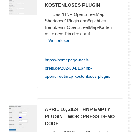
KOSTENLOSES PLUGIN
Das “HNP OpenStreetMap
Shortcode” Plugin ermöglicht es
Benutzern, OpenStreetMap-Karten
mit einem Pin direkt auf
...Weiterlesen
https://homepage-nach-
preis.de/2024/04/10/hnp-
openstreetmap-kostenloses-plugin/
APRIL 10, 2024
- HNP EMPTY
PLUGIN – WORDPRESS DEMO
CODE