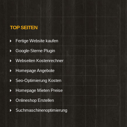
TOP SEITEN
Fertige Website kaufen
Google-Sterne Plugin
Webseiten Kostenrechner
Homepage Angebote
Seo-Optimierung Kosten
Homepage Mieten Preise
Onlineshop Erstellen
Suchmaschinenoptimierung