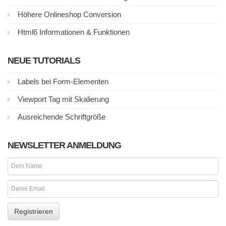
Höhere Onlineshop Conversion
Html6 Informationen & Funktionen
NEUE TUTORIALS
Labels bei Form-Elementen
Viewport Tag mit Skalierung
Ausreichende Schriftgröße
NEWSLETTER ANMELDUNG