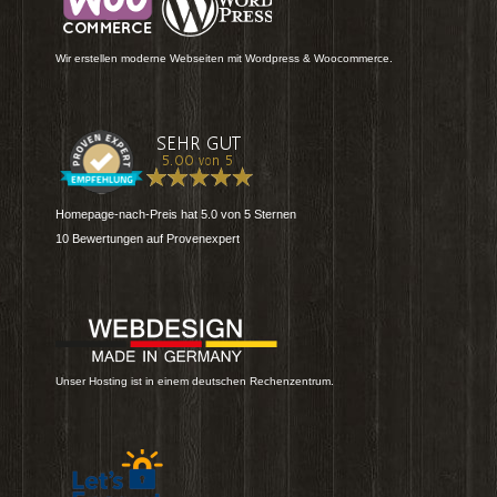
Wir erstellen moderne Webseiten mit Wordpress & Woocommerce.
Homepage-nach-Preis
hat
5.0
von
5
Sternen
10
Bewertungen auf Provenexpert
Unser Hosting ist in einem deutschen Rechenzentrum.