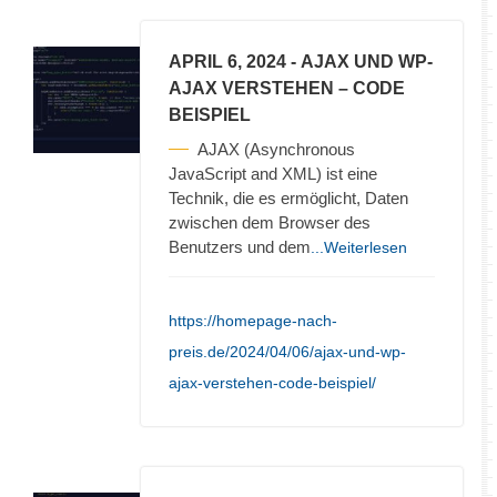
APRIL 6, 2024
- AJAX UND WP-
AJAX VERSTEHEN – CODE
BEISPIEL
AJAX (Asynchronous
JavaScript and XML) ist eine
Technik, die es ermöglicht, Daten
zwischen dem Browser des
Benutzers und dem
...Weiterlesen
https://homepage-nach-
preis.de/2024/04/06/ajax-und-wp-
ajax-verstehen-code-beispiel/