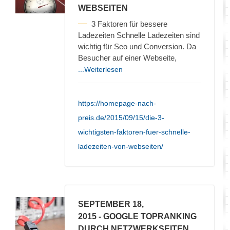
WEBSEITEN
3 Faktoren für bessere
Ladezeiten Schnelle Ladezeiten sind
wichtig für Seo und Conversion. Da
Besucher auf einer Webseite,
...Weiterlesen
https://homepage-nach-
preis.de/2015/09/15/die-3-
wichtigsten-faktoren-fuer-schnelle-
ladezeiten-von-webseiten/
SEPTEMBER 18,
2015
- GOOGLE TOPRANKING
DURCH NETZWERKSEITEN