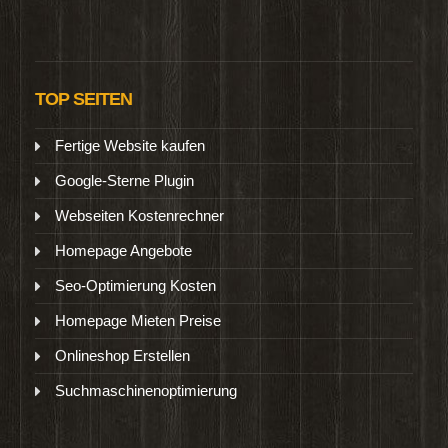
TOP SEITEN
Fertige Website kaufen
Google-Sterne Plugin
Webseiten Kostenrechner
Homepage Angebote
Seo-Optimierung Kosten
Homepage Mieten Preise
Onlineshop Erstellen
Suchmaschinenoptimierung