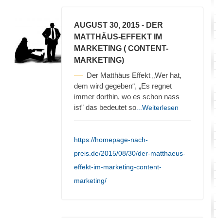
AUGUST 30, 2015
- DER
MATTHÄUS-EFFEKT IM
MARKETING ( CONTENT-
MARKETING)
Der Matthäus Effekt „Wer hat,
dem wird gegeben“, „Es regnet
immer dorthin, wo es schon nass
ist” das bedeutet so
...Weiterlesen
https://homepage-nach-
preis.de/2015/08/30/der-matthaeus-
effekt-im-marketing-content-
marketing/