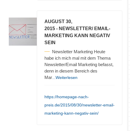
AUGUST 30,
2015
- NEWSLETTER/ EMAIL-
MARKETING KANN NEGATIV
SEIN
Newsletter Marketing Heute
habe ich mich mal mit dem Thema
Newsletter/Email Marketing befasst,
denn in diesem Bereich des
Mar
...Weiterlesen
https://homepage-nach-
preis.de/2015/08/30/newsletter-email-
marketing-kann-negativ-sein/