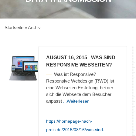
Startseite
»
Archiv
AUGUST 16, 2015
- WAS SIND
RESPONSIVE WEBSEITEN?
Was ist Responsive?
Responsive Webdesign (RWD) ist
eine Webseiten Erstellung, bei der
sich die Webseite dem Besucher
anpasst
...Weiterlesen
https://homepage-nach-
preis.de/2015/08/16/was-sind-