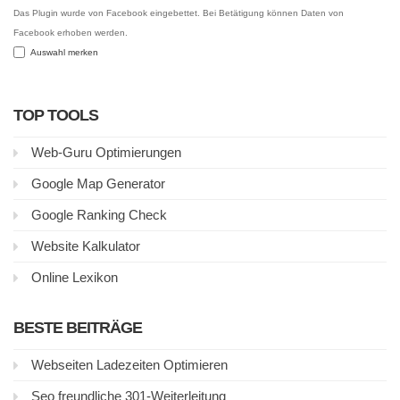
Das Plugin wurde von Facebook eingebettet. Bei Betätigung können Daten von
Facebook erhoben werden.
Auswahl merken
TOP TOOLS
Web-Guru Optimierungen
Google Map Generator
Google Ranking Check
Website Kalkulator
Online Lexikon
BESTE BEITRÄGE
Webseiten Ladezeiten Optimieren
Seo freundliche 301-Weiterleitung