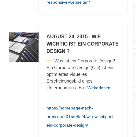
responsive-webseiten/
AUGUST 24, 2015
- WIE
WICHTIG IST EIN CORPORATE
DESIGN ?
Was ist ein Corporate Design?
Ein Corporate Design (CD) ist ein
optimiertes visuelles
Erscheinungsbild eines
Unternehmens, Fa
...Weiterlesen
https://homepage-nach-
preis.de/2015/08/24/wie-wichtig-ist-
ein-corporate-design/