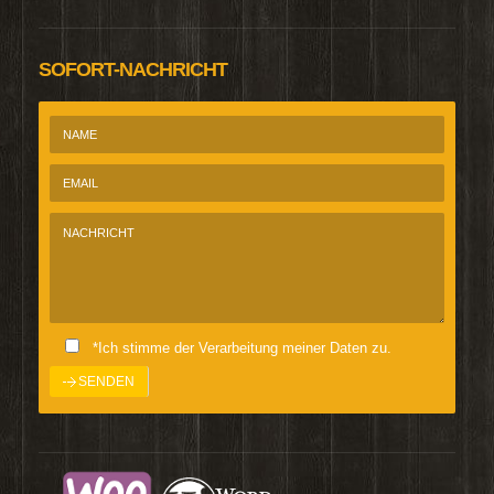
SOFORT-NACHRICHT
*Ich stimme der Verarbeitung meiner Daten zu.