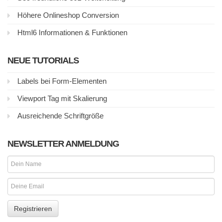
Höhere Onlineshop Conversion
Html6 Informationen & Funktionen
NEUE TUTORIALS
Labels bei Form-Elementen
Viewport Tag mit Skalierung
Ausreichende Schriftgröße
NEWSLETTER ANMELDUNG