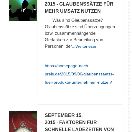
2015
- GLAUBENSSÄTZE FÜR
MEHR UMSATZ NUTZEN
Was sind Glaubenssätze?
Glaubenssätze sind Überzeugungen
bzw. zusammenhängende
Gedanken zur Beurteilung von
Personen, der
...Weiterlesen
https://homepage-nach-
preis.de/2015/09/06/glaubenssaetze-
fuer-produkte-unternehmen-nutzen/
SEPTEMBER 15,
2015
- FAKTOREN FÜR
SCHNELLE LADEZEITEN VON