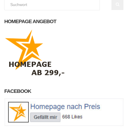
HOMEPAGE ANGEBOT
FACEBOOK