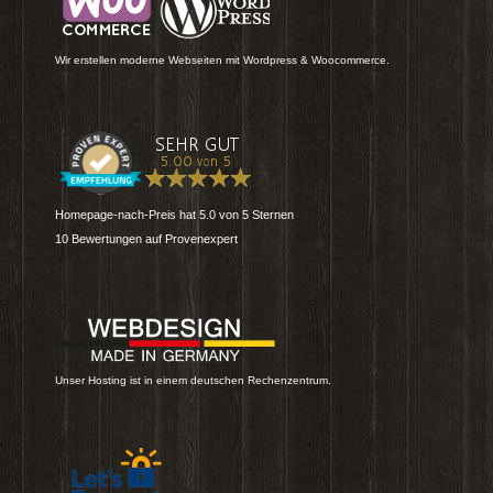
Wir erstellen moderne Webseiten mit Wordpress & Woocommerce.
Homepage-nach-Preis
hat
5.0
von
5
Sternen
10
Bewertungen auf Provenexpert
Unser Hosting ist in einem deutschen Rechenzentrum.