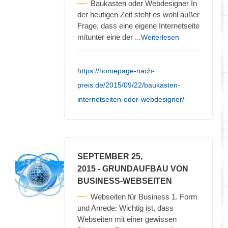
Baukasten oder Webdesigner In
der heutigen Zeit steht es wohl außer
Frage, dass eine eigene Internetseite
mitunter eine der
...Weiterlesen
https://homepage-nach-
preis.de/2015/09/22/baukasten-
internetseiten-oder-webdesigner/
SEPTEMBER 25,
2015
- GRUNDAUFBAU VON
BUSINESS-WEBSEITEN
Webseiten für Business 1. Form
und Anrede: Wichtig ist, dass
Webseiten mit einer gewissen