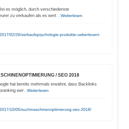
Ist es möglich, durch verschiedenste
eurer zu verkaufen als es wert
...Weiterlesen
2017/02/26/verkaufspsychologie-produkte-ueberteuert-
SCHINENOPTIMIERUNG / SEO 2018
ogle hat bereits mehrmals erwähnt, dass Backlinks
opranking wer
...Weiterlesen
/2017/10/05/suchmaschinenoptimierung-seo-2018/