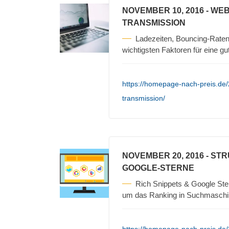
NOVEMBER 10, 2016
- WEB
TRANSMISSION
Ladezeiten, Bouncing-Raten
wichtigsten Faktoren für eine g
https://homepage-nach-preis.de/
transmission/
NOVEMBER 20, 2016
- STR
GOOGLE-STERNE
Rich Snippets & Google Ster
um das Ranking in Suchmaschi