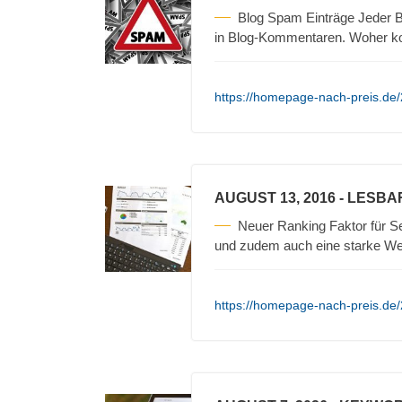
Blog Spam Einträge Jeder B
in Blog-Kommentaren. Woher 
https://homepage-nach-preis.de
AUGUST 13, 2016
- LESBA
Neuer Ranking Faktor für Se
und zudem auch eine starke We
https://homepage-nach-preis.de/2