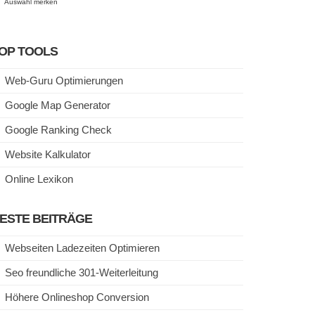
Auswahl merken
OP TOOLS
Web-Guru Optimierungen
Google Map Generator
Google Ranking Check
Website Kalkulator
Online Lexikon
ESTE BEITRÄGE
Webseiten Ladezeiten Optimieren
Seo freundliche 301-Weiterleitung
Höhere Onlineshop Conversion