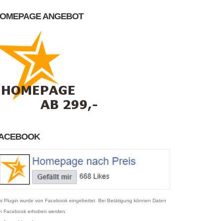
OMEPAGE ANGEBOT
ACEBOOK
s Plugin wurde von Facebook eingebettet. Bei Betätigung können Daten
n Facebook erhoben werden.