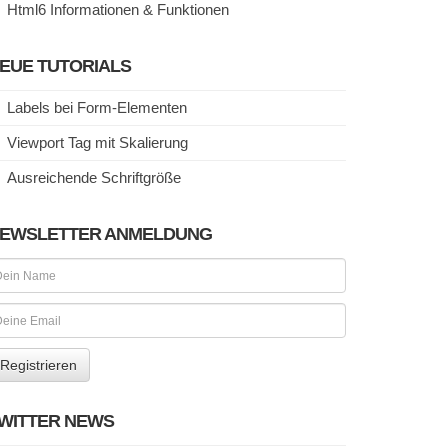
Html6 Informationen & Funktionen
EUE TUTORIALS
Labels bei Form-Elementen
Viewport Tag mit Skalierung
Ausreichende Schriftgröße
EWSLETTER ANMELDUNG
WITTER NEWS