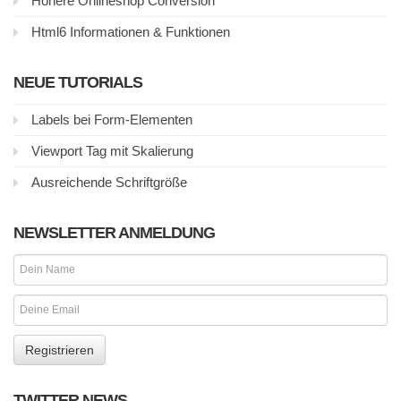
Höhere Onlineshop Conversion
Html6 Informationen & Funktionen
NEUE TUTORIALS
Labels bei Form-Elementen
Viewport Tag mit Skalierung
Ausreichende Schriftgröße
NEWSLETTER ANMELDUNG
TWITTER NEWS