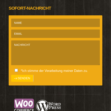
SOFORT-NACHRICHT
*Ich stimme der Verarbeitung meiner Daten zu.