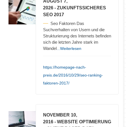
AUGUST 7,
2026
- ZUKUNFTSSICHERES
SEO 2017
Seo Faktoren Das
Suchverhalten von Usern und die
Strukturierung des Internets befinden
sich die letzten Jahre stark im
Wandel
...Weiterlesen
https://homepage-nach-
preis.de/2016/10/29/seo-ranking-
faktoren-2017/
NOVEMBER 10,
2016
- WEBSITE OPTIMIERUNG