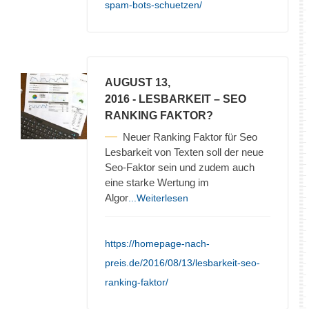
spam-bots-schuetzen/
AUGUST 13,
2016
- LESBARKEIT – SEO
RANKING FAKTOR?
Neuer Ranking Faktor für Seo
Lesbarkeit von Texten soll der neue
Seo-Faktor sein und zudem auch
eine starke Wertung im
Algor
...Weiterlesen
https://homepage-nach-
preis.de/2016/08/13/lesbarkeit-seo-
ranking-faktor/