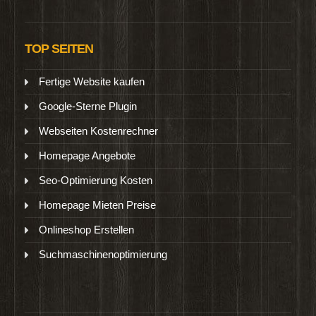
TOP SEITEN
Fertige Website kaufen
Google-Sterne Plugin
Webseiten Kostenrechner
Homepage Angebote
Seo-Optimierung Kosten
Homepage Mieten Preise
Onlineshop Erstellen
Suchmaschinenoptimierung