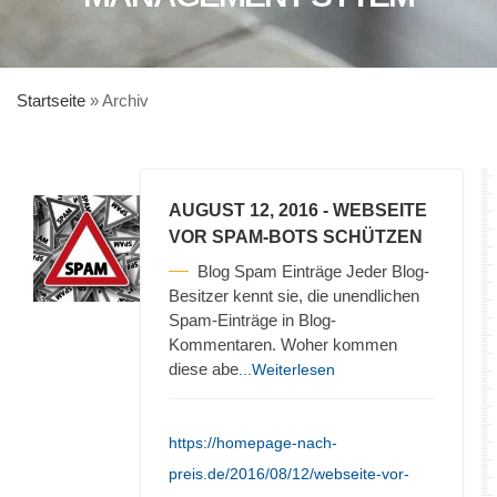
Startseite
»
Archiv
AUGUST 12, 2016
- WEBSEITE
VOR SPAM-BOTS SCHÜTZEN
Blog Spam Einträge Jeder Blog-
Besitzer kennt sie, die unendlichen
Spam-Einträge in Blog-
Kommentaren. Woher kommen
diese abe
...Weiterlesen
https://homepage-nach-
preis.de/2016/08/12/webseite-vor-