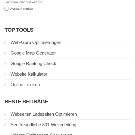
Facebook erhoben werden.
Auswahl merken
TOP TOOLS
Web-Guru Optimierungen
Google Map Generator
Google Ranking Check
Website Kalkulator
Online Lexikon
BESTE BEITRÄGE
Webseiten Ladezeiten Optimieren
Seo freundliche 301-Weiterleitung