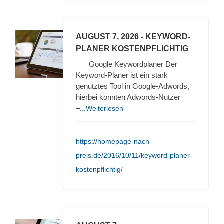
AUGUST 7, 2026
- KEYWORD-
PLANER KOSTENPFLICHTIG
Google Keywordplaner Der
Keyword-Planer ist ein stark
genutztes Tool in Google-Adwords,
hierbei konnten Adwords-Nutzer
–
...Weiterlesen
https://homepage-nach-
preis.de/2016/10/11/keyword-planer-
kostenpflichtig/