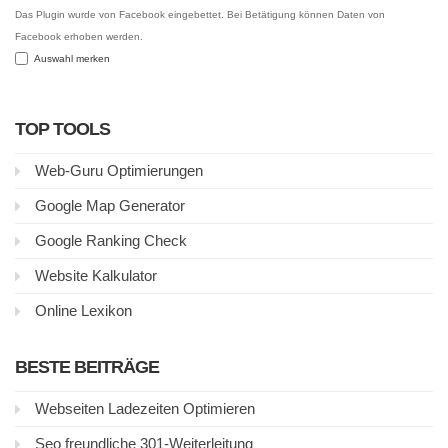
Das Plugin wurde von Facebook eingebettet. Bei Betätigung können Daten von
Facebook erhoben werden.
Auswahl merken
TOP TOOLS
Web-Guru Optimierungen
Google Map Generator
Google Ranking Check
Website Kalkulator
Online Lexikon
BESTE BEITRÄGE
Webseiten Ladezeiten Optimieren
Seo freundliche 301-Weiterleitung