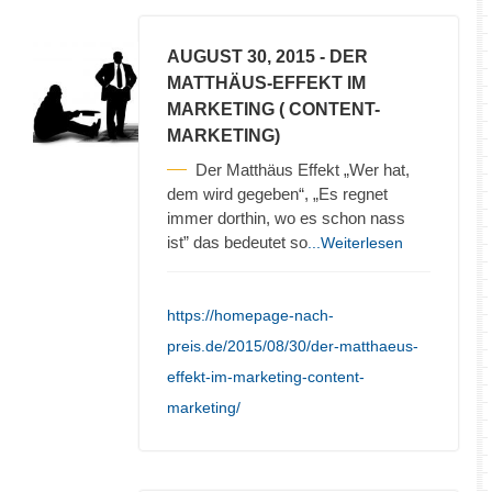
AUGUST 30, 2015
- DER
MATTHÄUS-EFFEKT IM
MARKETING ( CONTENT-
MARKETING)
Der Matthäus Effekt „Wer hat,
dem wird gegeben“, „Es regnet
immer dorthin, wo es schon nass
ist” das bedeutet so
...Weiterlesen
https://homepage-nach-
preis.de/2015/08/30/der-matthaeus-
effekt-im-marketing-content-
marketing/