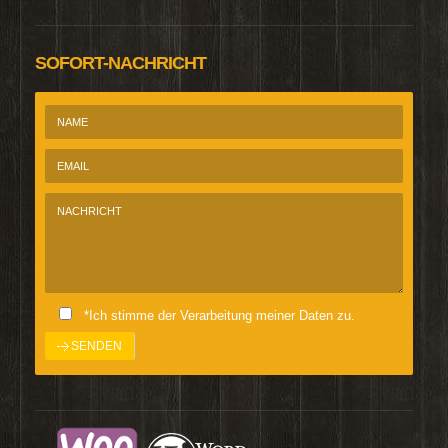
SOFORT-NACHRICHT
*Ich stimme der Verarbeitung meiner Daten zu.