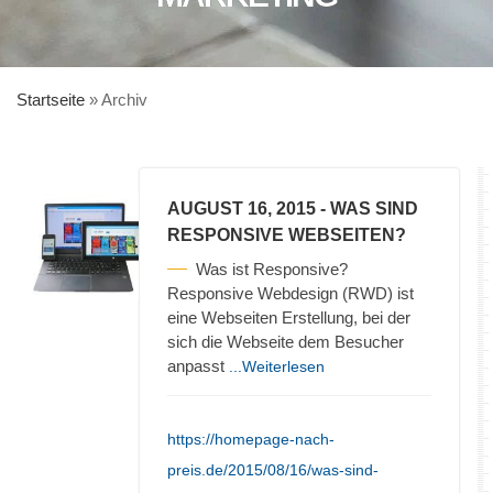
Startseite
»
Archiv
AUGUST 16, 2015
- WAS SIND
RESPONSIVE WEBSEITEN?
Was ist Responsive?
Responsive Webdesign (RWD) ist
eine Webseiten Erstellung, bei der
sich die Webseite dem Besucher
anpasst
...Weiterlesen
https://homepage-nach-
preis.de/2015/08/16/was-sind-