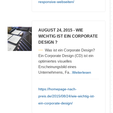
responsive-webseiten/
AUGUST 24, 2015
- WIE
WICHTIG IST EIN CORPORATE
DESIGN ?
Was ist ein Corporate Design?
Ein Corporate Design (CD) ist ein
optimiertes visuelles
Erscheinungsbild eines
Unternehmens, Fa
...Weiterlesen
https://homepage-nach-
preis.de/2015/08/24/wie-wichtig-ist-
ein-corporate-design/