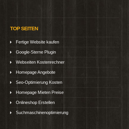
TOP SEITEN
Fertige Website kaufen
Google-Sterne Plugin
Webseiten Kostenrechner
Homepage Angebote
Seo-Optimierung Kosten
Homepage Mieten Preise
Onlineshop Erstellen
Suchmaschinenoptimierung