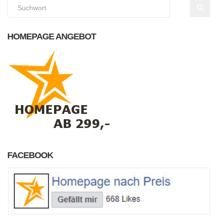
HOMEPAGE ANGEBOT
FACEBOOK