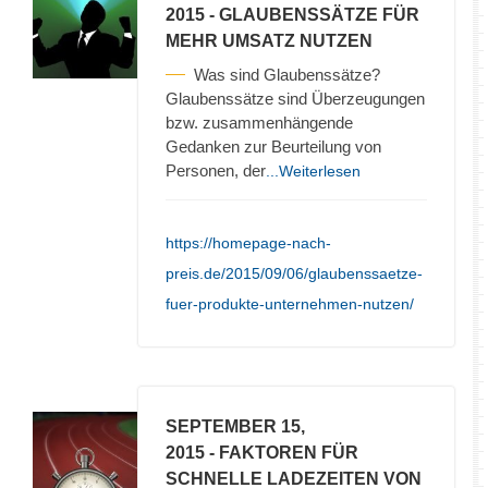
2015
- GLAUBENSSÄTZE FÜR
MEHR UMSATZ NUTZEN
Was sind Glaubenssätze?
Glaubenssätze sind Überzeugungen
bzw. zusammenhängende
Gedanken zur Beurteilung von
Personen, der
...Weiterlesen
https://homepage-nach-
preis.de/2015/09/06/glaubenssaetze-
fuer-produkte-unternehmen-nutzen/
SEPTEMBER 15,
2015
- FAKTOREN FÜR
SCHNELLE LADEZEITEN VON