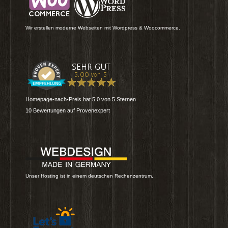
Wir erstellen moderne Webseiten mit Wordpress & Woocommerce.
Homepage-nach-Preis
hat
5.0
von
5
Sternen
10
Bewertungen auf Provenexpert
Unser Hosting ist in einem deutschen Rechenzentrum.