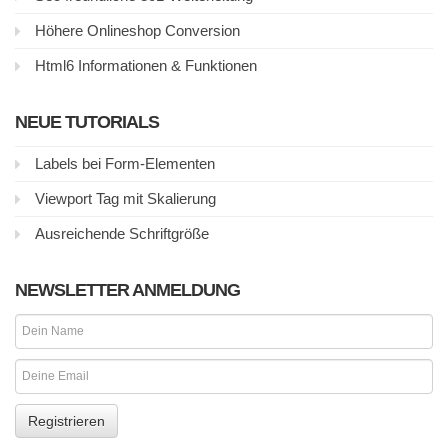
Höhere Onlineshop Conversion
Html6 Informationen & Funktionen
NEUE TUTORIALS
Labels bei Form-Elementen
Viewport Tag mit Skalierung
Ausreichende Schriftgröße
NEWSLETTER ANMELDUNG