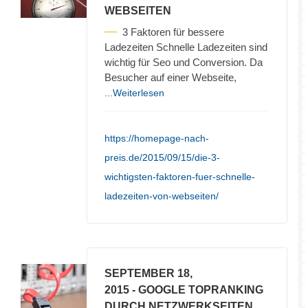
WEBSEITEN
3 Faktoren für bessere
Ladezeiten Schnelle Ladezeiten sind
wichtig für Seo und Conversion. Da
Besucher auf einer Webseite,
...Weiterlesen
https://homepage-nach-
preis.de/2015/09/15/die-3-
wichtigsten-faktoren-fuer-schnelle-
ladezeiten-von-webseiten/
SEPTEMBER 18,
2015
- GOOGLE TOPRANKING
DURCH NETZWERKSEITEN