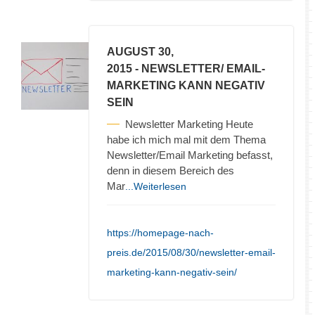
AUGUST 30,
2015
- NEWSLETTER/ EMAIL-
MARKETING KANN NEGATIV
SEIN
Newsletter Marketing Heute
habe ich mich mal mit dem Thema
Newsletter/Email Marketing befasst,
denn in diesem Bereich des
Mar
...Weiterlesen
https://homepage-nach-
preis.de/2015/08/30/newsletter-email-
marketing-kann-negativ-sein/