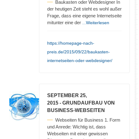
Baukasten oder Webdesigner In
der heutigen Zeit steht es wohl außer
Frage, dass eine eigene Internetseite
mitunter eine der
...Weiterlesen
https://homepage-nach-
preis.de/2015/09/22/baukasten-
internetseiten-oder-webdesigner/
SEPTEMBER 25,
2015
- GRUNDAUFBAU VON
BUSINESS-WEBSEITEN
Webseiten für Business 1. Form
und Anrede: Wichtig ist, dass
Webseiten mit einer gewissen