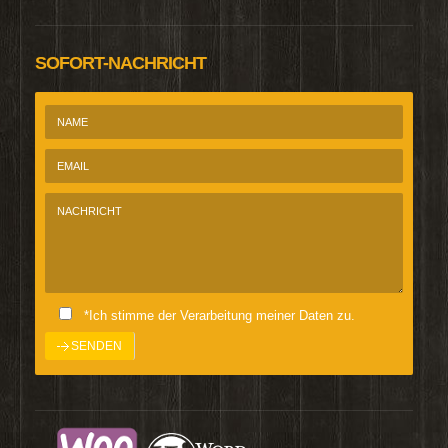
SOFORT-NACHRICHT
*Ich stimme der Verarbeitung meiner Daten zu.