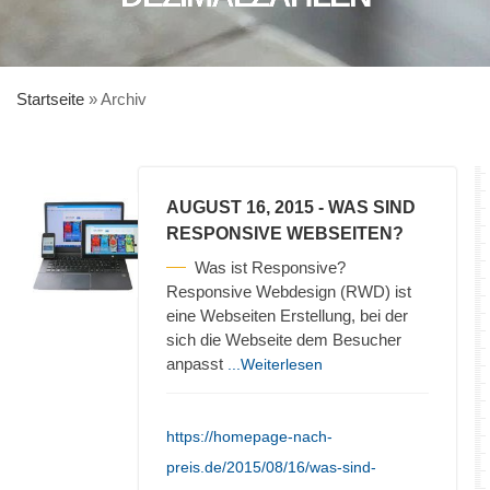
Startseite
»
Archiv
AUGUST 16, 2015
- WAS SIND
RESPONSIVE WEBSEITEN?
Was ist Responsive?
Responsive Webdesign (RWD) ist
eine Webseiten Erstellung, bei der
sich die Webseite dem Besucher
anpasst
...Weiterlesen
https://homepage-nach-
preis.de/2015/08/16/was-sind-