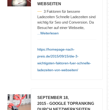
WEBSEITEN
3 Faktoren für bessere
Ladezeiten Schnelle Ladezeiten sind
wichtig für Seo und Conversion. Da
Besucher auf einer Webseite,
...Weiterlesen
https://homepage-nach-
preis.de/2015/09/15/die-3-
wichtigsten-faktoren-fuer-schnelle-
ladezeiten-von-webseiten/
SEPTEMBER 18,
2015
- GOOGLE TOPRANKING
DURCH NETZWERKSEITEN