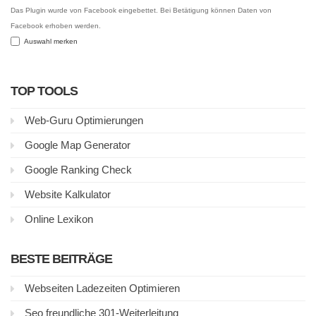
Das Plugin wurde von Facebook eingebettet. Bei Betätigung können Daten von
Facebook erhoben werden.
Auswahl merken
TOP TOOLS
Web-Guru Optimierungen
Google Map Generator
Google Ranking Check
Website Kalkulator
Online Lexikon
BESTE BEITRÄGE
Webseiten Ladezeiten Optimieren
Seo freundliche 301-Weiterleitung