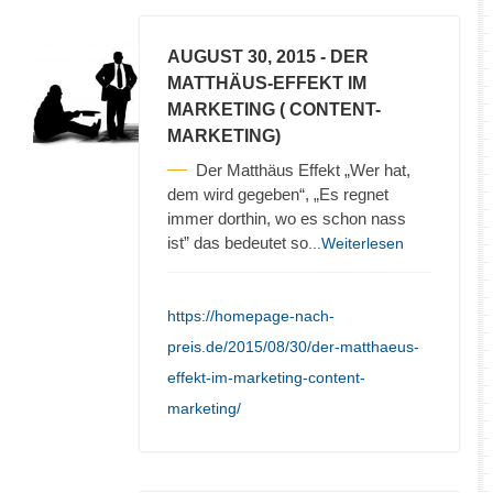
AUGUST 30, 2015
- DER
MATTHÄUS-EFFEKT IM
MARKETING ( CONTENT-
MARKETING)
Der Matthäus Effekt „Wer hat,
dem wird gegeben“, „Es regnet
immer dorthin, wo es schon nass
ist” das bedeutet so
...Weiterlesen
https://homepage-nach-
preis.de/2015/08/30/der-matthaeus-
effekt-im-marketing-content-
marketing/