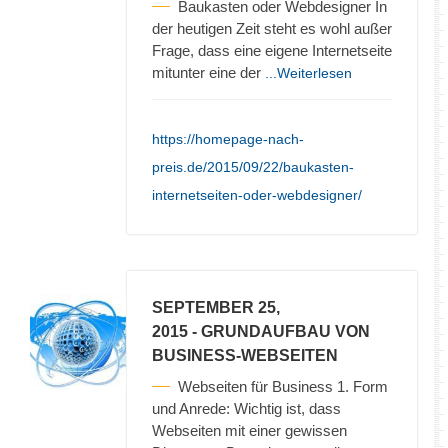
Baukasten oder Webdesigner In
der heutigen Zeit steht es wohl außer
Frage, dass eine eigene Internetseite
mitunter eine der
...Weiterlesen
https://homepage-nach-
preis.de/2015/09/22/baukasten-
internetseiten-oder-webdesigner/
SEPTEMBER 25,
2015
- GRUNDAUFBAU VON
BUSINESS-WEBSEITEN
Webseiten für Business 1. Form
und Anrede: Wichtig ist, dass
Webseiten mit einer gewissen