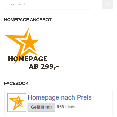
HOMEPAGE ANGEBOT
FACEBOOK