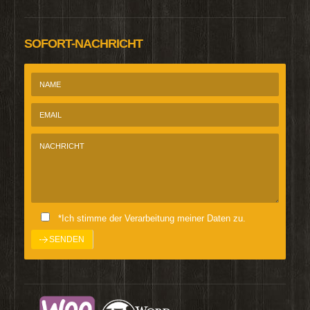
SOFORT-NACHRICHT
*Ich stimme der Verarbeitung meiner Daten zu.