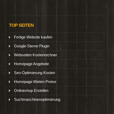
TOP SEITEN
Fertige Website kaufen
Google-Sterne Plugin
Webseiten Kostenrechner
Homepage Angebote
Seo-Optimierung Kosten
Homepage Mieten Preise
Onlineshop Erstellen
Suchmaschinenoptimierung