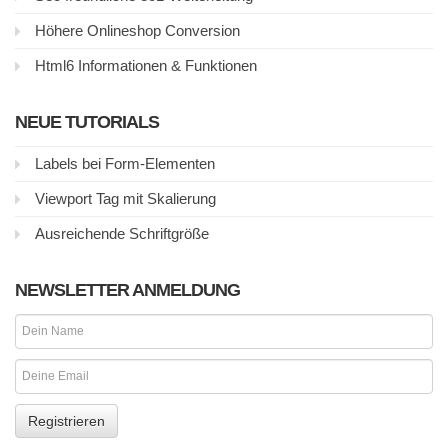
Höhere Onlineshop Conversion
Html6 Informationen & Funktionen
NEUE TUTORIALS
Labels bei Form-Elementen
Viewport Tag mit Skalierung
Ausreichende Schriftgröße
NEWSLETTER ANMELDUNG