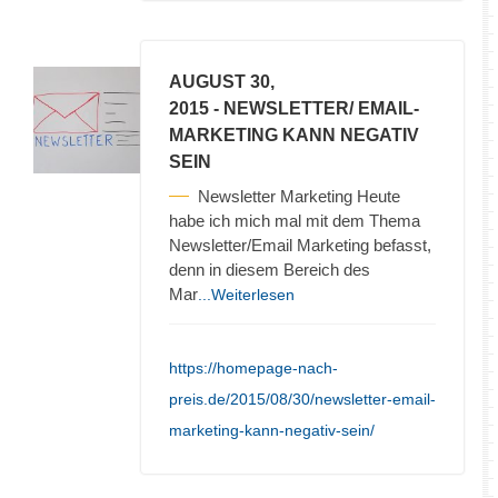
AUGUST 30,
2015
- NEWSLETTER/ EMAIL-
MARKETING KANN NEGATIV
SEIN
Newsletter Marketing Heute
habe ich mich mal mit dem Thema
Newsletter/Email Marketing befasst,
denn in diesem Bereich des
Mar
...Weiterlesen
https://homepage-nach-
preis.de/2015/08/30/newsletter-email-
marketing-kann-negativ-sein/