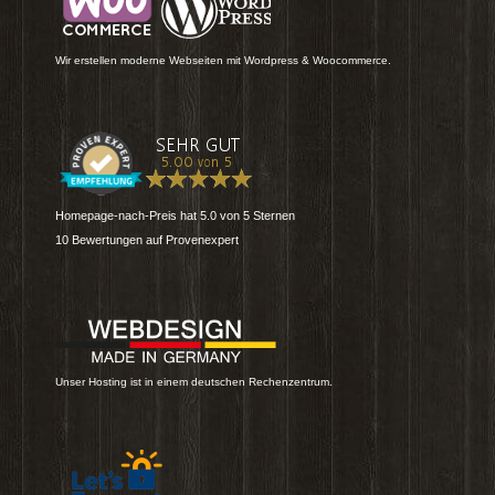
Wir erstellen moderne Webseiten mit Wordpress & Woocommerce.
Homepage-nach-Preis
hat
5.0
von
5
Sternen
10
Bewertungen auf Provenexpert
Unser Hosting ist in einem deutschen Rechenzentrum.