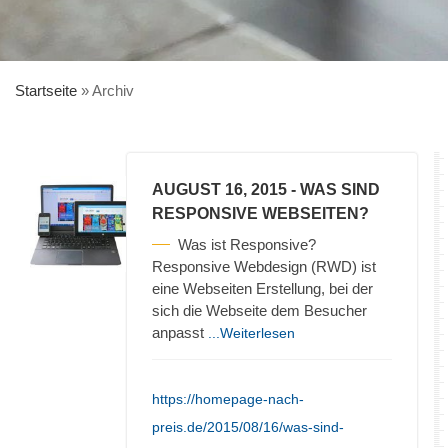
Startseite
»
Archiv
AUGUST 16, 2015
- WAS SIND
RESPONSIVE WEBSEITEN?
Was ist Responsive?
Responsive Webdesign (RWD) ist
eine Webseiten Erstellung, bei der
sich die Webseite dem Besucher
anpasst
...Weiterlesen
https://homepage-nach-
preis.de/2015/08/16/was-sind-