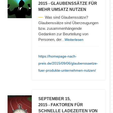
2015
- GLAUBENSSÄTZE FÜR
MEHR UMSATZ NUTZEN
Was sind Glaubenssätze?
Glaubenssätze sind Überzeugungen
bzw. zusammenhängende
Gedanken zur Beurteilung von
Personen, der
...Weiterlesen
https://homepage-nach-
preis.de/2015/09/06/glaubenssaetze-
fuer-produkte-unternehmen-nutzen/
SEPTEMBER 15,
2015
- FAKTOREN FÜR
SCHNELLE LADEZEITEN VON