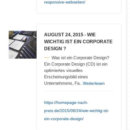
responsive-webseiten/
AUGUST 24, 2015
- WIE
WICHTIG IST EIN CORPORATE
DESIGN ?
Was ist ein Corporate Design?
Ein Corporate Design (CD) ist ein
optimiertes visuelles
Erscheinungsbild eines
Unternehmens, Fa
...Weiterlesen
https://homepage-nach-
preis.de/2015/08/24/wie-wichtig-ist-
ein-corporate-design/