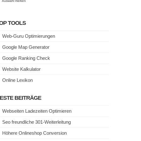
Auswahl merken
OP TOOLS
Web-Guru Optimierungen
Google Map Generator
Google Ranking Check
Website Kalkulator
Online Lexikon
ESTE BEITRÄGE
Webseiten Ladezeiten Optimieren
Seo freundliche 301-Weiterleitung
Höhere Onlineshop Conversion