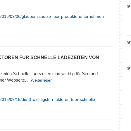
/2015/09/06/glaubenssaetze-fuer-produkte-unternehmen-
KTOREN FÜR SCHNELLE LADEZEITEN VON
zeiten Schnelle Ladezeiten sind wichtig für Seo und
iner Webseite,
...Weiterlesen
015/09/15/die-3-wichtigsten-faktoren-fuer-schnelle-