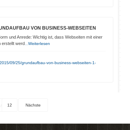
RUNDAUFBAU VON BUSINESS-WEBSEITEN
orm und Anrede: Wichtig ist, dass Webseiten mit einer
erstellt werd
...Weiterlesen
/2015/09/25/grundaufbau-von-business-webseiten-1-
12
Nächste