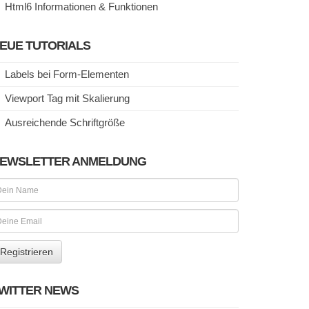
Html6 Informationen & Funktionen
EUE TUTORIALS
Labels bei Form-Elementen
Viewport Tag mit Skalierung
Ausreichende Schriftgröße
EWSLETTER ANMELDUNG
WITTER NEWS