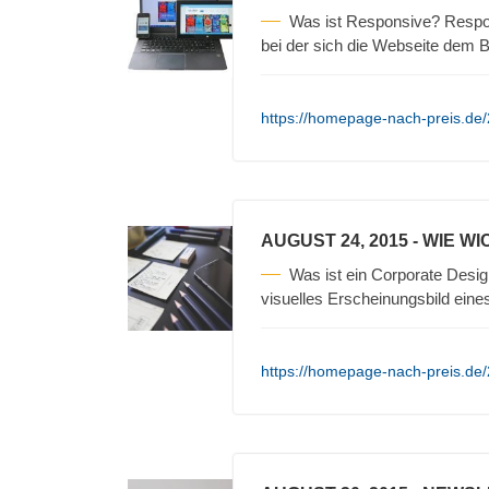
Was ist Responsive? Respo
bei der sich die Webseite dem
https://homepage-nach-preis.de
AUGUST 24, 2015
- WIE WI
Was ist ein Corporate Desig
visuelles Erscheinungsbild ein
https://homepage-nach-preis.de/2