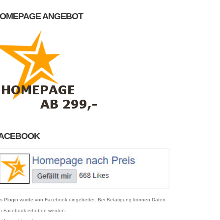
OMEPAGE ANGEBOT
ACEBOOK
s Plugin wurde von Facebook eingebettet. Bei Betätigung können Daten
n Facebook erhoben werden.