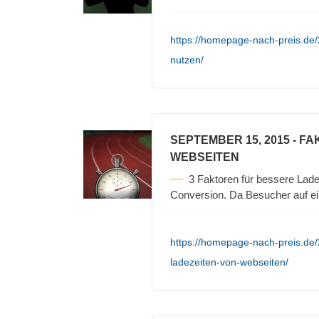
https://homepage-nach-preis.de
nutzen/
SEPTEMBER 15, 2015
- FA
WEBSEITEN
3 Faktoren für bessere Lade
Conversion. Da Besucher auf e
https://homepage-nach-preis.de/2
ladezeiten-von-webseiten/