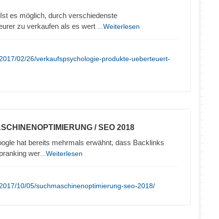
Ist es möglich, durch verschiedenste
eurer zu verkaufen als es wert
...Weiterlesen
2017/02/26/verkaufspsychologie-produkte-ueberteuert-
SCHINENOPTIMIERUNG / SEO 2018
ogle hat bereits mehrmals erwähnt, dass Backlinks
opranking wer
...Weiterlesen
/2017/10/05/suchmaschinenoptimierung-seo-2018/