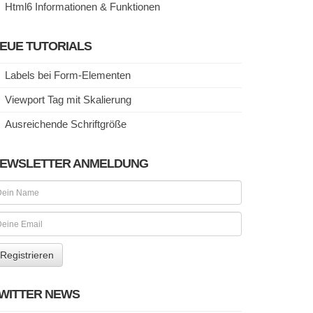
Html6 Informationen & Funktionen
EUE TUTORIALS
Labels bei Form-Elementen
Viewport Tag mit Skalierung
Ausreichende Schriftgröße
EWSLETTER ANMELDUNG
WITTER NEWS