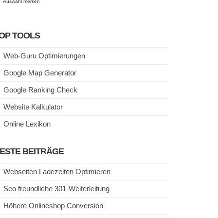
Auswahl merken
OP TOOLS
Web-Guru Optimierungen
Google Map Generator
Google Ranking Check
Website Kalkulator
Online Lexikon
ESTE BEITRÄGE
Webseiten Ladezeiten Optimieren
Seo freundliche 301-Weiterleitung
Höhere Onlineshop Conversion