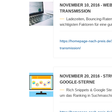
NOVEMBER 10, 2016
- WEB
TRANSMISSION
Ladezeiten, Bouncing-Raten
wichtigsten Faktoren für eine g
https://homepage-nach-preis.de/
transmission/
NOVEMBER 20, 2016
- STR
GOOGLE-STERNE
Rich Snippets & Google Ster
um das Ranking in Suchmaschi