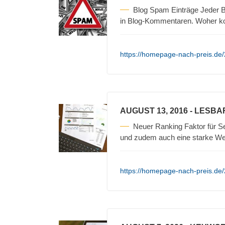
Blog Spam Einträge Jeder B
in Blog-Kommentaren. Woher 
https://homepage-nach-preis.de
AUGUST 13, 2016
- LESBA
Neuer Ranking Faktor für Se
und zudem auch eine starke We
https://homepage-nach-preis.de/2