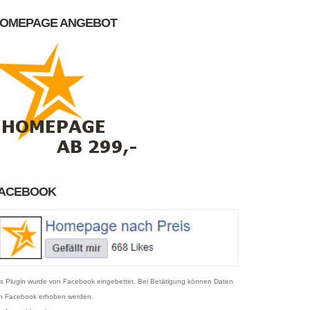
OMEPAGE ANGEBOT
ACEBOOK
s Plugin wurde von Facebook eingebettet. Bei Betätigung können Daten
n Facebook erhoben werden.