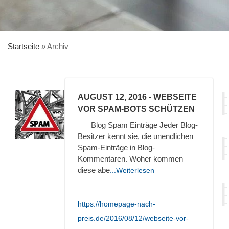
Startseite
»
Archiv
AUGUST 12, 2016
- WEBSEITE
VOR SPAM-BOTS SCHÜTZEN
Blog Spam Einträge Jeder Blog-
Besitzer kennt sie, die unendlichen
Spam-Einträge in Blog-
Kommentaren. Woher kommen
diese abe
...Weiterlesen
https://homepage-nach-
preis.de/2016/08/12/webseite-vor-