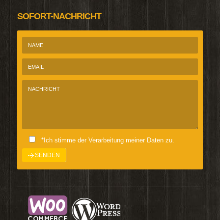
SOFORT-NACHRICHT
*Ich stimme der Verarbeitung meiner Daten zu.