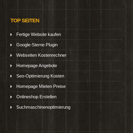
TOP SEITEN
Fertige Website kaufen
Google-Sterne Plugin
Webseiten Kostenrechner
Homepage Angebote
Seo-Optimierung Kosten
Homepage Mieten Preise
Onlineshop Erstellen
Suchmaschinenoptimierung