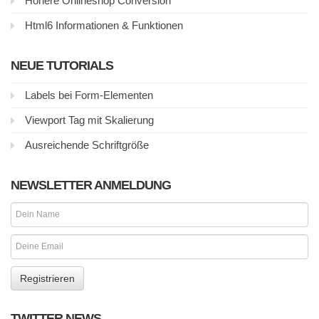
Höhere Onlineshop Conversion
Html6 Informationen & Funktionen
NEUE TUTORIALS
Labels bei Form-Elementen
Viewport Tag mit Skalierung
Ausreichende Schriftgröße
NEWSLETTER ANMELDUNG
TWITTER NEWS