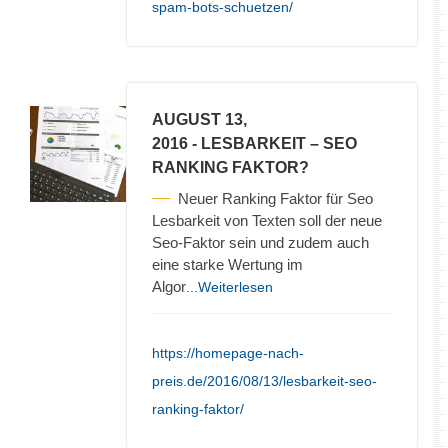
spam-bots-schuetzen/
AUGUST 13,
2016
- LESBARKEIT – SEO
RANKING FAKTOR?
Neuer Ranking Faktor für Seo
Lesbarkeit von Texten soll der neue
Seo-Faktor sein und zudem auch
eine starke Wertung im
Algor
...Weiterlesen
https://homepage-nach-
preis.de/2016/08/13/lesbarkeit-seo-
ranking-faktor/