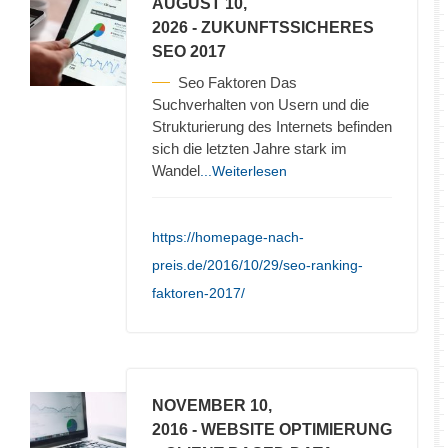
AUGUST 10,
2026
- ZUKUNFTSSICHERES
SEO 2017
Seo Faktoren Das
Suchverhalten von Usern und die
Strukturierung des Internets befinden
sich die letzten Jahre stark im
Wandel
...Weiterlesen
https://homepage-nach-
preis.de/2016/10/29/seo-ranking-
faktoren-2017/
NOVEMBER 10,
2016
- WEBSITE OPTIMIERUNG