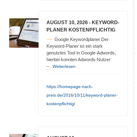
AUGUST 10, 2026
- KEYWORD-
PLANER KOSTENPFLICHTIG
Google Keywordplaner Der
Keyword-Planer ist ein stark
genutztes Tool in Google-Adwords,
hierbei konnten Adwords-Nutzer
–
...Weiterlesen
https://homepage-nach-
preis.de/2016/10/11/keyword-planer-
kostenpflichtig/