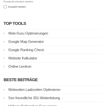
Facebook erhoben werden.
Auswahl merken
TOP TOOLS
Web-Guru Optimierungen
Google Map Generator
Google Ranking Check
Website Kalkulator
Online Lexikon
BESTE BEITRÄGE
Webseiten Ladezeiten Optimieren
Seo freundliche 301-Weiterleitung