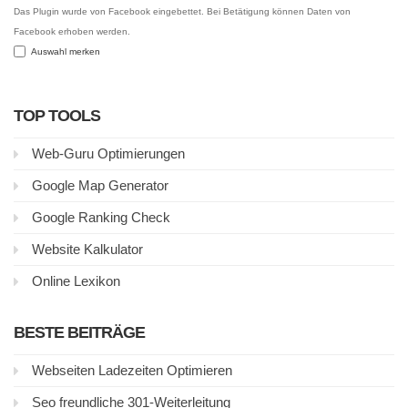
Das Plugin wurde von Facebook eingebettet. Bei Betätigung können Daten von
Facebook erhoben werden.
Auswahl merken
TOP TOOLS
Web-Guru Optimierungen
Google Map Generator
Google Ranking Check
Website Kalkulator
Online Lexikon
BESTE BEITRÄGE
Webseiten Ladezeiten Optimieren
Seo freundliche 301-Weiterleitung