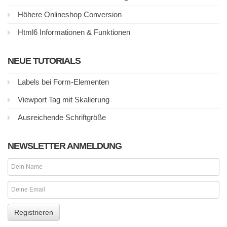
Höhere Onlineshop Conversion
Html6 Informationen & Funktionen
NEUE TUTORIALS
Labels bei Form-Elementen
Viewport Tag mit Skalierung
Ausreichende Schriftgröße
NEWSLETTER ANMELDUNG