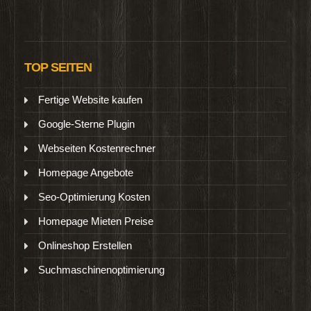
TOP SEITEN
Fertige Website kaufen
Google-Sterne Plugin
Webseiten Kostenrechner
Homepage Angebote
Seo-Optimierung Kosten
Homepage Mieten Preise
Onlineshop Erstellen
Suchmaschinenoptimierung