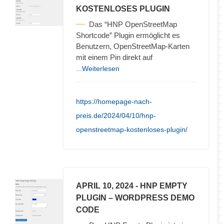
KOSTENLOSES PLUGIN
Das “HNP OpenStreetMap
Shortcode” Plugin ermöglicht es
Benutzern, OpenStreetMap-Karten
mit einem Pin direkt auf
...Weiterlesen
https://homepage-nach-
preis.de/2024/04/10/hnp-
openstreetmap-kostenloses-plugin/
APRIL 10, 2024
- HNP EMPTY
PLUGIN – WORDPRESS DEMO
CODE