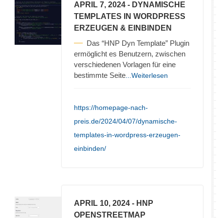
APRIL 7, 2024
- DYNAMISCHE
TEMPLATES IN WORDPRESS
ERZEUGEN & EINBINDEN
Das “HNP Dyn Template” Plugin
ermöglicht es Benutzern, zwischen
verschiedenen Vorlagen für eine
bestimmte Seite
...Weiterlesen
https://homepage-nach-
preis.de/2024/04/07/dynamische-
templates-in-wordpress-erzeugen-
einbinden/
APRIL 10, 2024
- HNP
OPENSTREETMAP