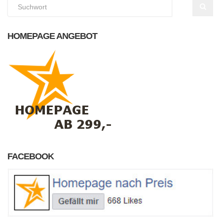
HOMEPAGE ANGEBOT
FACEBOOK