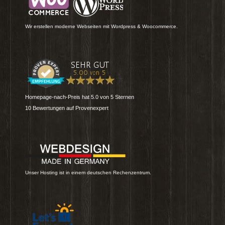
Wir erstellen moderne Webseiten mit Wordpress & Woocommerce.
Homepage-nach-Preis
hat
5.0
von
5
Sternen
10
Bewertungen auf Provenexpert
Unser Hosting ist in einem deutschen Rechenzentrum.