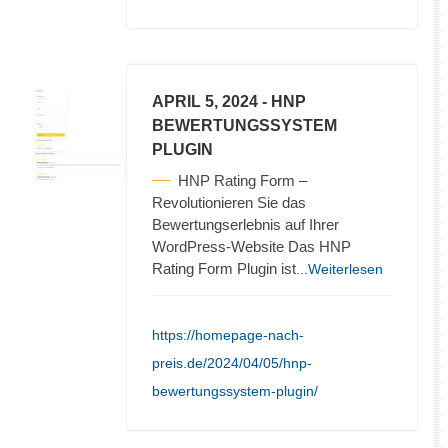
APRIL 5, 2024
- HNP
BEWERTUNGSSYSTEM
PLUGIN
HNP Rating Form –
Revolutionieren Sie das
Bewertungserlebnis auf Ihrer
WordPress-Website Das HNP
Rating Form Plugin ist
...Weiterlesen
https://homepage-nach-
preis.de/2024/04/05/hnp-
bewertungssystem-plugin/