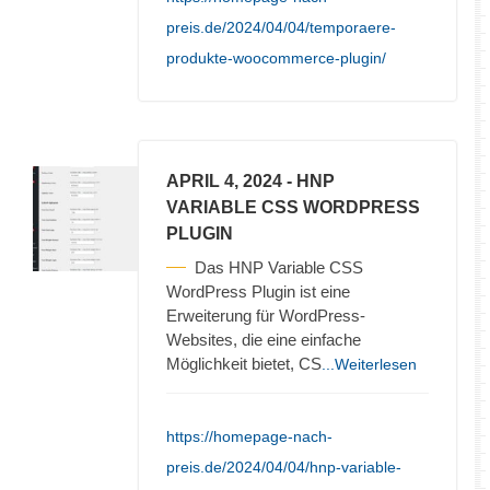
preis.de/2024/04/04/temporaere-
produkte-woocommerce-plugin/
APRIL 4, 2024
- HNP
VARIABLE CSS WORDPRESS
PLUGIN
Das HNP Variable CSS
WordPress Plugin ist eine
Erweiterung für WordPress-
Websites, die eine einfache
Möglichkeit bietet, CS
...Weiterlesen
https://homepage-nach-
preis.de/2024/04/04/hnp-variable-