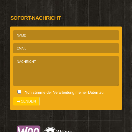
SOFORT-NACHRICHT
*Ich stimme der Verarbeitung meiner Daten zu.