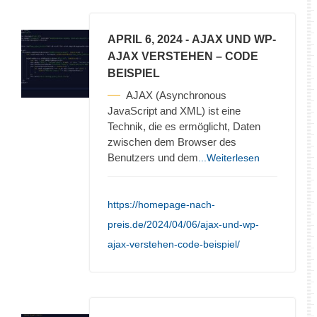
APRIL 6, 2024
- AJAX UND WP-
AJAX VERSTEHEN – CODE
BEISPIEL
AJAX (Asynchronous
JavaScript and XML) ist eine
Technik, die es ermöglicht, Daten
zwischen dem Browser des
Benutzers und dem
...Weiterlesen
https://homepage-nach-
preis.de/2024/04/06/ajax-und-wp-
ajax-verstehen-code-beispiel/