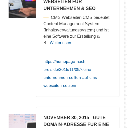
WEBSEITEN FÜR
UNTERNEHMEN & SEO
CMS Webseiten CMS bedeutet
Content Management System
(Inhaltsverwaltungssystem) und ist
eine Software zur Erstellung &
B
...Weiterlesen
https://homepage-nach-
preis.de/2015/11/08/kleine-
unternehmen-sollten-auf-cms-
webseiten-setzen/
NOVEMBER 30, 2015
- GUTE
DOMAIN-ADRESSE FÜR EINE