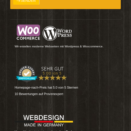
Wir erstellen moderne Webseiten mit Wordpress & Woocommerce.
Homepage-nach-Preis
hat
5.0
von
5
Sternen
10
Bewertungen auf Provenexpert