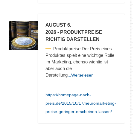
AUGUST 6,
2026
- PRODUKTPREISE
RICHTIG DARSTELLEN
Produktpreise Der Preis eines
Produktes spielt eine wichtige Rolle
im Marketing, ebenso wichtig ist
aber auch die
Darstellung
...Weiterlesen
https://homepage-nach-
preis.de/2015/10/17/neuromarketing-
preise-geringer-erscheinen-lassen/