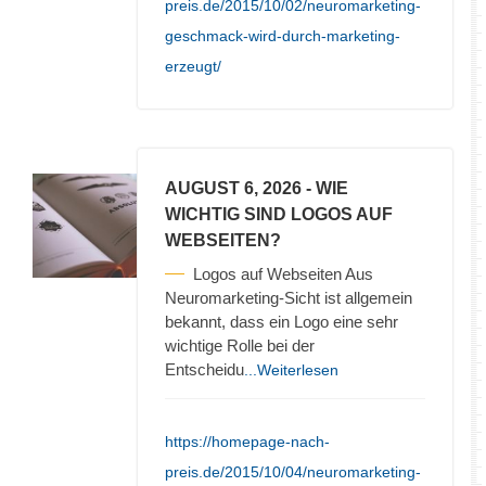
preis.de/2015/10/02/neuromarketing-
geschmack-wird-durch-marketing-
erzeugt/
AUGUST 6, 2026
- WIE
WICHTIG SIND LOGOS AUF
WEBSEITEN?
Logos auf Webseiten Aus
Neuromarketing-Sicht ist allgemein
bekannt, dass ein Logo eine sehr
wichtige Rolle bei der
Entscheidu
...Weiterlesen
https://homepage-nach-
preis.de/2015/10/04/neuromarketing-