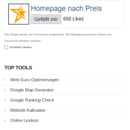
Das Plugin wurde von Facebook eingebettet. Bei Betätigung können Daten von
Facebook erhoben werden.
Auswahl merken
TOP TOOLS
Web-Guru Optimierungen
Google Map Generator
Google Ranking Check
Website Kalkulator
Online Lexikon