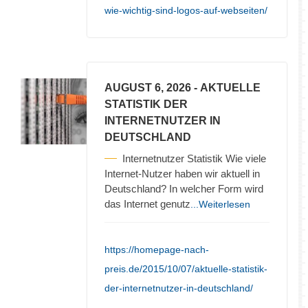
wie-wichtig-sind-logos-auf-webseiten/
AUGUST 6, 2026
- AKTUELLE
STATISTIK DER
INTERNETNUTZER IN
DEUTSCHLAND
Internetnutzer Statistik Wie viele
Internet-Nutzer haben wir aktuell in
Deutschland? In welcher Form wird
das Internet genutz
...Weiterlesen
https://homepage-nach-
preis.de/2015/10/07/aktuelle-statistik-
der-internetnutzer-in-deutschland/