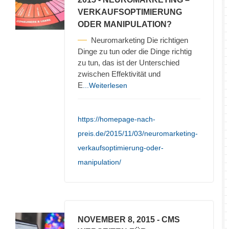
VERKAUFSOPTIMIERUNG
ODER MANIPULATION?
Neuromarketing Die richtigen
Dinge zu tun oder die Dinge richtig
zu tun, das ist der Unterschied
zwischen Effektivität und
E
...Weiterlesen
https://homepage-nach-
preis.de/2015/11/03/neuromarketing-
verkaufsoptimierung-oder-
manipulation/
NOVEMBER 8, 2015
- CMS