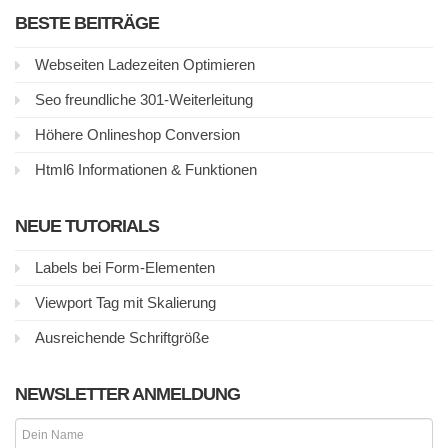
BESTE BEITRÄGE
Webseiten Ladezeiten Optimieren
Seo freundliche 301-Weiterleitung
Höhere Onlineshop Conversion
Html6 Informationen & Funktionen
NEUE TUTORIALS
Labels bei Form-Elementen
Viewport Tag mit Skalierung
Ausreichende Schriftgröße
NEWSLETTER ANMELDUNG