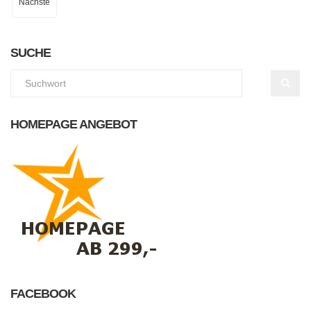
Nächste
SUCHE
HOMEPAGE ANGEBOT
FACEBOOK