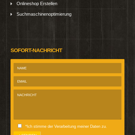
Onlineshop Erstellen
Suchmaschinenoptimierung
SOFORT-NACHRICHT
*Ich stimme der Verarbeitung meiner Daten zu.