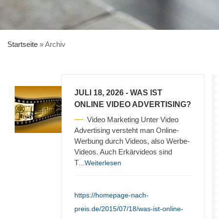
Startseite
»
Archiv
JULI 18, 2026
- WAS IST
ONLINE VIDEO ADVERTISING?
Video Marketing Unter Video
Advertising versteht man Online-
Werbung durch Videos, also Werbe-
Videos. Auch Erkärvideos sind
T
...Weiterlesen
https://homepage-nach-
preis.de/2015/07/18/was-ist-online-