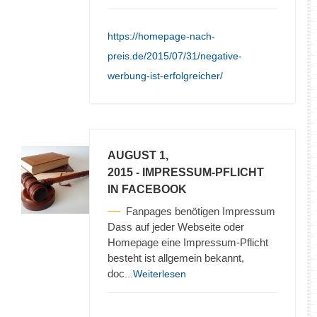
https://homepage-nach-
preis.de/2015/07/31/negative-
werbung-ist-erfolgreicher/
AUGUST 1,
2015
- IMPRESSUM-PFLICHT
IN FACEBOOK
Fanpages benötigen Impressum
Dass auf jeder Webseite oder
Homepage eine Impressum-Pflicht
besteht ist allgemein bekannt,
doc
...Weiterlesen