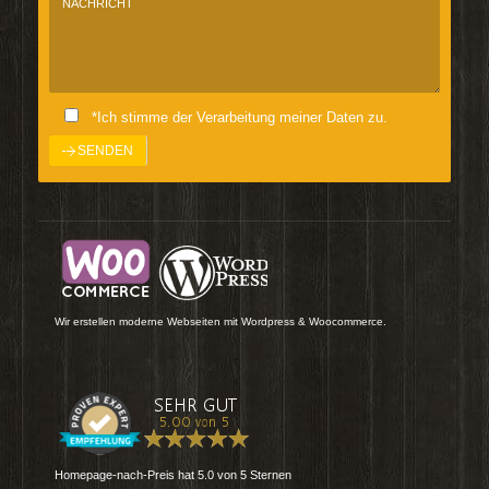
*Ich stimme der Verarbeitung meiner Daten zu.
Wir erstellen moderne Webseiten mit Wordpress & Woocommerce.
Homepage-nach-Preis
hat
5.0
von
5
Sternen