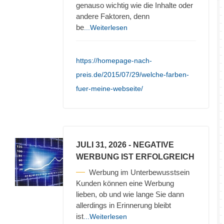
genauso wichtig wie die Inhalte oder
andere Faktoren, denn
be
...Weiterlesen
https://homepage-nach-
preis.de/2015/07/29/welche-farben-
fuer-meine-webseite/
JULI 31, 2026
- NEGATIVE
WERBUNG IST ERFOLGREICH
Werbung im Unterbewusstsein
Kunden können eine Werbung
lieben, ob und wie lange Sie dann
allerdings in Erinnerung bleibt
ist
...Weiterlesen