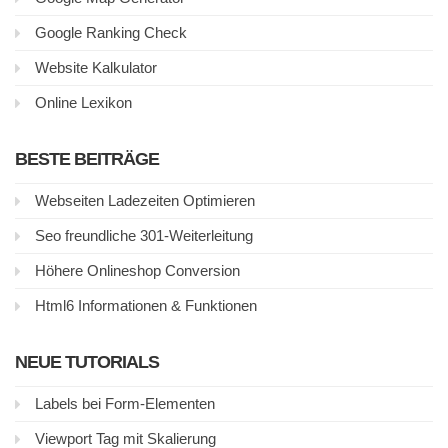
Google Ranking Check
Website Kalkulator
Online Lexikon
BESTE BEITRÄGE
Webseiten Ladezeiten Optimieren
Seo freundliche 301-Weiterleitung
Höhere Onlineshop Conversion
Html6 Informationen & Funktionen
NEUE TUTORIALS
Labels bei Form-Elementen
Viewport Tag mit Skalierung