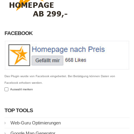
FACEBOOK
Das Plugin wurde von Facebook eingebettet. Bei Betätigung können Daten von
Facebook erhoben werden.
Auswahl merken
TOP TOOLS
Web-Guru Optimierungen
Google Map Generator