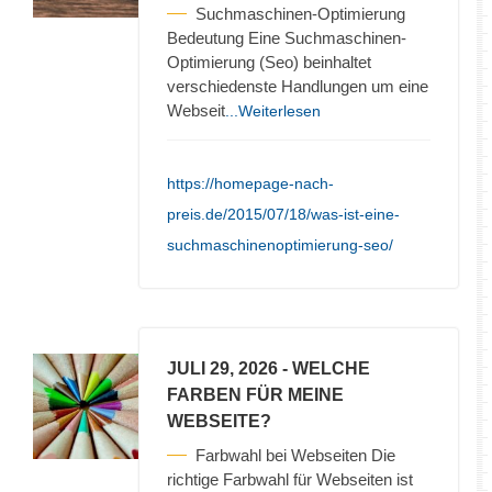
Suchmaschinen-Optimierung
Bedeutung Eine Suchmaschinen-
Optimierung (Seo) beinhaltet
verschiedenste Handlungen um eine
Webseit
...Weiterlesen
https://homepage-nach-
preis.de/2015/07/18/was-ist-eine-
suchmaschinenoptimierung-seo/
JULI 29, 2026
- WELCHE
FARBEN FÜR MEINE
WEBSEITE?
Farbwahl bei Webseiten Die
richtige Farbwahl für Webseiten ist