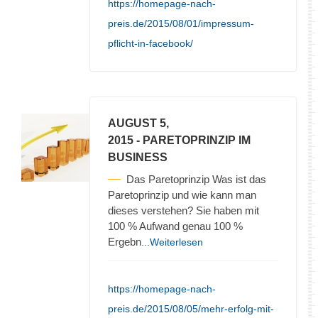
https://homepage-nach-
preis.de/2015/08/01/impressum-
pflicht-in-facebook/
AUGUST 5,
2015
- PARETOPRINZIP IM
BUSINESS
Das Paretoprinzip Was ist das
Paretoprinzip und wie kann man
dieses verstehen? Sie haben mit
100 % Aufwand genau 100 %
Ergebn
...Weiterlesen
https://homepage-nach-
preis.de/2015/08/05/mehr-erfolg-mit-