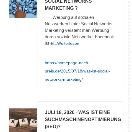
SOCIAL NETWORKS
MARKETING ?
Werbung auf sozialen
Netzwerken Unter Social Networks
Marketing versteht man Werbung
durch soziale Netzwerke. Facebook
ist ei
...Weiterlesen
https://homepage-nach-
preis.de/2015/07/18/was-ist-social-
networks-marketing/
JULI 18, 2026
- WAS IST EINE
SUCHMASCHINENOPTIMIERUNG
(SEO)?