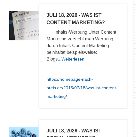
JULI 18, 2026
- WAS IST
CONTENT MARKETING?
Inhalts-Werbung Unter Content
Marketing versteht man Werbung
durch Inhalt. Content Marketing
beinhaltet beispielsweise:
Blogs
...Weiterlesen
https://homepage-nach-
preis.de/2015/07/18/was-ist-content-
marketing/
JULI 18, 2026
- WAS IST