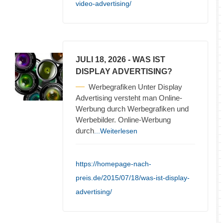
video-advertising/
JULI 18, 2026
- WAS IST
DISPLAY ADVERTISING?
Werbegrafiken Unter Display
Advertising versteht man Online-
Werbung durch Werbegrafiken und
Werbebilder. Online-Werbung
durch
...Weiterlesen
https://homepage-nach-
preis.de/2015/07/18/was-ist-display-
advertising/