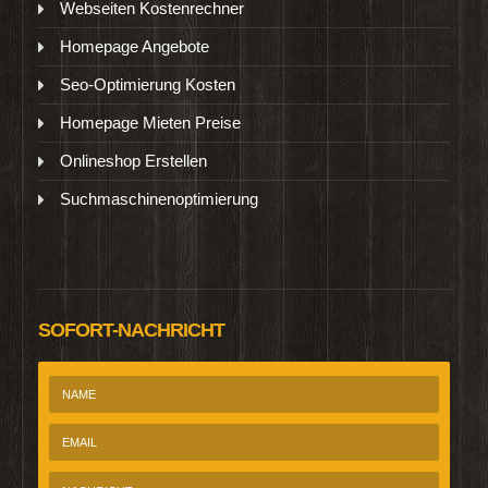
Webseiten Kostenrechner
Homepage Angebote
Seo-Optimierung Kosten
Homepage Mieten Preise
Onlineshop Erstellen
Suchmaschinenoptimierung
SOFORT-NACHRICHT