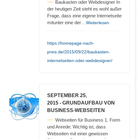
Baukasten oder Webdesigner In
der heutigen Zeit steht es wohl außer
Frage, dass eine eigene Internetseite
mitunter eine der
...Weiterlesen
https://homepage-nach-
preis.de/2015/09/22/baukasten-
internetseiten-oder-webdesigner/
SEPTEMBER 25,
2015
- GRUNDAUFBAU VON
BUSINESS-WEBSEITEN
Webseiten für Business 1. Form
und Anrede: Wichtig ist, dass
Webseiten mit einer gewissen