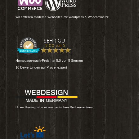
Wir erstellen moderne Webseiten mit Wordpress & Woocommerce.
Homepage-nach-Preis
hat
5.0
von
5
Sternen
10
Bewertungen auf Provenexpert
Unser Hosting ist in einem deutschen Rechenzentrum.