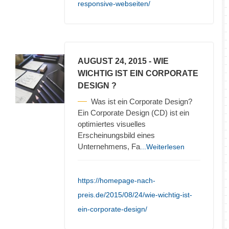
responsive-webseiten/
AUGUST 24, 2015
- WIE
WICHTIG IST EIN CORPORATE
DESIGN ?
Was ist ein Corporate Design?
Ein Corporate Design (CD) ist ein
optimiertes visuelles
Erscheinungsbild eines
Unternehmens, Fa
...Weiterlesen
https://homepage-nach-
preis.de/2015/08/24/wie-wichtig-ist-
ein-corporate-design/