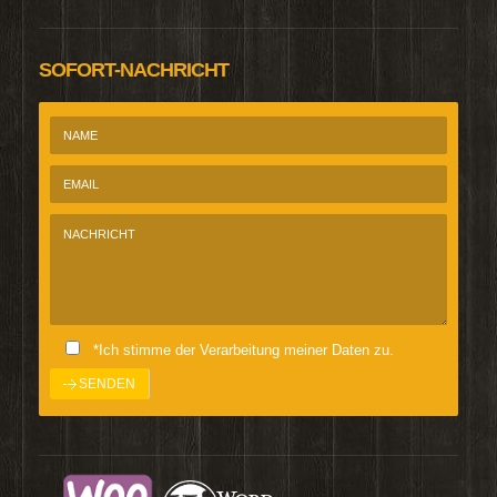
SOFORT-NACHRICHT
*Ich stimme der Verarbeitung meiner Daten zu.