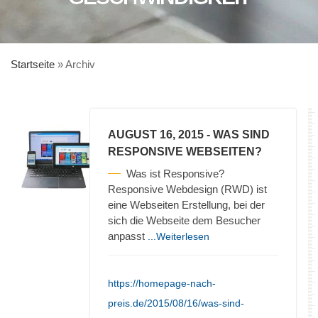
Startseite
»
Archiv
AUGUST 16, 2015
- WAS SIND
RESPONSIVE WEBSEITEN?
Was ist Responsive?
Responsive Webdesign (RWD) ist
eine Webseiten Erstellung, bei der
sich die Webseite dem Besucher
anpasst
...Weiterlesen
https://homepage-nach-
preis.de/2015/08/16/was-sind-