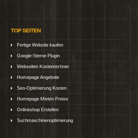
TOP SEITEN
Fertige Website kaufen
Google-Sterne Plugin
Webseiten Kostenrechner
Homepage Angebote
Seo-Optimierung Kosten
Homepage Mieten Preise
Onlineshop Erstellen
Suchmaschinenoptimierung