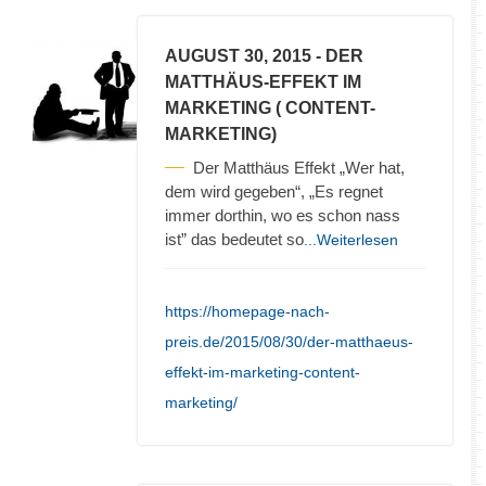
AUGUST 30, 2015
- DER
MATTHÄUS-EFFEKT IM
MARKETING ( CONTENT-
MARKETING)
Der Matthäus Effekt „Wer hat,
dem wird gegeben“, „Es regnet
immer dorthin, wo es schon nass
ist” das bedeutet so
...Weiterlesen
https://homepage-nach-
preis.de/2015/08/30/der-matthaeus-
effekt-im-marketing-content-
marketing/