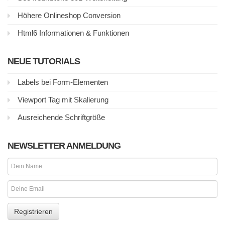
Höhere Onlineshop Conversion
Html6 Informationen & Funktionen
NEUE TUTORIALS
Labels bei Form-Elementen
Viewport Tag mit Skalierung
Ausreichende Schriftgröße
NEWSLETTER ANMELDUNG