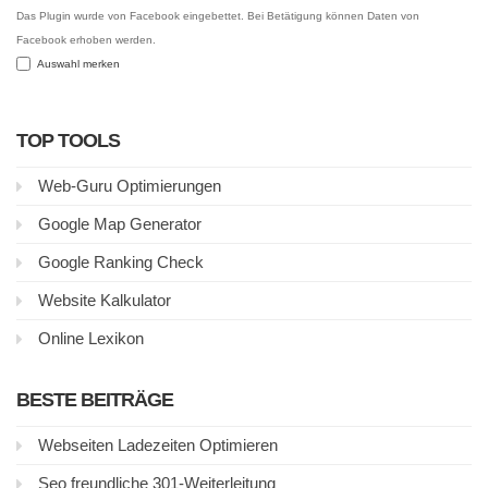
Das Plugin wurde von Facebook eingebettet. Bei Betätigung können Daten von
Facebook erhoben werden.
Auswahl merken
TOP TOOLS
Web-Guru Optimierungen
Google Map Generator
Google Ranking Check
Website Kalkulator
Online Lexikon
BESTE BEITRÄGE
Webseiten Ladezeiten Optimieren
Seo freundliche 301-Weiterleitung