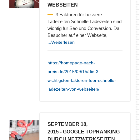
WEBSEITEN
3 Faktoren für bessere
Ladezeiten Schnelle Ladezeiten sind
wichtig für Seo und Conversion. Da
Besucher auf einer Webseite,
...Weiterlesen
https://homepage-nach-
preis.de/2015/09/15/die-3-
wichtigsten-faktoren-fuer-schnelle-
ladezeiten-von-webseiten/
SEPTEMBER 18,
2015
- GOOGLE TOPRANKING
DURCH NETZWERKSEITEN