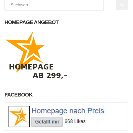
HOMEPAGE ANGEBOT
FACEBOOK