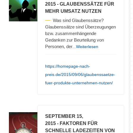
2015
- GLAUBENSSÄTZE FÜR
MEHR UMSATZ NUTZEN
Was sind Glaubenssätze?
Glaubenssätze sind Überzeugungen
bzw. zusammenhängende
Gedanken zur Beurteilung von
Personen, der
...Weiterlesen
https://homepage-nach-
preis.de/2015/09/06/glaubenssaetze-
fuer-produkte-unternehmen-nutzen/
SEPTEMBER 15,
2015
- FAKTOREN FÜR
SCHNELLE LADEZEITEN VON