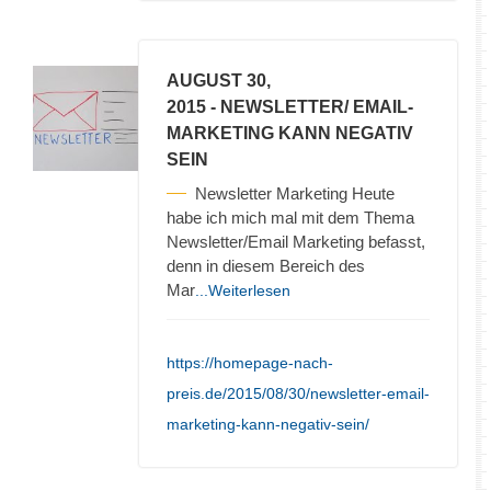
AUGUST 30,
2015
- NEWSLETTER/ EMAIL-
MARKETING KANN NEGATIV
SEIN
Newsletter Marketing Heute
habe ich mich mal mit dem Thema
Newsletter/Email Marketing befasst,
denn in diesem Bereich des
Mar
...Weiterlesen
https://homepage-nach-
preis.de/2015/08/30/newsletter-email-
marketing-kann-negativ-sein/