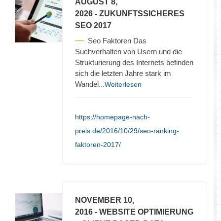
AUGUST 8,
2026
- ZUKUNFTSSICHERES
SEO 2017
Seo Faktoren Das
Suchverhalten von Usern und die
Strukturierung des Internets befinden
sich die letzten Jahre stark im
Wandel
...Weiterlesen
https://homepage-nach-
preis.de/2016/10/29/seo-ranking-
faktoren-2017/
NOVEMBER 10,
2016
- WEBSITE OPTIMIERUNG