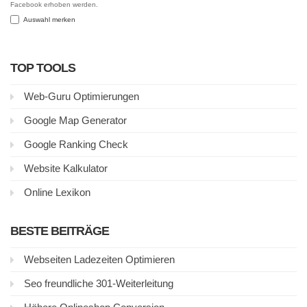
Facebook erhoben werden.
Auswahl merken
TOP TOOLS
Web-Guru Optimierungen
Google Map Generator
Google Ranking Check
Website Kalkulator
Online Lexikon
BESTE BEITRÄGE
Webseiten Ladezeiten Optimieren
Seo freundliche 301-Weiterleitung