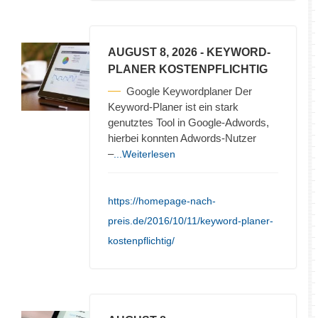
AUGUST 8, 2026
- KEYWORD-
PLANER KOSTENPFLICHTIG
Google Keywordplaner Der
Keyword-Planer ist ein stark
genutztes Tool in Google-Adwords,
hierbei konnten Adwords-Nutzer
–
...Weiterlesen
https://homepage-nach-
preis.de/2016/10/11/keyword-planer-
kostenpflichtig/