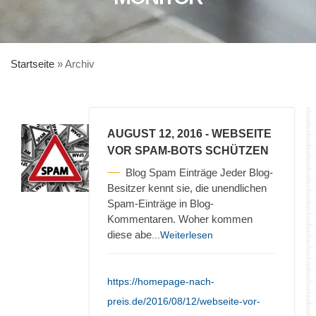
Startseite
»
Archiv
AUGUST 12, 2016
- WEBSEITE
VOR SPAM-BOTS SCHÜTZEN
Blog Spam Einträge Jeder Blog-
Besitzer kennt sie, die unendlichen
Spam-Einträge in Blog-
Kommentaren. Woher kommen
diese abe
...Weiterlesen
https://homepage-nach-
preis.de/2016/08/12/webseite-vor-