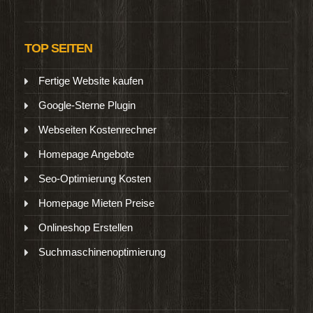
TOP SEITEN
Fertige Website kaufen
Google-Sterne Plugin
Webseiten Kostenrechner
Homepage Angebote
Seo-Optimierung Kosten
Homepage Mieten Preise
Onlineshop Erstellen
Suchmaschinenoptimierung