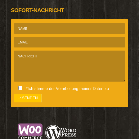
SOFORT-NACHRICHT
*Ich stimme der Verarbeitung meiner Daten zu.