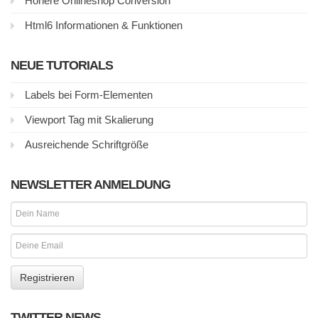
Höhere Onlineshop Conversion
Html6 Informationen & Funktionen
NEUE TUTORIALS
Labels bei Form-Elementen
Viewport Tag mit Skalierung
Ausreichende Schriftgröße
NEWSLETTER ANMELDUNG
TWITTER NEWS