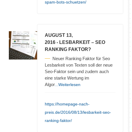
spam-bots-schuetzen/
AUGUST 13,
2016
- LESBARKEIT – SEO
RANKING FAKTOR?
Neuer Ranking Faktor für Seo
Lesbarkeit von Texten soll der neue
Seo-Faktor sein und zudem auch
eine starke Wertung im
Algor
...Weiterlesen
https://homepage-nach-
preis.de/2016/08/13/lesbarkeit-seo-
ranking-faktor/