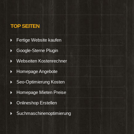
TOP SEITEN
Fertige Website kaufen
Google-Sterne Plugin
Webseiten Kostenrechner
Homepage Angebote
Seo-Optimierung Kosten
Homepage Mieten Preise
Onlineshop Erstellen
Suchmaschinenoptimierung