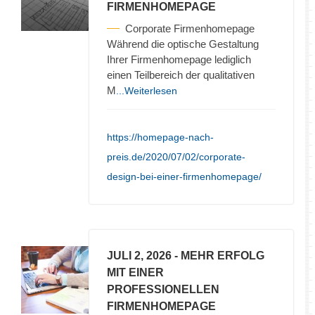
FIRMENHOMEPAGE
Corporate Firmenhomepage
Während die optische Gestaltung
Ihrer Firmenhomepage lediglich
einen Teilbereich der qualitativen
M
...Weiterlesen
https://homepage-nach-
preis.de/2020/07/02/corporate-
design-bei-einer-firmenhomepage/
JULI 2, 2026
- MEHR ERFOLG
MIT EINER
PROFESSIONELLEN
FIRMENHOMEPAGE