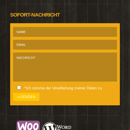
SOFORT-NACHRICHT
*Ich stimme der Verarbeitung meiner Daten zu.