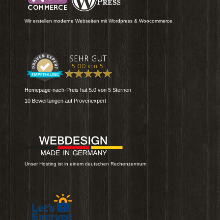
Wir erstellen moderne Webseiten mit Wordpress & Woocommerce.
Homepage-nach-Preis
hat
5.0
von
5
Sternen
10
Bewertungen auf Provenexpert
Unser Hosting ist in einem deutschen Rechenzentrum.