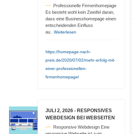
Professionelle Firmenhomepage
Es besteht wohl kein Zweifel daran,
dass eine Businesshomepage einen
entscheidenden Einfluss
au
...Weiterlesen
https://homepage-nach-
preis.de/2020/07/02/mehr-erfolg-mit-
einer-professionellen-
firmenhomepage/
JULI 2, 2026
- RESPONSIVES
WEBDESIGN BEI WEBSEITEN
Responsive Webdesign Eine
responsive Webseite ist zum