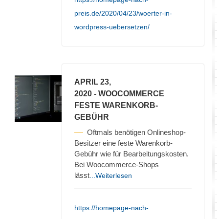
preis.de/2020/04/23/woerter-in-
wordpress-uebersetzen/
APRIL 23,
2020
- WOOCOMMERCE
FESTE WARENKORB-
GEBÜHR
Oftmals benötigen Onlineshop-
Besitzer eine feste Warenkorb-
Gebühr wie für Bearbeitungskosten.
Bei Woocommerce-Shops
lässt
...Weiterlesen
https://homepage-nach-