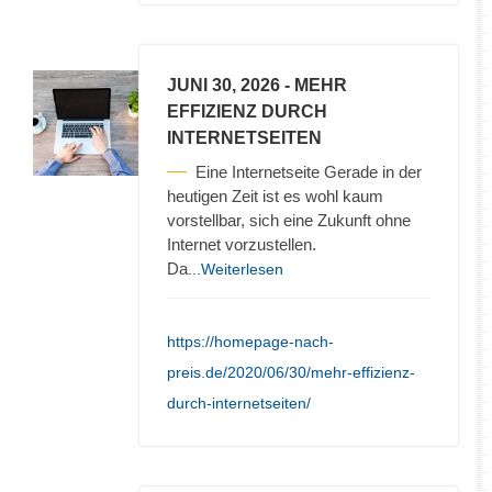
JUNI 30, 2026
- MEHR
EFFIZIENZ DURCH
INTERNETSEITEN
Eine Internetseite Gerade in der
heutigen Zeit ist es wohl kaum
vorstellbar, sich eine Zukunft ohne
Internet vorzustellen.
Da
...Weiterlesen
https://homepage-nach-
preis.de/2020/06/30/mehr-effizienz-
durch-internetseiten/