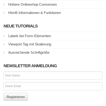
Höhere Onlineshop Conversion
Html6 Informationen & Funktionen
NEUE TUTORIALS
Labels bei Form-Elementen
Viewport Tag mit Skalierung
Ausreichende Schriftgröße
NEWSLETTER ANMELDUNG