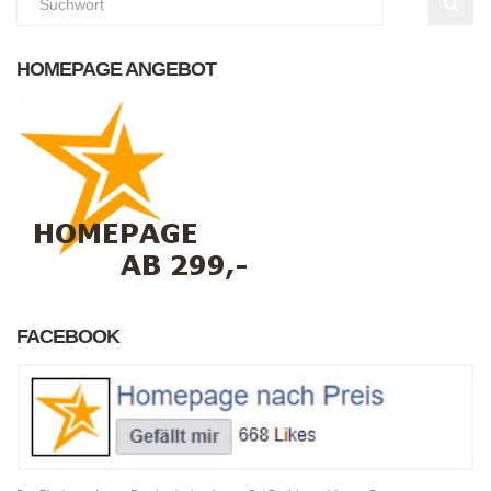
HOMEPAGE ANGEBOT
FACEBOOK