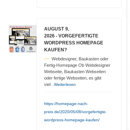
AUGUST 9,
2026
- VORGEFERTIGTE
WORDPRESS HOMEPAGE
KAUFEN?
Webdesigner, Baukasten oder
Fertig-Homepage Ob Webdesigner
Webseite, Baukasten Webseiten
oder fertige Webseiten, es gibt
viel
...Weiterlesen
https://homepage-nach-
preis.de/2020/05/08/vorgefertigte-
wordpress-homepage-kaufen/