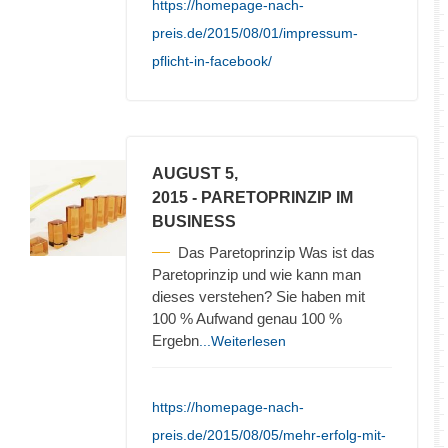
https://homepage-nach-
preis.de/2015/08/01/impressum-
pflicht-in-facebook/
AUGUST 5,
2015
- PARETOPRINZIP IM
BUSINESS
Das Paretoprinzip Was ist das
Paretoprinzip und wie kann man
dieses verstehen? Sie haben mit
100 % Aufwand genau 100 %
Ergebn
...Weiterlesen
https://homepage-nach-
preis.de/2015/08/05/mehr-erfolg-mit-