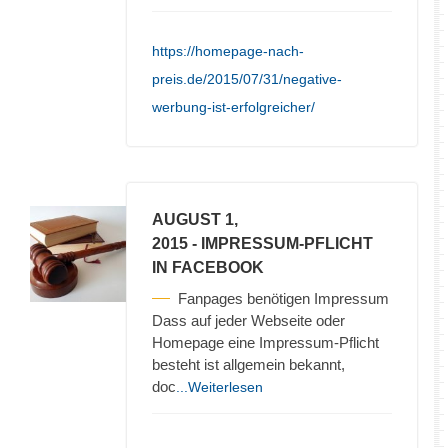
https://homepage-nach-
preis.de/2015/07/31/negative-
werbung-ist-erfolgreicher/
AUGUST 1,
2015
- IMPRESSUM-PFLICHT
IN FACEBOOK
Fanpages benötigen Impressum
Dass auf jeder Webseite oder
Homepage eine Impressum-Pflicht
besteht ist allgemein bekannt,
doc
...Weiterlesen