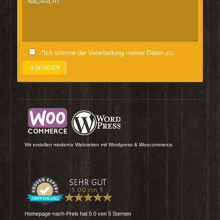
*Ich stimme der Verarbeitung meiner Daten zu.
Wir erstellen moderne Webseiten mit Wordpress & Woocommerce.
Homepage-nach-Preis
hat
5.0
von
5
Sternen