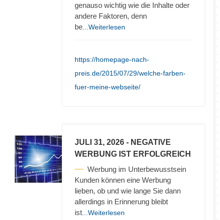
genauso wichtig wie die Inhalte oder
andere Faktoren, denn
be
...Weiterlesen
https://homepage-nach-
preis.de/2015/07/29/welche-farben-
fuer-meine-webseite/
JULI 31, 2026
- NEGATIVE
WERBUNG IST ERFOLGREICH
Werbung im Unterbewusstsein
Kunden können eine Werbung
lieben, ob und wie lange Sie dann
allerdings in Erinnerung bleibt
ist
...Weiterlesen