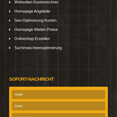
Webseiten Kostenrechner
Homepage Angebote
Seo-Optimierung Kosten
Homepage Mieten Preise
Onlineshop Erstellen
Suchmaschinenoptimierung
SOFORT-NACHRICHT