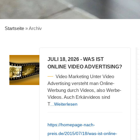
Startseite
»
Archiv
JULI 18, 2026
- WAS IST
ONLINE VIDEO ADVERTISING?
Video Marketing Unter Video
Advertising versteht man Online-
Werbung durch Videos, also Werbe-
Videos. Auch Erkärvideos sind
T
...Weiterlesen
https://homepage-nach-
preis.de/2015/07/18/was-ist-online-