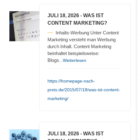
JULI 18, 2026
- WAS IST
CONTENT MARKETING?
Inhalts-Werbung Unter Content
Marketing versteht man Werbung
durch Inhalt. Content Marketing
beinhaltet beispielsweise:
Blogs
...Weiterlesen
https://homepage-nach-
preis.de/2015/07/18/was-ist-content-
marketing/
JULI 18, 2026
- WAS IST