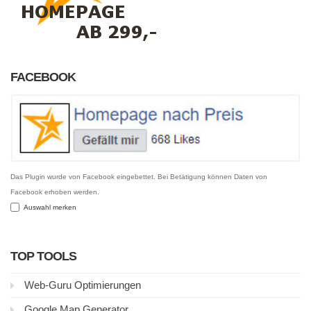
FACEBOOK
Das Plugin wurde von Facebook eingebettet. Bei Betätigung können Daten von
Facebook erhoben werden.
Auswahl merken
TOP TOOLS
Web-Guru Optimierungen
Google Map Generator