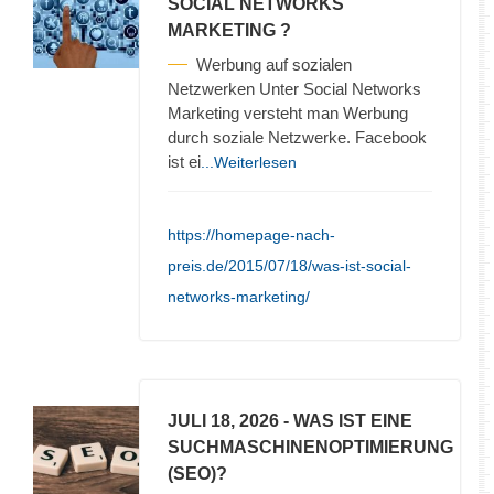
SOCIAL NETWORKS
MARKETING ?
Werbung auf sozialen
Netzwerken Unter Social Networks
Marketing versteht man Werbung
durch soziale Netzwerke. Facebook
ist ei
...Weiterlesen
https://homepage-nach-
preis.de/2015/07/18/was-ist-social-
networks-marketing/
JULI 18, 2026
- WAS IST EINE
SUCHMASCHINENOPTIMIERUNG
(SEO)?