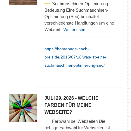
Suchmaschinen-Optimierung
Bedeutung Eine Suchmaschinen-
Optimierung (Seo) beinhaltet
verschiedenste Handlungen um eine
Webseit
...Weiterlesen
https://homepage-nach-
preis.de/2015/07/18/was-ist-eine-
suchmaschinenoptimierung-seo/
JULI 29, 2026
- WELCHE
FARBEN FÜR MEINE
WEBSEITE?
Farbwahl bei Webseiten Die
richtige Farbwahl für Webseiten ist