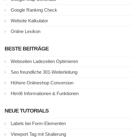
Google Ranking Check
Website Kalkulator
Online Lexikon
BESTE BEITRÄGE
Webseiten Ladezeiten Optimieren
Seo freundliche 301-Weiterleitung
Höhere Onlineshop Conversion
Html6 Informationen & Funktionen
NEUE TUTORIALS
Labels bei Form-Elementen
Viewport Tag mit Skalierung