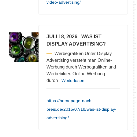
video-advertising/
JULI 18, 2026
- WAS IST
DISPLAY ADVERTISING?
Werbegrafiken Unter Display
Advertising versteht man Online-
Werbung durch Werbegrafiken und
Werbebilder. Online-Werbung
durch
...Weiterlesen
https://homepage-nach-
preis.de/2015/07/18/was-ist-display-
advertising/