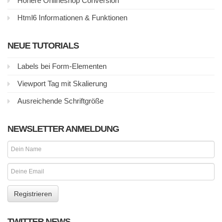
Höhere Onlineshop Conversion
Html6 Informationen & Funktionen
NEUE TUTORIALS
Labels bei Form-Elementen
Viewport Tag mit Skalierung
Ausreichende Schriftgröße
NEWSLETTER ANMELDUNG
TWITTER NEWS