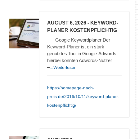
AUGUST 6, 2026
- KEYWORD-
PLANER KOSTENPFLICHTIG
Google Keywordplaner Der
Keyword-Planer ist ein stark
genutztes Tool in Google-Adwords,
hierbei konnten Adwords-Nutzer
–
...Weiterlesen
https://homepage-nach-
preis.de/2016/10/11/keyword-planer-
kostenpflichtig/