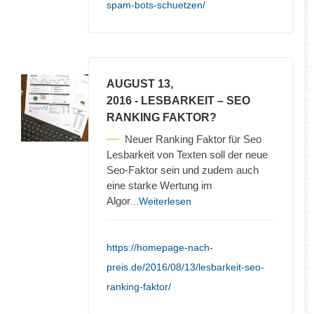
spam-bots-schuetzen/
AUGUST 13,
2016
- LESBARKEIT – SEO
RANKING FAKTOR?
Neuer Ranking Faktor für Seo
Lesbarkeit von Texten soll der neue
Seo-Faktor sein und zudem auch
eine starke Wertung im
Algor
...Weiterlesen
https://homepage-nach-
preis.de/2016/08/13/lesbarkeit-seo-
ranking-faktor/