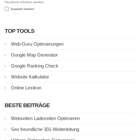
Facebook erhoben werden.
Auswahl merken
TOP TOOLS
Web-Guru Optimierungen
Google Map Generator
Google Ranking Check
Website Kalkulator
Online Lexikon
BESTE BEITRÄGE
Webseiten Ladezeiten Optimieren
Seo freundliche 301-Weiterleitung