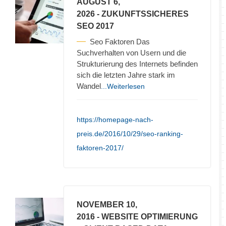
AUGUST 6,
2026
- ZUKUNFTSSICHERES
SEO 2017
Seo Faktoren Das
Suchverhalten von Usern und die
Strukturierung des Internets befinden
sich die letzten Jahre stark im
Wandel
...Weiterlesen
https://homepage-nach-
preis.de/2016/10/29/seo-ranking-
faktoren-2017/
NOVEMBER 10,
2016
- WEBSITE OPTIMIERUNG