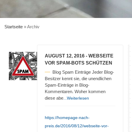
Startseite
»
Archiv
AUGUST 12, 2016
- WEBSEITE
VOR SPAM-BOTS SCHÜTZEN
Blog Spam Einträge Jeder Blog-
Besitzer kennt sie, die unendlichen
Spam-Einträge in Blog-
Kommentaren. Woher kommen
diese abe
...Weiterlesen
https://homepage-nach-
preis.de/2016/08/12/webseite-vor-