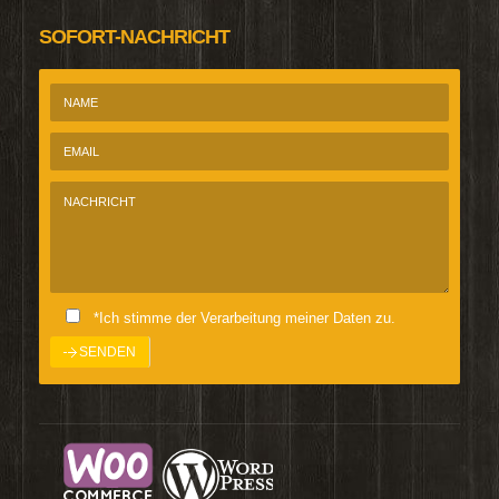
SOFORT-NACHRICHT
*Ich stimme der Verarbeitung meiner Daten zu.