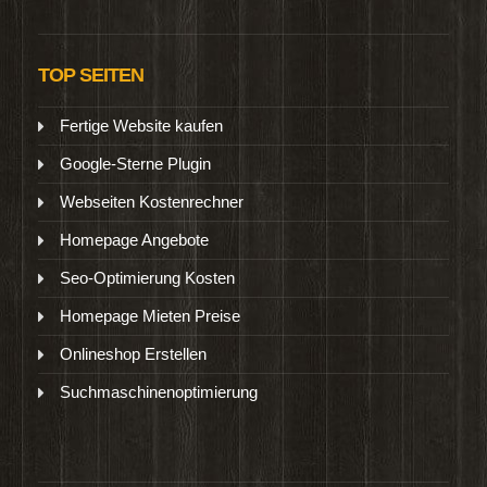
TOP SEITEN
Fertige Website kaufen
Google-Sterne Plugin
Webseiten Kostenrechner
Homepage Angebote
Seo-Optimierung Kosten
Homepage Mieten Preise
Onlineshop Erstellen
Suchmaschinenoptimierung