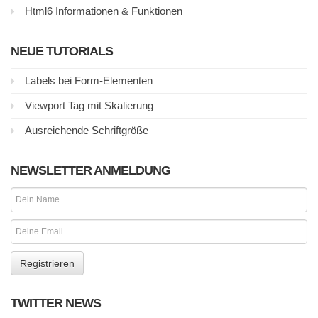
Html6 Informationen & Funktionen
NEUE TUTORIALS
Labels bei Form-Elementen
Viewport Tag mit Skalierung
Ausreichende Schriftgröße
NEWSLETTER ANMELDUNG
TWITTER NEWS