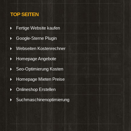
TOP SEITEN
Fertige Website kaufen
Google-Sterne Plugin
Webseiten Kostenrechner
Homepage Angebote
Seo-Optimierung Kosten
Homepage Mieten Preise
Onlineshop Erstellen
Suchmaschinenoptimierung