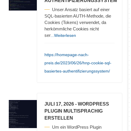
AUTHENTIFIZIERUNGSSYSTEM
Unser Ansatz basiert auf einer
SQL-basierten AUTH-Methode, die
Cookies (Tokens) verwendet, da
herkömmliche Cookies nicht
ser
...Weiterlesen
https://homepage-nach-
preis.de/2023/06/26/hnp-cookie-sql-
basiertes-authentifizierungssystem/
JULI 17, 2026
- WORDPRESS
PLUGIN MULTISPRACHIG
ERSTELLEN
Um ein WordPress Plugin