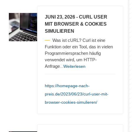
JUNI 23, 2026
- CURL USER
MIT BROWSER & COOKIES
SIMULIEREN
Was ist cURL? Curl ist eine
Funktion oder ein Tool, das in vielen
Programmiersprachen häufig
verwendet wird, um HTTP-
Anfrage
...Weiterlesen
https://homepage-nach-
preis.de/2023/06/23/curl-user-mit-
browser-cookies-simulieren/