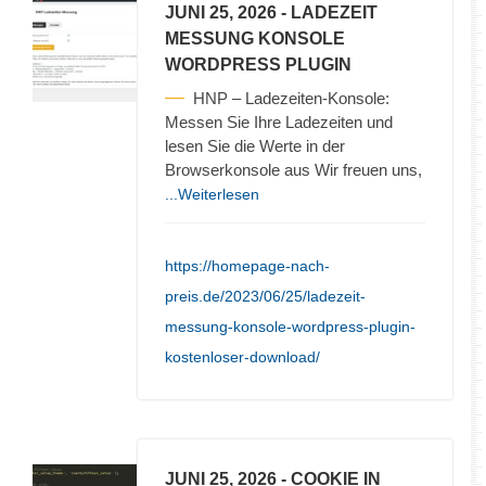
JUNI 25, 2026
- LADEZEIT
MESSUNG KONSOLE
WORDPRESS PLUGIN
HNP – Ladezeiten-Konsole:
Messen Sie Ihre Ladezeiten und
lesen Sie die Werte in der
Browserkonsole aus Wir freuen uns,
...Weiterlesen
https://homepage-nach-
preis.de/2023/06/25/ladezeit-
messung-konsole-wordpress-plugin-
kostenloser-download/
JUNI 25, 2026
- COOKIE IN