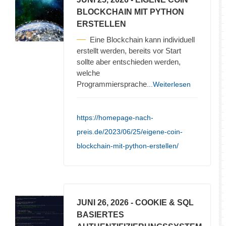
BLOCKCHAIN MIT PYTHON
ERSTELLEN
Eine Blockchain kann individuell
erstellt werden, bereits vor Start
sollte aber entschieden werden,
welche
Programmiersprache
...Weiterlesen
https://homepage-nach-
preis.de/2023/06/25/eigene-coin-
blockchain-mit-python-erstellen/
JUNI 26, 2026
- COOKIE & SQL
BASIERTES