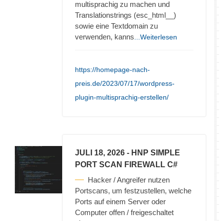
multisprachig zu machen und
Translationstrings (esc_html__)
sowie eine Textdomain zu
verwenden, kanns
...Weiterlesen
https://homepage-nach-
preis.de/2023/07/17/wordpress-
plugin-multisprachig-erstellen/
JULI 18, 2026
- HNP SIMPLE
PORT SCAN FIREWALL C#
Hacker / Angreifer nutzen
Portscans, um festzustellen, welche
Ports auf einem Server oder
Computer offen / freigeschaltet