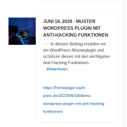
JUNI 18, 2026
- MUSTER
WORDPRESS PLUGIN MIT
ANTI-HACKING FUNKTIONEN
In diesem Beitrag erstellen wir
ein WordPress-Musterplugin und
schützen dieses mit den wichtigsten
Anti-Hacking Funktionen.
...Weiterlesen
https://homepage-nach-
preis.de/2023/06/18/demo-
wordpress-plugin-mit-anti-hacking-
funktionen/