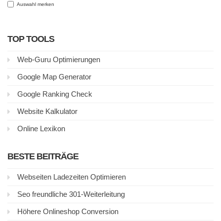
Auswahl merken
TOP TOOLS
Web-Guru Optimierungen
Google Map Generator
Google Ranking Check
Website Kalkulator
Online Lexikon
BESTE BEITRÄGE
Webseiten Ladezeiten Optimieren
Seo freundliche 301-Weiterleitung
Höhere Onlineshop Conversion