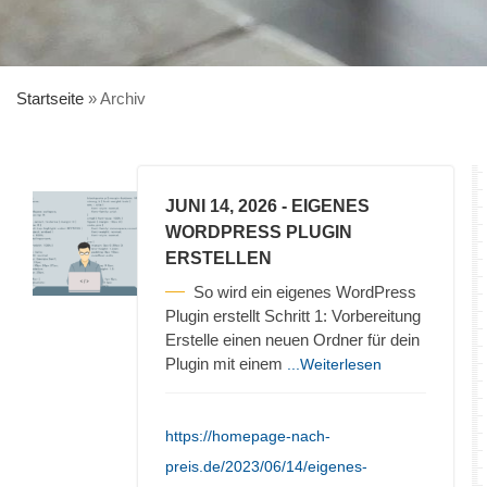
Startseite
»
Archiv
JUNI 14, 2026
- EIGENES
WORDPRESS PLUGIN
ERSTELLEN
So wird ein eigenes WordPress
Plugin erstellt Schritt 1: Vorbereitung
Erstelle einen neuen Ordner für dein
Plugin mit einem
...Weiterlesen
https://homepage-nach-
preis.de/2023/06/14/eigenes-