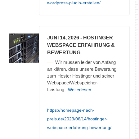
wordpress-plugin-erstellen/
JUNI 14, 2026
- HOSTINGER
WEBSPACE ERFAHRUNG &
BEWERTUNG
Wir müssen leider von Anfang
an klären, dass unsere Bewertung
zum Hoster Hostinger und seiner
Webspace/Webspeicher-
Leistung
...Weiterlesen
https://homepage-nach-
preis.de/2023/06/14/hostinger-
webspace-erfahrung-bewertung/