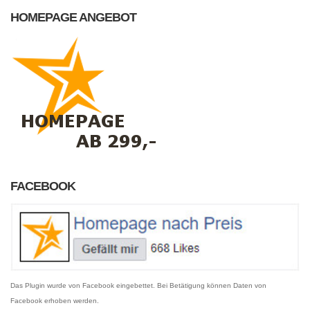
HOMEPAGE ANGEBOT
FACEBOOK
Das Plugin wurde von Facebook eingebettet. Bei Betätigung können Daten von
Facebook erhoben werden.