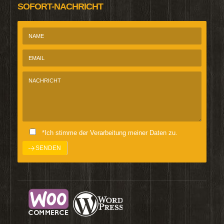
SOFORT-NACHRICHT
*Ich stimme der Verarbeitung meiner Daten zu.