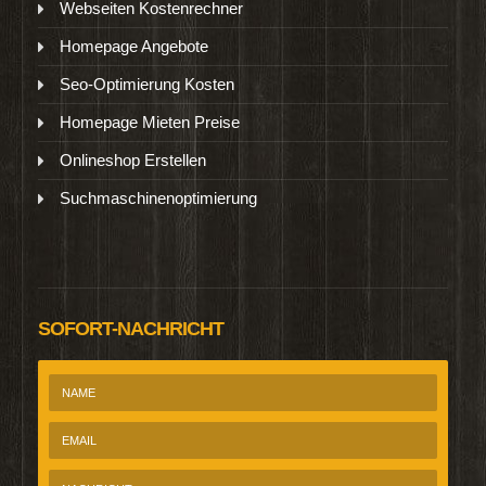
Webseiten Kostenrechner
Homepage Angebote
Seo-Optimierung Kosten
Homepage Mieten Preise
Onlineshop Erstellen
Suchmaschinenoptimierung
SOFORT-NACHRICHT