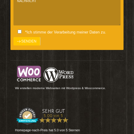
*Ich stimme der Verarbeitung meiner Daten zu.
Wir erstellen moderne Webseiten mit Wordpress & Woocommerce.
Homepage-nach-Preis
hat
5.0
von
5
Sternen