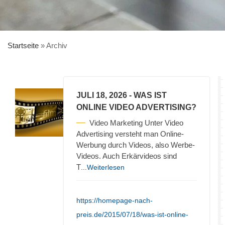
Startseite
»
Archiv
JULI 18, 2026
- WAS IST
ONLINE VIDEO ADVERTISING?
Video Marketing Unter Video
Advertising versteht man Online-
Werbung durch Videos, also Werbe-
Videos. Auch Erkärvideos sind
T
...Weiterlesen
https://homepage-nach-
preis.de/2015/07/18/was-ist-online-