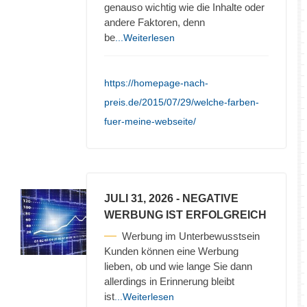
genauso wichtig wie die Inhalte oder
andere Faktoren, denn
be
...Weiterlesen
https://homepage-nach-
preis.de/2015/07/29/welche-farben-
fuer-meine-webseite/
JULI 31, 2026
- NEGATIVE
WERBUNG IST ERFOLGREICH
Werbung im Unterbewusstsein
Kunden können eine Werbung
lieben, ob und wie lange Sie dann
allerdings in Erinnerung bleibt
ist
...Weiterlesen