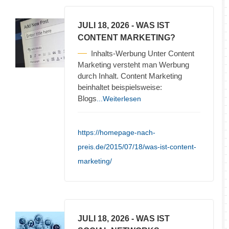
JULI 18, 2026
- WAS IST
CONTENT MARKETING?
Inhalts-Werbung Unter Content
Marketing versteht man Werbung
durch Inhalt. Content Marketing
beinhaltet beispielsweise:
Blogs
...Weiterlesen
https://homepage-nach-
preis.de/2015/07/18/was-ist-content-
marketing/
JULI 18, 2026
- WAS IST