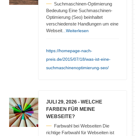
Suchmaschinen-Optimierung
Bedeutung Eine Suchmaschinen-
Optimierung (Seo) beinhaltet
verschiedenste Handlungen um eine
Webseit
...Weiterlesen
https://homepage-nach-
preis.de/2015/07/18/was-ist-eine-
suchmaschinenoptimierung-seo/
JULI 29, 2026
- WELCHE
FARBEN FÜR MEINE
WEBSEITE?
Farbwahl bei Webseiten Die
richtige Farbwahl für Webseiten ist