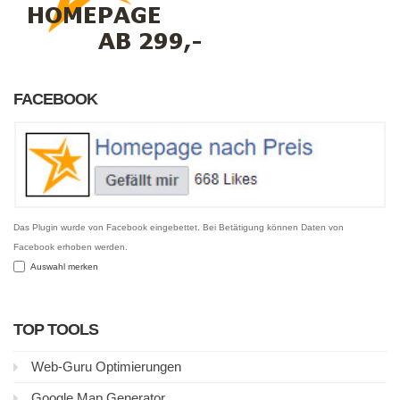
FACEBOOK
Das Plugin wurde von Facebook eingebettet. Bei Betätigung können Daten von
Facebook erhoben werden.
Auswahl merken
TOP TOOLS
Web-Guru Optimierungen
Google Map Generator