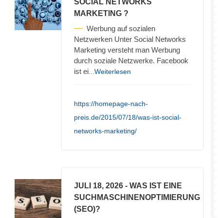
SOCIAL NETWORKS
MARKETING ?
Werbung auf sozialen
Netzwerken Unter Social Networks
Marketing versteht man Werbung
durch soziale Netzwerke. Facebook
ist ei
...Weiterlesen
https://homepage-nach-
preis.de/2015/07/18/was-ist-social-
networks-marketing/
JULI 18, 2026
- WAS IST EINE
SUCHMASCHINENOPTIMIERUNG
(SEO)?