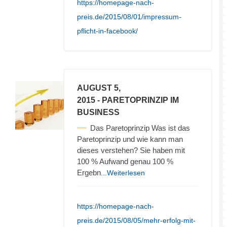
https://homepage-nach-
preis.de/2015/08/01/impressum-
pflicht-in-facebook/
AUGUST 5,
2015
- PARETOPRINZIP IM
BUSINESS
Das Paretoprinzip Was ist das
Paretoprinzip und wie kann man
dieses verstehen? Sie haben mit
100 % Aufwand genau 100 %
Ergebn
...Weiterlesen
https://homepage-nach-
preis.de/2015/08/05/mehr-erfolg-mit-