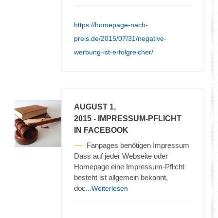
https://homepage-nach-
preis.de/2015/07/31/negative-
werbung-ist-erfolgreicher/
AUGUST 1,
2015
- IMPRESSUM-PFLICHT
IN FACEBOOK
Fanpages benötigen Impressum
Dass auf jeder Webseite oder
Homepage eine Impressum-Pflicht
besteht ist allgemein bekannt,
doc
...Weiterlesen