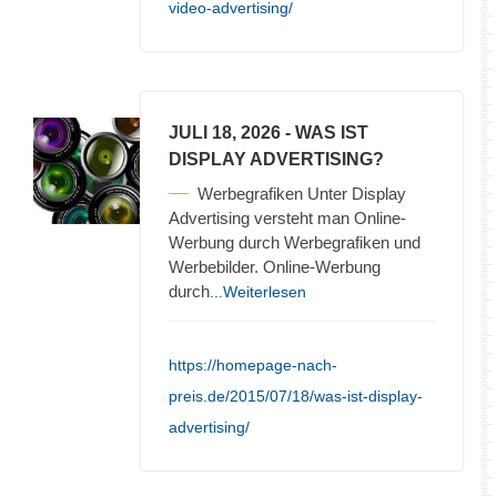
video-advertising/
JULI 18, 2026
- WAS IST
DISPLAY ADVERTISING?
Werbegrafiken Unter Display
Advertising versteht man Online-
Werbung durch Werbegrafiken und
Werbebilder. Online-Werbung
durch
...Weiterlesen
https://homepage-nach-
preis.de/2015/07/18/was-ist-display-
advertising/