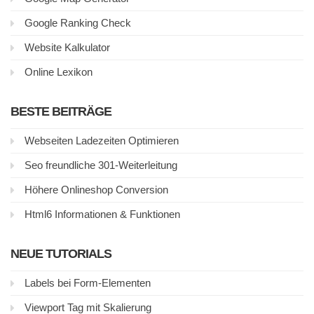
Google Ranking Check
Website Kalkulator
Online Lexikon
BESTE BEITRÄGE
Webseiten Ladezeiten Optimieren
Seo freundliche 301-Weiterleitung
Höhere Onlineshop Conversion
Html6 Informationen & Funktionen
NEUE TUTORIALS
Labels bei Form-Elementen
Viewport Tag mit Skalierung