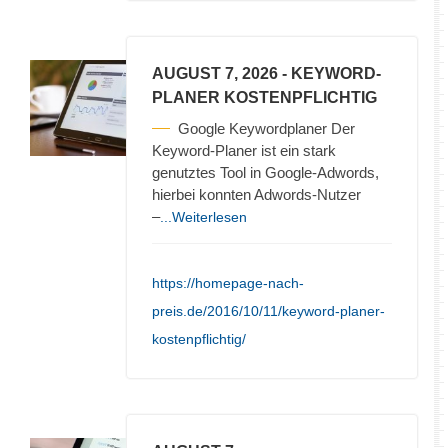
AUGUST 7, 2026
- KEYWORD-
PLANER KOSTENPFLICHTIG
Google Keywordplaner Der
Keyword-Planer ist ein stark
genutztes Tool in Google-Adwords,
hierbei konnten Adwords-Nutzer
–
...Weiterlesen
https://homepage-nach-
preis.de/2016/10/11/keyword-planer-
kostenpflichtig/