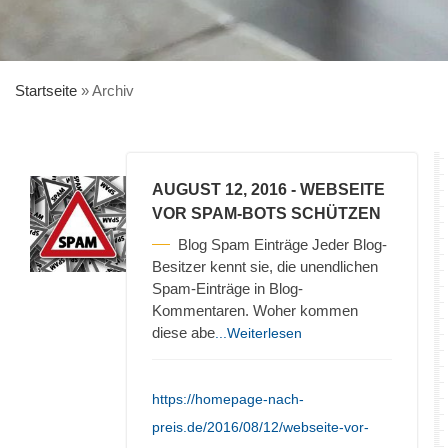
Startseite
»
Archiv
AUGUST 12, 2016
- WEBSEITE
VOR SPAM-BOTS SCHÜTZEN
Blog Spam Einträge Jeder Blog-
Besitzer kennt sie, die unendlichen
Spam-Einträge in Blog-
Kommentaren. Woher kommen
diese abe
...Weiterlesen
https://homepage-nach-
preis.de/2016/08/12/webseite-vor-