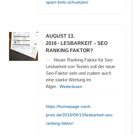
spam-bots-schuetzen/
AUGUST 13,
2016
- LESBARKEIT – SEO
RANKING FAKTOR?
Neuer Ranking Faktor für Seo
Lesbarkeit von Texten soll der neue
Seo-Faktor sein und zudem auch
eine starke Wertung im
Algor
...Weiterlesen
https://homepage-nach-
preis.de/2016/08/13/lesbarkeit-seo-
ranking-faktor/