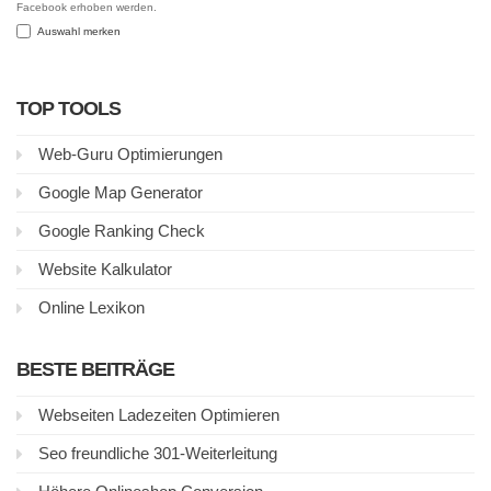
Facebook erhoben werden.
Auswahl merken
TOP TOOLS
Web-Guru Optimierungen
Google Map Generator
Google Ranking Check
Website Kalkulator
Online Lexikon
BESTE BEITRÄGE
Webseiten Ladezeiten Optimieren
Seo freundliche 301-Weiterleitung