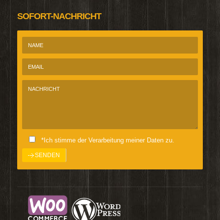
SOFORT-NACHRICHT
*Ich stimme der Verarbeitung meiner Daten zu.