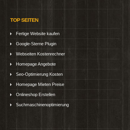
TOP SEITEN
Fertige Website kaufen
Google-Sterne Plugin
Webseiten Kostenrechner
Homepage Angebote
Seo-Optimierung Kosten
Homepage Mieten Preise
Onlineshop Erstellen
Suchmaschinenoptimierung