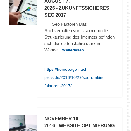
AUGUST 7,
2026
- ZUKUNFTSSICHERES
SEO 2017
Seo Faktoren Das
Suchverhalten von Usern und die
Strukturierung des Internets befinden
sich die letzten Jahre stark im
Wandel
...Weiterlesen
https://homepage-nach-
preis.de/2016/10/29/seo-ranking-
faktoren-2017/
NOVEMBER 10,
2016
- WEBSITE OPTIMIERUNG