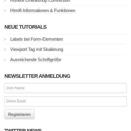
Höhere Onlineshop Conversion
Html6 Informationen & Funktionen
NEUE TUTORIALS
Labels bei Form-Elementen
Viewport Tag mit Skalierung
Ausreichende Schriftgröße
NEWSLETTER ANMELDUNG
TWITTER NEWS