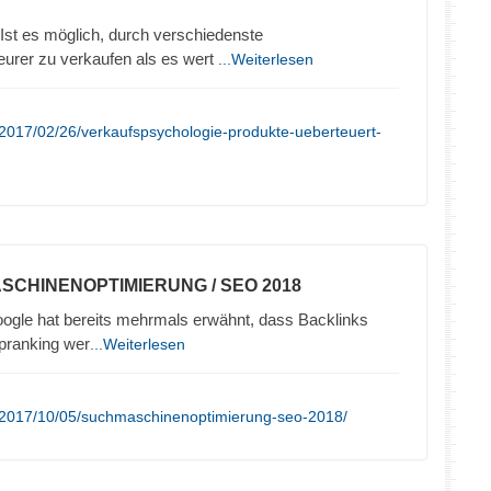
Ist es möglich, durch verschiedenste
eurer zu verkaufen als es wert
...Weiterlesen
2017/02/26/verkaufspsychologie-produkte-ueberteuert-
SCHINENOPTIMIERUNG / SEO 2018
ogle hat bereits mehrmals erwähnt, dass Backlinks
opranking wer
...Weiterlesen
/2017/10/05/suchmaschinenoptimierung-seo-2018/