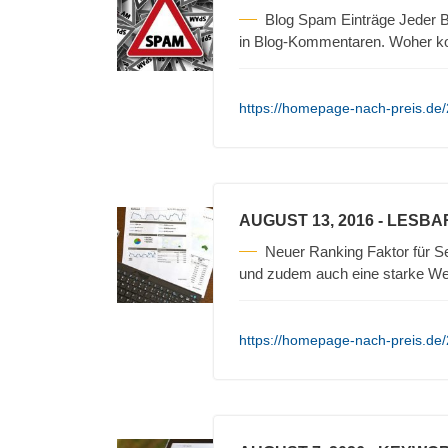
Blog Spam Einträge Jeder B
in Blog-Kommentaren. Woher 
https://homepage-nach-preis.de
AUGUST 13, 2016
- LESBA
Neuer Ranking Faktor für Se
und zudem auch eine starke We
https://homepage-nach-preis.de/2