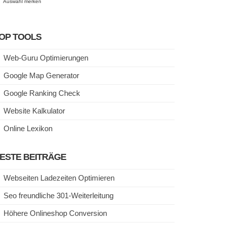
Auswahl merken
OP TOOLS
Web-Guru Optimierungen
Google Map Generator
Google Ranking Check
Website Kalkulator
Online Lexikon
ESTE BEITRÄGE
Webseiten Ladezeiten Optimieren
Seo freundliche 301-Weiterleitung
Höhere Onlineshop Conversion