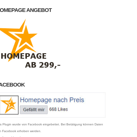
OMEPAGE ANGEBOT
ACEBOOK
s Plugin wurde von Facebook eingebettet. Bei Betätigung können Daten
n Facebook erhoben werden.