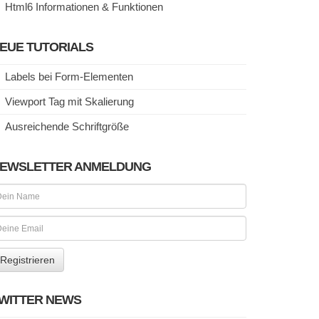
Html6 Informationen & Funktionen
EUE TUTORIALS
Labels bei Form-Elementen
Viewport Tag mit Skalierung
Ausreichende Schriftgröße
EWSLETTER ANMELDUNG
WITTER NEWS