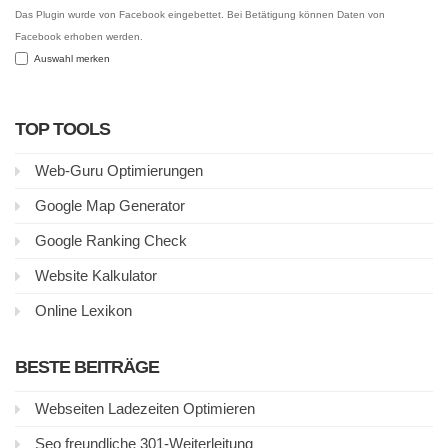
Das Plugin wurde von Facebook eingebettet. Bei Betätigung können Daten von
Facebook erhoben werden.
Auswahl merken
TOP TOOLS
Web-Guru Optimierungen
Google Map Generator
Google Ranking Check
Website Kalkulator
Online Lexikon
BESTE BEITRÄGE
Webseiten Ladezeiten Optimieren
Seo freundliche 301-Weiterleitung