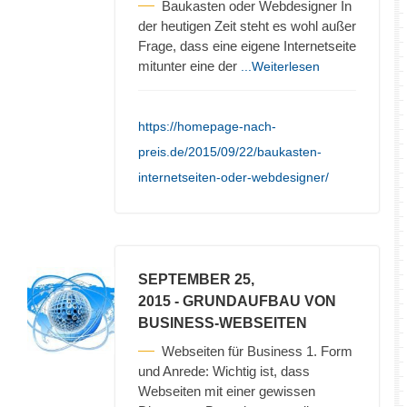
Baukasten oder Webdesigner In
der heutigen Zeit steht es wohl außer
Frage, dass eine eigene Internetseite
mitunter eine der
...Weiterlesen
https://homepage-nach-
preis.de/2015/09/22/baukasten-
internetseiten-oder-webdesigner/
SEPTEMBER 25,
2015
- GRUNDAUFBAU VON
BUSINESS-WEBSEITEN
Webseiten für Business 1. Form
und Anrede: Wichtig ist, dass
Webseiten mit einer gewissen