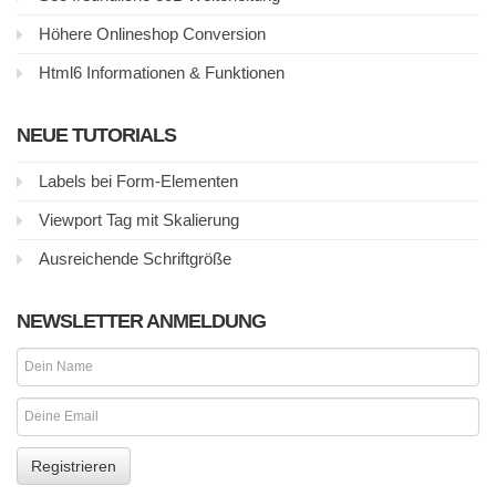
Höhere Onlineshop Conversion
Html6 Informationen & Funktionen
NEUE TUTORIALS
Labels bei Form-Elementen
Viewport Tag mit Skalierung
Ausreichende Schriftgröße
NEWSLETTER ANMELDUNG