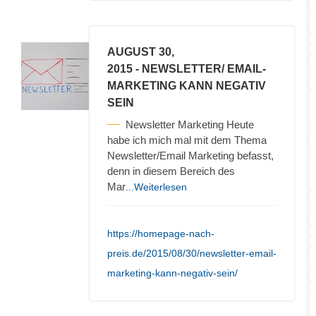
AUGUST 30,
2015
- NEWSLETTER/ EMAIL-
MARKETING KANN NEGATIV
SEIN
Newsletter Marketing Heute
habe ich mich mal mit dem Thema
Newsletter/Email Marketing befasst,
denn in diesem Bereich des
Mar
...Weiterlesen
https://homepage-nach-
preis.de/2015/08/30/newsletter-email-
marketing-kann-negativ-sein/