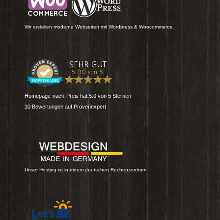
Wir erstellen moderne Webseiten mit Wordpress & Woocommerce.
Homepage-nach-Preis
hat
5.0
von
5
Sternen
10
Bewertungen auf Provenexpert
Unser Hosting ist in einem deutschen Rechenzentrum.