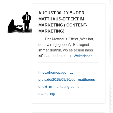
AUGUST 30, 2015
- DER
MATTHÄUS-EFFEKT IM
MARKETING ( CONTENT-
MARKETING)
Der Matthäus Effekt „Wer hat,
dem wird gegeben“, „Es regnet
immer dorthin, wo es schon nass
ist” das bedeutet so
...Weiterlesen
https://homepage-nach-
preis.de/2015/08/30/der-matthaeus-
effekt-im-marketing-content-
marketing/