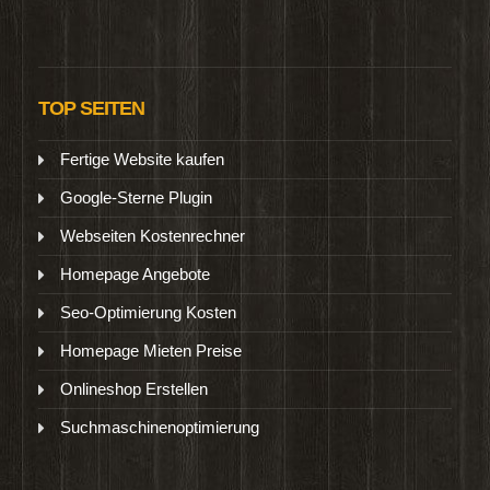
TOP SEITEN
Fertige Website kaufen
Google-Sterne Plugin
Webseiten Kostenrechner
Homepage Angebote
Seo-Optimierung Kosten
Homepage Mieten Preise
Onlineshop Erstellen
Suchmaschinenoptimierung