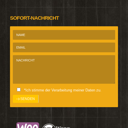
SOFORT-NACHRICHT
*Ich stimme der Verarbeitung meiner Daten zu.