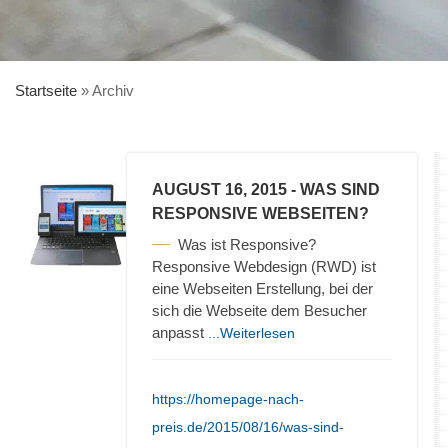
Startseite
»
Archiv
AUGUST 16, 2015
- WAS SIND
RESPONSIVE WEBSEITEN?
Was ist Responsive?
Responsive Webdesign (RWD) ist
eine Webseiten Erstellung, bei der
sich die Webseite dem Besucher
anpasst
...Weiterlesen
https://homepage-nach-
preis.de/2015/08/16/was-sind-