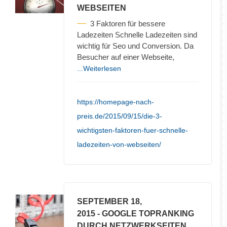
WEBSEITEN
3 Faktoren für bessere
Ladezeiten Schnelle Ladezeiten sind
wichtig für Seo und Conversion. Da
Besucher auf einer Webseite,
...Weiterlesen
https://homepage-nach-
preis.de/2015/09/15/die-3-
wichtigsten-faktoren-fuer-schnelle-
ladezeiten-von-webseiten/
SEPTEMBER 18,
2015
- GOOGLE TOPRANKING
DURCH NETZWERKSEITEN