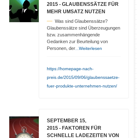
2015
- GLAUBENSSÄTZE FÜR
MEHR UMSATZ NUTZEN
Was sind Glaubenssätze?
Glaubenssätze sind Überzeugungen
bzw. zusammenhängende
Gedanken zur Beurteilung von
Personen, der
...Weiterlesen
https://homepage-nach-
preis.de/2015/09/06/glaubenssaetze-
fuer-produkte-unternehmen-nutzen/
SEPTEMBER 15,
2015
- FAKTOREN FÜR
SCHNELLE LADEZEITEN VON