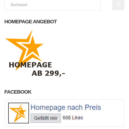
HOMEPAGE ANGEBOT
FACEBOOK