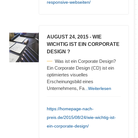
responsive-webseiten/
AUGUST 24, 2015
- WIE
WICHTIG IST EIN CORPORATE
DESIGN ?
Was ist ein Corporate Design?
Ein Corporate Design (CD) ist ein
optimiertes visuelles
Erscheinungsbild eines
Unternehmens, Fa
...Weiterlesen
https://homepage-nach-
preis.de/2015/08/24/wie-wichtig-ist-
ein-corporate-design/