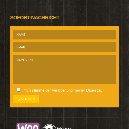
SOFORT-NACHRICHT
*Ich stimme der Verarbeitung meiner Daten zu.