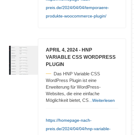
preis.de/2024/04/04/temporaere-
produkte-woocommerce-plugin/
APRIL 4, 2024
- HNP
VARIABLE CSS WORDPRESS
PLUGIN
Das HNP Variable CSS
WordPress Plugin ist eine
Erweiterung für WordPress-
Websites, die eine einfache
Möglichkeit bietet, CS
...Weiterlesen
https://homepage-nach-
preis.de/2024/04/04/hnp-variable-