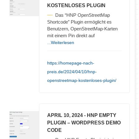
KOSTENLOSES PLUGIN
Das “HNP OpenStreetMap
Shortcode” Plugin ermöglicht es
Benutzern, OpenStreetMap-Karten
mit einem Pin direkt auf
...Weiterlesen
https://homepage-nach-
preis.de/2024/04/10/hnp-
openstreetmap-kostenloses-plugin/
APRIL 10, 2024
- HNP EMPTY
PLUGIN – WORDPRESS DEMO
CODE