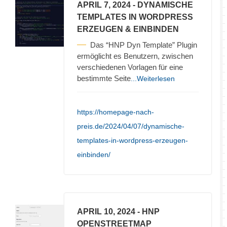
APRIL 7, 2024
- DYNAMISCHE
TEMPLATES IN WORDPRESS
ERZEUGEN & EINBINDEN
Das “HNP Dyn Template” Plugin
ermöglicht es Benutzern, zwischen
verschiedenen Vorlagen für eine
bestimmte Seite
...Weiterlesen
https://homepage-nach-
preis.de/2024/04/07/dynamische-
templates-in-wordpress-erzeugen-
einbinden/
APRIL 10, 2024
- HNP
OPENSTREETMAP