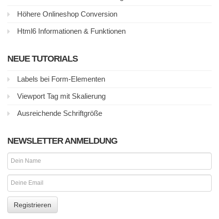
Höhere Onlineshop Conversion
Html6 Informationen & Funktionen
NEUE TUTORIALS
Labels bei Form-Elementen
Viewport Tag mit Skalierung
Ausreichende Schriftgröße
NEWSLETTER ANMELDUNG