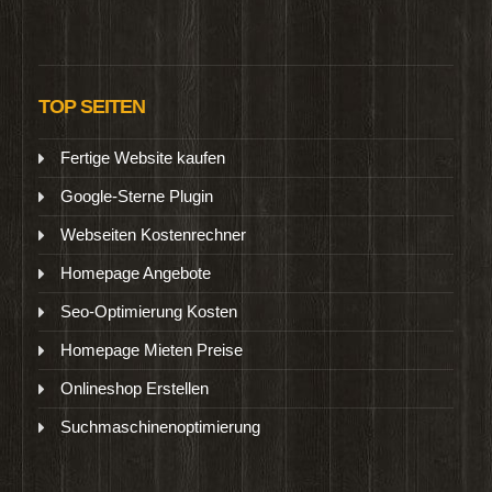
TOP SEITEN
Fertige Website kaufen
Google-Sterne Plugin
Webseiten Kostenrechner
Homepage Angebote
Seo-Optimierung Kosten
Homepage Mieten Preise
Onlineshop Erstellen
Suchmaschinenoptimierung