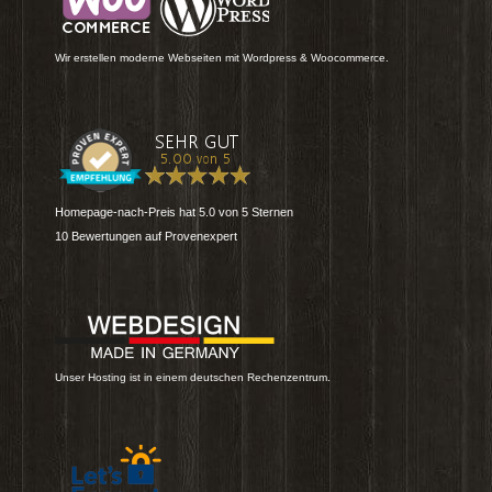
Wir erstellen moderne Webseiten mit Wordpress & Woocommerce.
Homepage-nach-Preis
hat
5.0
von
5
Sternen
10
Bewertungen auf Provenexpert
Unser Hosting ist in einem deutschen Rechenzentrum.