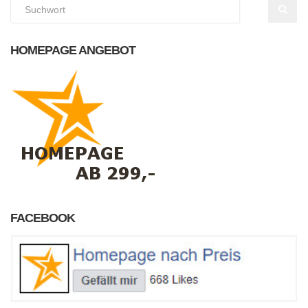
HOMEPAGE ANGEBOT
FACEBOOK