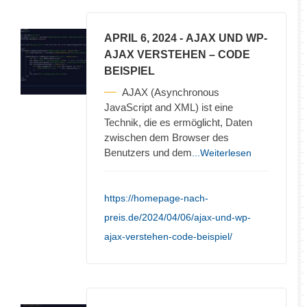
APRIL 6, 2024
- AJAX UND WP-
AJAX VERSTEHEN – CODE
BEISPIEL
AJAX (Asynchronous
JavaScript and XML) ist eine
Technik, die es ermöglicht, Daten
zwischen dem Browser des
Benutzers und dem
...Weiterlesen
https://homepage-nach-
preis.de/2024/04/06/ajax-und-wp-
ajax-verstehen-code-beispiel/