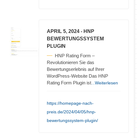
APRIL 5, 2024
- HNP
BEWERTUNGSSYSTEM
PLUGIN
HNP Rating Form –
Revolutionieren Sie das
Bewertungserlebnis auf Ihrer
WordPress-Website Das HNP
Rating Form Plugin ist
...Weiterlesen
https://homepage-nach-
preis.de/2024/04/05/hnp-
bewertungssystem-plugin/