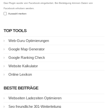
Das Plugin wurde von Facebook eingebettet. Bei Betätigung können Daten von
Facebook erhoben werden.
Auswahl merken
TOP TOOLS
Web-Guru Optimierungen
Google Map Generator
Google Ranking Check
Website Kalkulator
Online Lexikon
BESTE BEITRÄGE
Webseiten Ladezeiten Optimieren
Seo freundliche 301-Weiterleitung