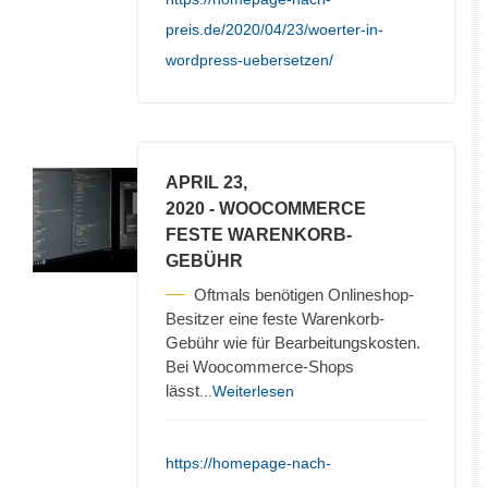
preis.de/2020/04/23/woerter-in-
wordpress-uebersetzen/
APRIL 23,
2020
- WOOCOMMERCE
FESTE WARENKORB-
GEBÜHR
Oftmals benötigen Onlineshop-
Besitzer eine feste Warenkorb-
Gebühr wie für Bearbeitungskosten.
Bei Woocommerce-Shops
lässt
...Weiterlesen
https://homepage-nach-