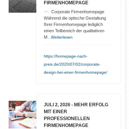
FIRMENHOMEPAGE
Corporate Firmenhomepage
Während die optische Gestaltung
Ihrer Firmenhomepage lediglich
einen Teilbereich der qualitativen
M
...Weiterlesen
https://homepage-nach-
preis.de/2020/07/02/corporate-
design-bei-einer-firmenhomepage/
JULI 2, 2026
- MEHR ERFOLG
MIT EINER
PROFESSIONELLEN
FIRMENHOMEPAGE