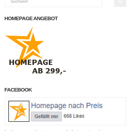
HOMEPAGE ANGEBOT
FACEBOOK