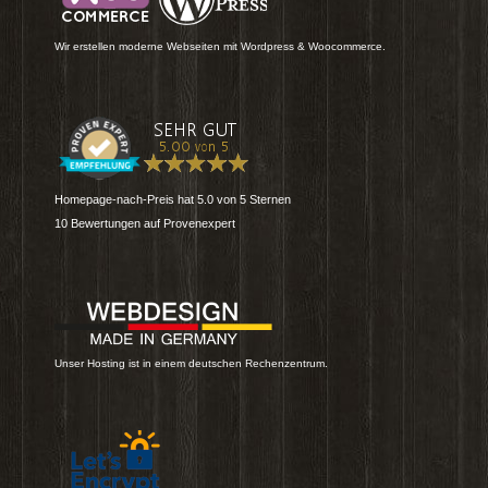
Wir erstellen moderne Webseiten mit Wordpress & Woocommerce.
Homepage-nach-Preis
hat
5.0
von
5
Sternen
10
Bewertungen auf Provenexpert
Unser Hosting ist in einem deutschen Rechenzentrum.