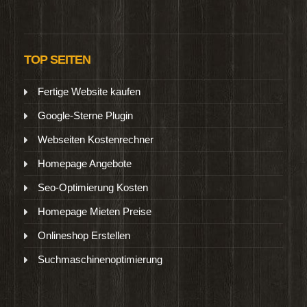
TOP SEITEN
Fertige Website kaufen
Google-Sterne Plugin
Webseiten Kostenrechner
Homepage Angebote
Seo-Optimierung Kosten
Homepage Mieten Preise
Onlineshop Erstellen
Suchmaschinenoptimierung