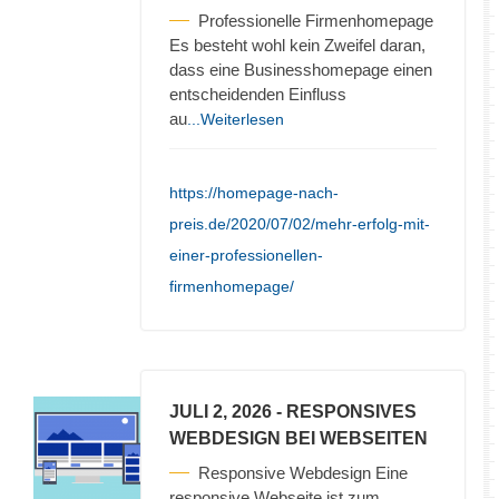
Professionelle Firmenhomepage
Es besteht wohl kein Zweifel daran,
dass eine Businesshomepage einen
entscheidenden Einfluss
au
...Weiterlesen
https://homepage-nach-
preis.de/2020/07/02/mehr-erfolg-mit-
einer-professionellen-
firmenhomepage/
JULI 2, 2026
- RESPONSIVES
WEBDESIGN BEI WEBSEITEN
Responsive Webdesign Eine
responsive Webseite ist zum