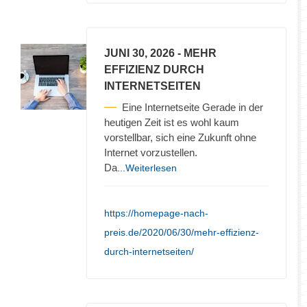
JUNI 30, 2026
- MEHR
EFFIZIENZ DURCH
INTERNETSEITEN
Eine Internetseite Gerade in der
heutigen Zeit ist es wohl kaum
vorstellbar, sich eine Zukunft ohne
Internet vorzustellen.
Da
...Weiterlesen
https://homepage-nach-
preis.de/2020/06/30/mehr-effizienz-
durch-internetseiten/