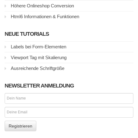
Höhere Onlineshop Conversion
Html6 Informationen & Funktionen
NEUE TUTORIALS
Labels bei Form-Elementen
Viewport Tag mit Skalierung
Ausreichende Schriftgröße
NEWSLETTER ANMELDUNG