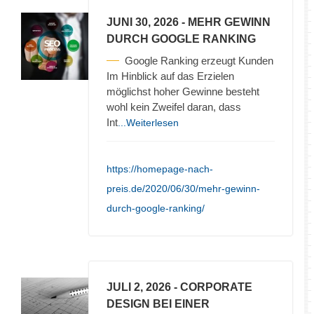
JUNI 30, 2026
- MEHR GEWINN
DURCH GOOGLE RANKING
Google Ranking erzeugt Kunden
Im Hinblick auf das Erzielen
möglichst hoher Gewinne besteht
wohl kein Zweifel daran, dass
Int
...Weiterlesen
https://homepage-nach-
preis.de/2020/06/30/mehr-gewinn-
durch-google-ranking/
JULI 2, 2026
- CORPORATE
DESIGN BEI EINER