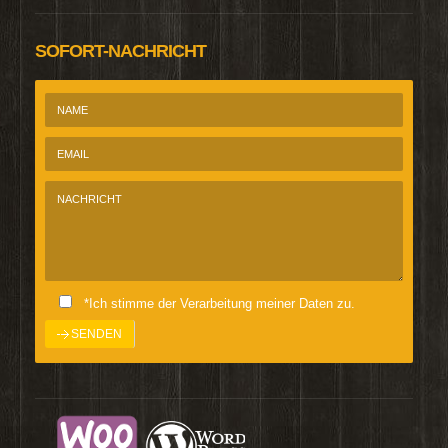
SOFORT-NACHRICHT
*Ich stimme der Verarbeitung meiner Daten zu.