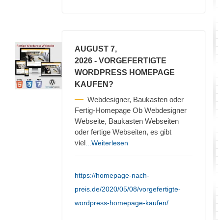
AUGUST 7,
2026
- VORGEFERTIGTE
WORDPRESS HOMEPAGE
KAUFEN?
Webdesigner, Baukasten oder
Fertig-Homepage Ob Webdesigner
Webseite, Baukasten Webseiten
oder fertige Webseiten, es gibt
viel
...Weiterlesen
https://homepage-nach-
preis.de/2020/05/08/vorgefertigte-
wordpress-homepage-kaufen/