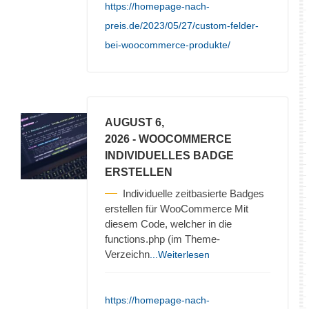
https://homepage-nach-
preis.de/2023/05/27/custom-felder-
bei-woocommerce-produkte/
AUGUST 6,
2026
- WOOCOMMERCE
INDIVIDUELLES BADGE
ERSTELLEN
Individuelle zeitbasierte Badges
erstellen für WooCommerce Mit
diesem Code, welcher in die
functions.php (im Theme-
Verzeichn
...Weiterlesen
https://homepage-nach-