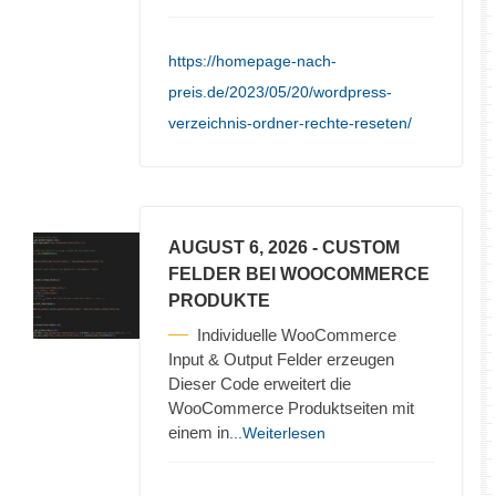
https://homepage-nach-
preis.de/2023/05/20/wordpress-
verzeichnis-ordner-rechte-reseten/
AUGUST 6, 2026
- CUSTOM
FELDER BEI WOOCOMMERCE
PRODUKTE
Individuelle WooCommerce
Input & Output Felder erzeugen
Dieser Code erweitert die
WooCommerce Produktseiten mit
einem in
...Weiterlesen