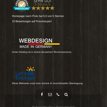
Homepage-nach-Preis
hat
5.0
von
5
Sternen
10
Bewertungen auf Provenexpert
Unser Hosting ist in einem deutschen Rechenzentrum.
Diese Webseite nutzt eine sichere & verschlüsselte Übertragung.
Automatische Übersetzung: