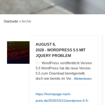
Startseite
»
Archiv
AUGUST 6,
2026
- WORDPRESS 5.5 MIT
JQUERY PROBLEM
WordPress veröffentlicht Version
5.5 WordPress hat die neue Version
5.5 zum Download bereitgestellt,
doch wie bereits im Vor
...Weiterlesen
https://homepage-nach-
preis.de/2020/10/11/wordpress-5-5-