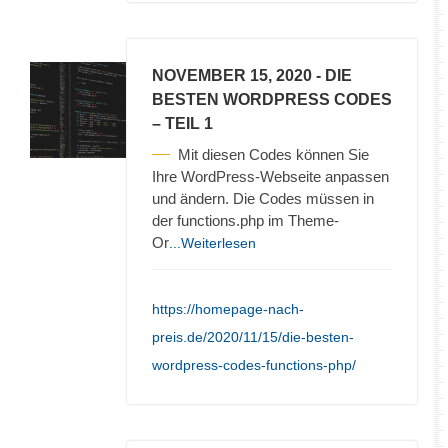
NOVEMBER 15, 2020
- DIE
BESTEN WORDPRESS CODES
– TEIL 1
Mit diesen Codes können Sie
Ihre WordPress-Webseite anpassen
und ändern. Die Codes müssen in
der functions.php im Theme-
Or
...Weiterlesen
https://homepage-nach-
preis.de/2020/11/15/die-besten-
wordpress-codes-functions-php/