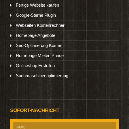
Fertige Website kaufen
Google-Sterne Plugin
Webseiten Kostenrechner
Homepage Angebote
Seo-Optimierung Kosten
Homepage Mieten Preise
Onlineshop Erstellen
Suchmaschinenoptimierung
SOFORT-NACHRICHT