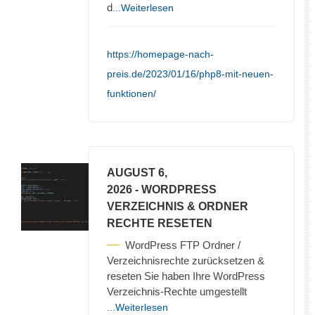
d
...Weiterlesen
https://homepage-nach-
preis.de/2023/01/16/php8-mit-neuen-
funktionen/
AUGUST 6,
2026
- WORDPRESS
VERZEICHNIS & ORDNER
RECHTE RESETEN
WordPress FTP Ordner /
Verzeichnisrechte zurücksetzen &
reseten Sie haben Ihre WordPress
Verzeichnis-Rechte umgestellt
...Weiterlesen