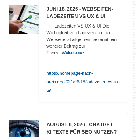
JUNI 18, 2026
- WEBSEITEN-
LADEZEITEN VS UX & UI
Ladezeiten VS UX & UI Die
Wichtigkeit von Ladezeiten einer
Webseite ist allgemein bekannt, ein
weiterer Beitrag zur
Them
...Weiterlesen
https://homepage-nach-
preis.de/2021/06/18/ladezeiten-vs-ux-
ui/
AUGUST 6, 2026
- CHATGPT –
KI TEXTE FÜR SEO NUTZEN?