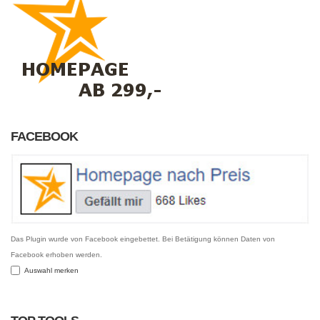
FACEBOOK
Das Plugin wurde von Facebook eingebettet. Bei Betätigung können Daten von
Facebook erhoben werden.
Auswahl merken