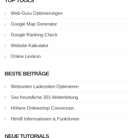
TOP TOOLS
Web-Guru Optimierungen
Google Map Generator
Google Ranking Check
Website Kalkulator
Online Lexikon
BESTE BEITRÄGE
Webseiten Ladezeiten Optimieren
Seo freundliche 301-Weiterleitung
Höhere Onlineshop Conversion
Html6 Informationen & Funktionen
NEUE TUTORIALS