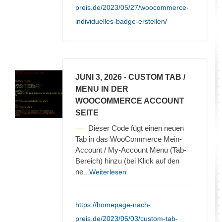
preis.de/2023/05/27/woocommerce-
individuelles-badge-erstellen/
JUNI 3, 2026
- CUSTOM TAB /
MENU IN DER
WOOCOMMERCE ACCOUNT
SEITE
Dieser Code fügt einen neuen
Tab in das WooCommerce Mein-
Account / My-Account Menu (Tab-
Bereich) hinzu (bei Klick auf den
ne
...Weiterlesen
https://homepage-nach-
preis.de/2023/06/03/custom-tab-