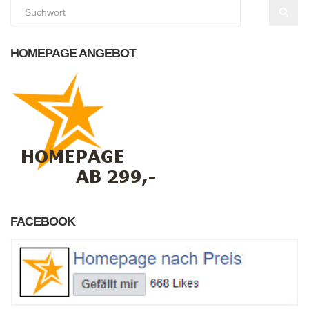
HOMEPAGE ANGEBOT
FACEBOOK