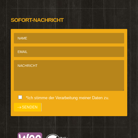
SOFORT-NACHRICHT
*Ich stimme der Verarbeitung meiner Daten zu.