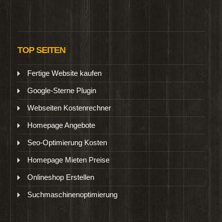
TOP SEITEN
Fertige Website kaufen
Google-Sterne Plugin
Webseiten Kostenrechner
Homepage Angebote
Seo-Optimierung Kosten
Homepage Mieten Preise
Onlineshop Erstellen
Suchmaschinenoptimierung