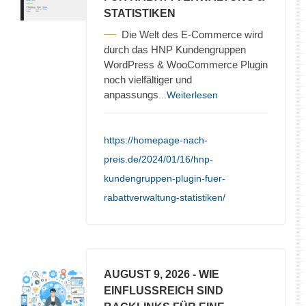
STATISTIKEN
Die Welt des E-Commerce wird
durch das HNP Kundengruppen
WordPress & WooCommerce Plugin
noch vielfältiger und
anpassungs
...Weiterlesen
https://homepage-nach-
preis.de/2024/01/16/hnp-
kundengruppen-plugin-fuer-
rabattverwaltung-statistiken/
AUGUST 9, 2026
- WIE
EINFLUSSREICH SIND