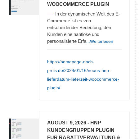
WOOCOMMERCE PLUGIN
In der dynamischen Welt des E-
Commerce ist es von
entscheidender Bedeutung, den
Kunden eine nahtlose und
personalisierte Erfa
...Weiterlesen
https://homepage-nach-
preis.de/2024/01/16/neues-hnp-
lieferdatum-lieferzeit-woocommerce-
plugin/
AUGUST 9, 2026
- HNP
KUNDENGRUPPEN PLUGIN
FÜR RABATTVERWALTUNG &