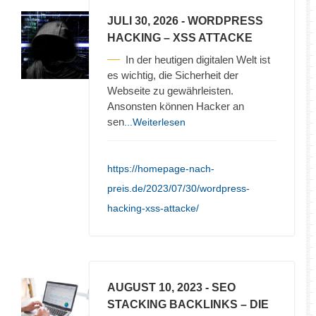
JULI 30, 2026
- WORDPRESS
HACKING – XSS ATTACKE
In der heutigen digitalen Welt ist
es wichtig, die Sicherheit der
Webseite zu gewährleisten.
Ansonsten können Hacker an
sen
...Weiterlesen
https://homepage-nach-
preis.de/2023/07/30/wordpress-
hacking-xss-attacke/
AUGUST 10, 2023
- SEO
STACKING BACKLINKS – DIE