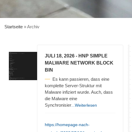
Startseite
»
Archiv
JULI 18, 2026
- HNP SIMPLE
MALWARE NETWORK BLOCK
BIN
Es kann passieren, dass eine
komplette Server-Struktur mit
Malware infiziert wurde. Auch, dass
die Malware eine
Synchronisier
...Weiterlesen
https://homepage-nach-