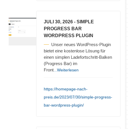
JULI 30, 2026
- SIMPLE
PROGRESS BAR
WORDPRESS PLUGIN
Unser neues WordPress-Plugin
bietet eine kostenlose Lösung für
einen simplen Ladefortschritt-Balken
(Progress Bar) im
Front
...Weiterlesen
https://homepage-nach-
preis.de/2023/07/30/simple-progress-
bar-wordpress-plugin/