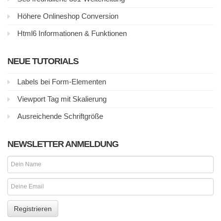
Höhere Onlineshop Conversion
Html6 Informationen & Funktionen
NEUE TUTORIALS
Labels bei Form-Elementen
Viewport Tag mit Skalierung
Ausreichende Schriftgröße
NEWSLETTER ANMELDUNG