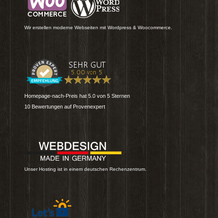
Wir erstellen moderne Webseiten mit Wordpress & Woocommerce.
Homepage-nach-Preis
hat
5.0
von
5
Sternen
10
Bewertungen auf Provenexpert
Unser Hosting ist in einem deutschen Rechenzentrum.