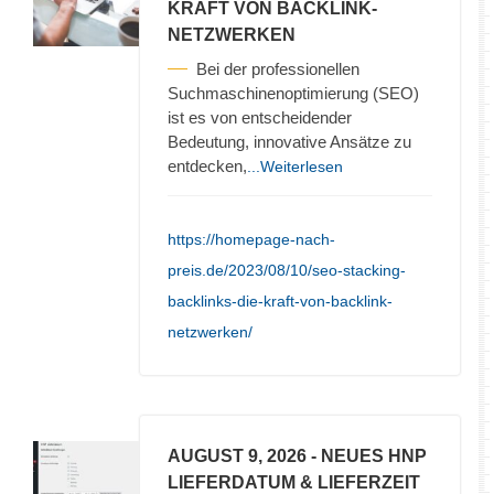
KRAFT VON BACKLINK-
NETZWERKEN
Bei der professionellen
Suchmaschinenoptimierung (SEO)
ist es von entscheidender
Bedeutung, innovative Ansätze zu
entdecken,
...Weiterlesen
https://homepage-nach-
preis.de/2023/08/10/seo-stacking-
backlinks-die-kraft-von-backlink-
netzwerken/
AUGUST 9, 2026
- NEUES HNP
LIEFERDATUM & LIEFERZEIT