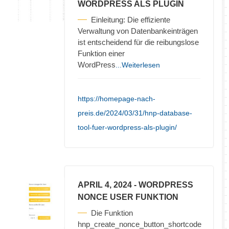
WORDPRESS ALS PLUGIN
Einleitung: Die effiziente
Verwaltung von Datenbankeinträgen
ist entscheidend für die reibungslose
Funktion einer
WordPress
...Weiterlesen
https://homepage-nach-
preis.de/2024/03/31/hnp-database-
tool-fuer-wordpress-als-plugin/
APRIL 4, 2024
- WORDPRESS
NONCE USER FUNKTION
Die Funktion
hnp_create_nonce_button_shortcode