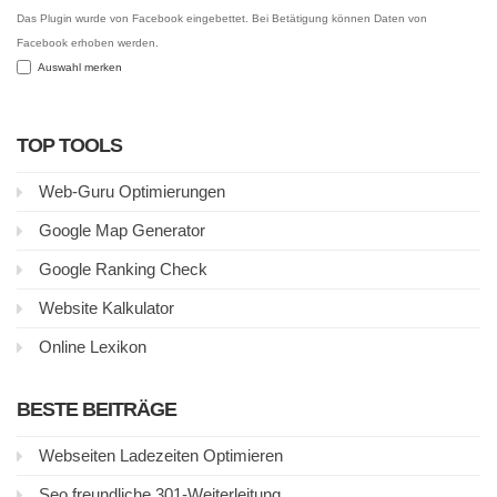
Das Plugin wurde von Facebook eingebettet. Bei Betätigung können Daten von
Facebook erhoben werden.
Auswahl merken
TOP TOOLS
Web-Guru Optimierungen
Google Map Generator
Google Ranking Check
Website Kalkulator
Online Lexikon
BESTE BEITRÄGE
Webseiten Ladezeiten Optimieren
Seo freundliche 301-Weiterleitung