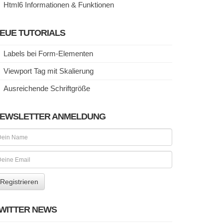
Html6 Informationen & Funktionen
EUE TUTORIALS
Labels bei Form-Elementen
Viewport Tag mit Skalierung
Ausreichende Schriftgröße
EWSLETTER ANMELDUNG
WITTER NEWS