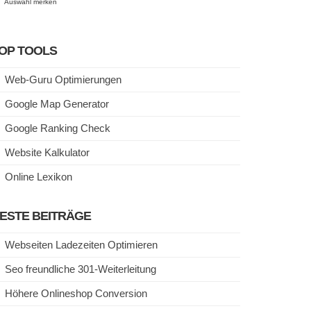
Auswahl merken
OP TOOLS
Web-Guru Optimierungen
Google Map Generator
Google Ranking Check
Website Kalkulator
Online Lexikon
ESTE BEITRÄGE
Webseiten Ladezeiten Optimieren
Seo freundliche 301-Weiterleitung
Höhere Onlineshop Conversion