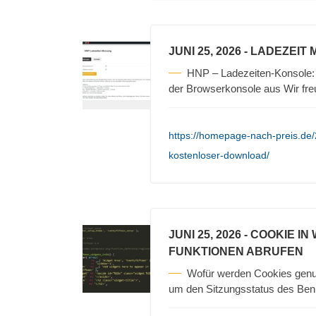
JUNI 25, 2026
- LADEZEIT
HNP – Ladezeiten-Konsole: 
der Browserkonsole aus Wir fr
https://homepage-nach-preis.de
kostenloser-download/
JUNI 25, 2026
- COOKIE I
FUNKTIONEN ABRUFEN
Wofür werden Cookies gen
um den Sitzungsstatus des Ben