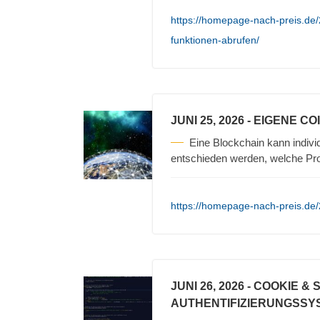
https://homepage-nach-preis.de
funktionen-abrufen/
JUNI 25, 2026
- EIGENE C
Eine Blockchain kann individu
entschieden werden, welche P
https://homepage-nach-preis.de/
JUNI 26, 2026
- COOKIE & 
AUTHENTIFIZIERUNGSSY