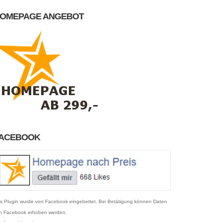
OMEPAGE ANGEBOT
ACEBOOK
s Plugin wurde von Facebook eingebettet. Bei Betätigung können Daten
n Facebook erhoben werden.