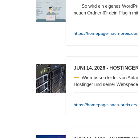
So wird ein eigenes WordPres
neuen Ordner für dein Plugin m
https://homepage-nach-preis.de/
JUNI 14, 2026
- HOSTINGE
Wir müssen leider von Anfa
Hostinger und seiner Webspace
https://homepage-nach-preis.de