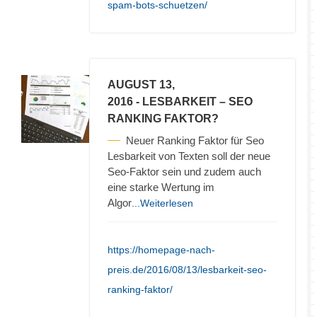
spam-bots-schuetzen/
AUGUST 13,
2016
- LESBARKEIT – SEO
RANKING FAKTOR?
Neuer Ranking Faktor für Seo
Lesbarkeit von Texten soll der neue
Seo-Faktor sein und zudem auch
eine starke Wertung im
Algor
...Weiterlesen
https://homepage-nach-
preis.de/2016/08/13/lesbarkeit-seo-
ranking-faktor/