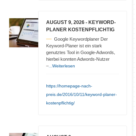
AUGUST 9, 2026
- KEYWORD-
PLANER KOSTENPFLICHTIG
Google Keywordplaner Der
Keyword-Planer ist ein stark
genutztes Tool in Google-Adwords,
hierbei konnten Adwords-Nutzer
–
...Weiterlesen
https://homepage-nach-
preis.de/2016/10/11/keyword-planer-
kostenpflichtig/