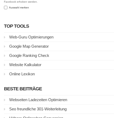
Facebook erhoben werden.
Auswahl merken
TOP TOOLS
Web-Guru Optimierungen
Google Map Generator
Google Ranking Check
Website Kalkulator
Online Lexikon
BESTE BEITRÄGE
Webseiten Ladezeiten Optimieren
Seo freundliche 301-Weiterleitung