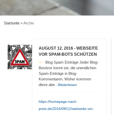
Startseite
»
Archiv
AUGUST 12, 2016
- WEBSEITE
VOR SPAM-BOTS SCHÜTZEN
Blog Spam Einträge Jeder Blog-
Besitzer kennt sie, die unendlichen
Spam-Einträge in Blog-
Kommentaren. Woher kommen
diese abe
...Weiterlesen
https://homepage-nach-
preis.de/2016/08/12/webseite-vor-