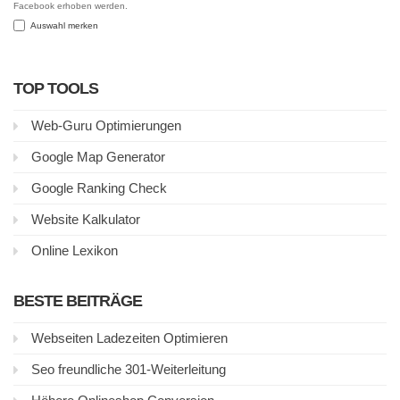
Facebook erhoben werden.
Auswahl merken
TOP TOOLS
Web-Guru Optimierungen
Google Map Generator
Google Ranking Check
Website Kalkulator
Online Lexikon
BESTE BEITRÄGE
Webseiten Ladezeiten Optimieren
Seo freundliche 301-Weiterleitung