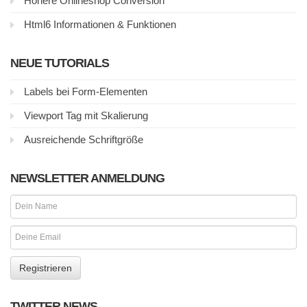
Höhere Onlineshop Conversion
Html6 Informationen & Funktionen
NEUE TUTORIALS
Labels bei Form-Elementen
Viewport Tag mit Skalierung
Ausreichende Schriftgröße
NEWSLETTER ANMELDUNG
TWITTER NEWS