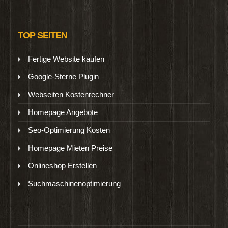
TOP SEITEN
Fertige Website kaufen
Google-Sterne Plugin
Webseiten Kostenrechner
Homepage Angebote
Seo-Optimierung Kosten
Homepage Mieten Preise
Onlineshop Erstellen
Suchmaschinenoptimierung