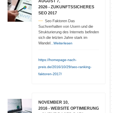
AUGUST 7,
2026
- ZUKUNFTSSICHERES
SEO 2017
Seo Faktoren Das
Suchverhalten von Usern und die
Strukturierung des Internets befinden
sich die letzten Jahre stark im
Wandel
...Weiterlesen
https://homepage-nach-
preis.de/2016/10/29/seo-ranking-
faktoren-2017/
NOVEMBER 10,
2016
- WEBSITE OPTIMIERUNG