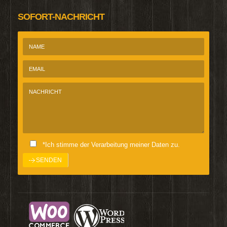
SOFORT-NACHRICHT
*Ich stimme der Verarbeitung meiner Daten zu.