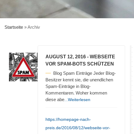
Startseite
»
Archiv
AUGUST 12, 2016
- WEBSEITE
VOR SPAM-BOTS SCHÜTZEN
Blog Spam Einträge Jeder Blog-
Besitzer kennt sie, die unendlichen
Spam-Einträge in Blog-
Kommentaren. Woher kommen
diese abe
...Weiterlesen
https://homepage-nach-
preis.de/2016/08/12/webseite-vor-