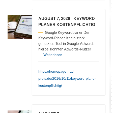
AUGUST 7, 2026
- KEYWORD-
PLANER KOSTENPFLICHTIG
Google Keywordplaner Der
Keyword-Planer ist ein stark
genutztes Tool in Google-Adwords,
hierbei konnten Adwords-Nutzer
–
...Weiterlesen
https://homepage-nach-
preis.de/2016/10/11/keyword-planer-
kostenpflichtig/