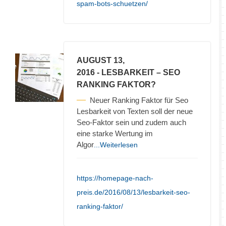
spam-bots-schuetzen/
AUGUST 13,
2016
- LESBARKEIT – SEO
RANKING FAKTOR?
Neuer Ranking Faktor für Seo
Lesbarkeit von Texten soll der neue
Seo-Faktor sein und zudem auch
eine starke Wertung im
Algor
...Weiterlesen
https://homepage-nach-
preis.de/2016/08/13/lesbarkeit-seo-
ranking-faktor/