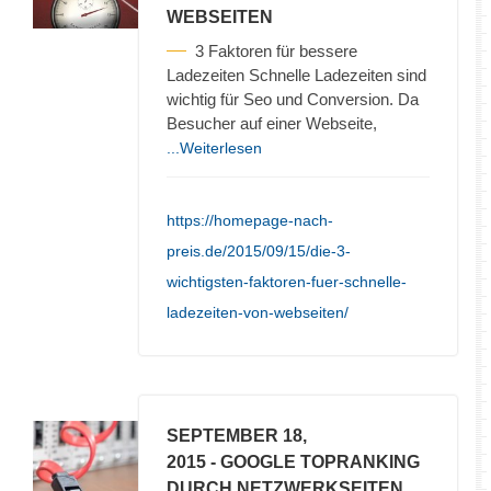
WEBSEITEN
3 Faktoren für bessere
Ladezeiten Schnelle Ladezeiten sind
wichtig für Seo und Conversion. Da
Besucher auf einer Webseite,
...Weiterlesen
https://homepage-nach-
preis.de/2015/09/15/die-3-
wichtigsten-faktoren-fuer-schnelle-
ladezeiten-von-webseiten/
SEPTEMBER 18,
2015
- GOOGLE TOPRANKING
DURCH NETZWERKSEITEN