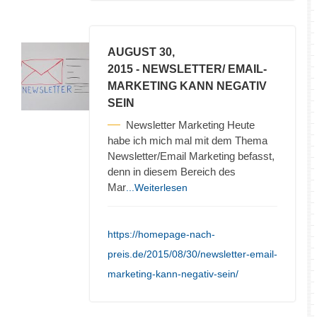
AUGUST 30,
2015
- NEWSLETTER/ EMAIL-
MARKETING KANN NEGATIV
SEIN
Newsletter Marketing Heute
habe ich mich mal mit dem Thema
Newsletter/Email Marketing befasst,
denn in diesem Bereich des
Mar
...Weiterlesen
https://homepage-nach-
preis.de/2015/08/30/newsletter-email-
marketing-kann-negativ-sein/