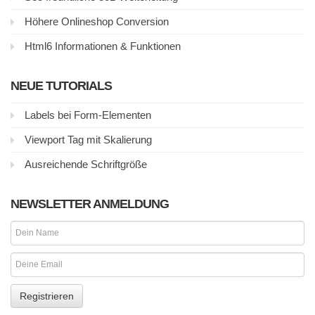
Höhere Onlineshop Conversion
Html6 Informationen & Funktionen
NEUE TUTORIALS
Labels bei Form-Elementen
Viewport Tag mit Skalierung
Ausreichende Schriftgröße
NEWSLETTER ANMELDUNG