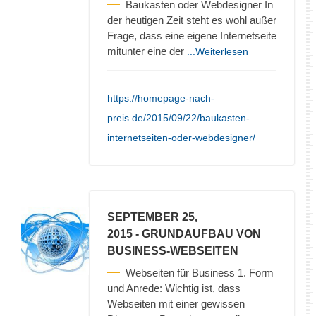
Baukasten oder Webdesigner In
der heutigen Zeit steht es wohl außer
Frage, dass eine eigene Internetseite
mitunter eine der
...Weiterlesen
https://homepage-nach-
preis.de/2015/09/22/baukasten-
internetseiten-oder-webdesigner/
SEPTEMBER 25,
2015
- GRUNDAUFBAU VON
BUSINESS-WEBSEITEN
Webseiten für Business 1. Form
und Anrede: Wichtig ist, dass
Webseiten mit einer gewissen