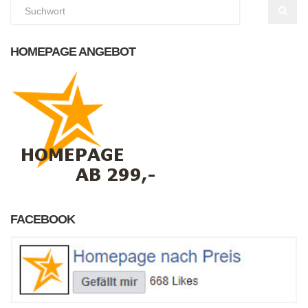
HOMEPAGE ANGEBOT
FACEBOOK