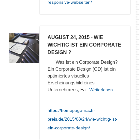
responsive-webseiten/
AUGUST 24, 2015
- WIE
WICHTIG IST EIN CORPORATE
DESIGN ?
Was ist ein Corporate Design?
Ein Corporate Design (CD) ist ein
optimiertes visuelles
Erscheinungsbild eines
Unternehmens, Fa
...Weiterlesen
https://homepage-nach-
preis.de/2015/08/24/wie-wichtig-ist-
ein-corporate-design/