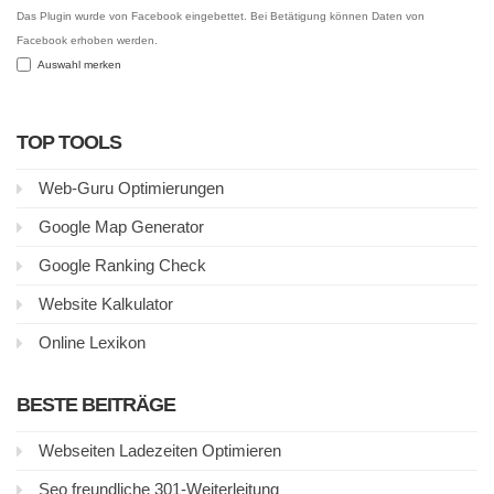
Das Plugin wurde von Facebook eingebettet. Bei Betätigung können Daten von
Facebook erhoben werden.
Auswahl merken
TOP TOOLS
Web-Guru Optimierungen
Google Map Generator
Google Ranking Check
Website Kalkulator
Online Lexikon
BESTE BEITRÄGE
Webseiten Ladezeiten Optimieren
Seo freundliche 301-Weiterleitung