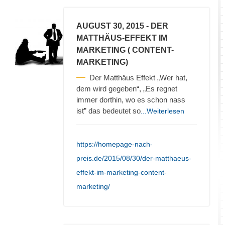
AUGUST 30, 2015
- DER
MATTHÄUS-EFFEKT IM
MARKETING ( CONTENT-
MARKETING)
Der Matthäus Effekt „Wer hat,
dem wird gegeben“, „Es regnet
immer dorthin, wo es schon nass
ist” das bedeutet so
...Weiterlesen
https://homepage-nach-
preis.de/2015/08/30/der-matthaeus-
effekt-im-marketing-content-
marketing/