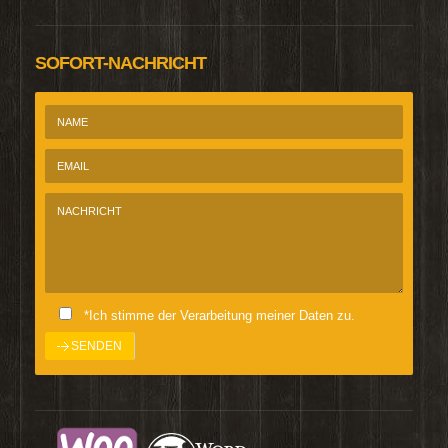
SOFORT-NACHRICHT
*Ich stimme der Verarbeitung meiner Daten zu.