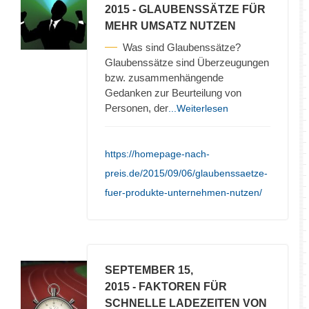
2015
- GLAUBENSSÄTZE FÜR
MEHR UMSATZ NUTZEN
Was sind Glaubenssätze?
Glaubenssätze sind Überzeugungen
bzw. zusammenhängende
Gedanken zur Beurteilung von
Personen, der
...Weiterlesen
https://homepage-nach-
preis.de/2015/09/06/glaubenssaetze-
fuer-produkte-unternehmen-nutzen/
SEPTEMBER 15,
2015
- FAKTOREN FÜR
SCHNELLE LADEZEITEN VON