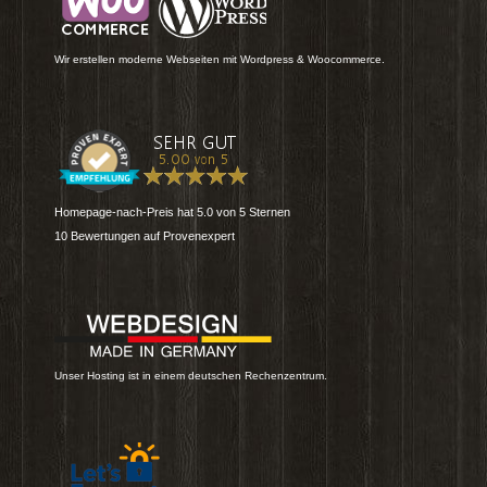
Wir erstellen moderne Webseiten mit Wordpress & Woocommerce.
Homepage-nach-Preis
hat
5.0
von
5
Sternen
10
Bewertungen auf Provenexpert
Unser Hosting ist in einem deutschen Rechenzentrum.