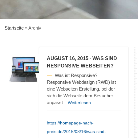
Startseite
»
Archiv
AUGUST 16, 2015
- WAS SIND
RESPONSIVE WEBSEITEN?
Was ist Responsive?
Responsive Webdesign (RWD) ist
eine Webseiten Erstellung, bei der
sich die Webseite dem Besucher
anpasst
...Weiterlesen
https://homepage-nach-
preis.de/2015/08/16/was-sind-