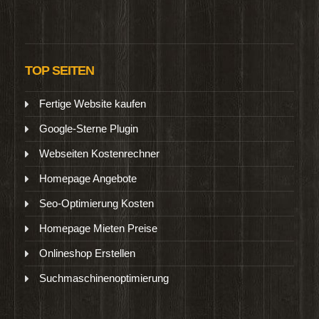
TOP SEITEN
Fertige Website kaufen
Google-Sterne Plugin
Webseiten Kostenrechner
Homepage Angebote
Seo-Optimierung Kosten
Homepage Mieten Preise
Onlineshop Erstellen
Suchmaschinenoptimierung