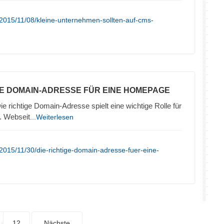
2015/11/08/kleine-unternehmen-sollten-auf-cms-
TE DOMAIN-ADRESSE FÜR EINE HOMEPAGE
ie richtige Domain-Adresse spielt eine wichtige Rolle für
. Webseit
...Weiterlesen
2015/11/30/die-richtige-domain-adresse-fuer-eine-
12
Nächste