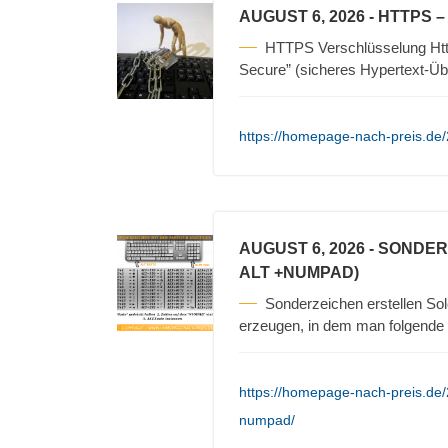
AUGUST 6, 2026
- HTTPS 
HTTPS Verschlüsselung Https
Secure” (sicheres Hypertext-Üb
https://homepage-nach-preis.de/
AUGUST 6, 2026
- SONDER
ALT +NUMPAD)
Sonderzeichen erstellen Sol
erzeugen, in dem man folgende S
https://homepage-nach-preis.de/
numpad/