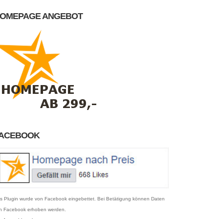
OMEPAGE ANGEBOT
ACEBOOK
s Plugin wurde von Facebook eingebettet. Bei Betätigung können Daten
n Facebook erhoben werden.