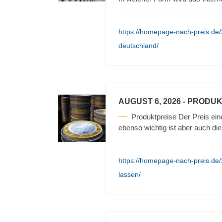
https://homepage-nach-preis.de/20
deutschland/
AUGUST 6, 2026
- PRODUK
Produktpreise Der Preis ein
ebenso wichtig ist aber auch die
https://homepage-nach-preis.de/
lassen/