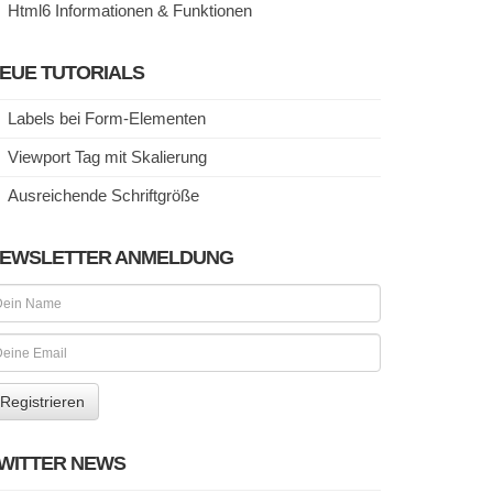
Html6 Informationen & Funktionen
EUE TUTORIALS
Labels bei Form-Elementen
Viewport Tag mit Skalierung
Ausreichende Schriftgröße
EWSLETTER ANMELDUNG
WITTER NEWS