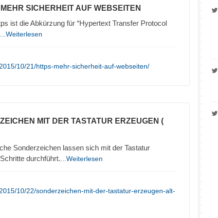
– MEHR SICHERHEIT AUF WEBSEITEN
 ist die Abkürzung für “Hypertext Transfer Protocol
...Weiterlesen
2015/10/21/https-mehr-sicherheit-auf-webseiten/
ZEICHEN MIT DER TASTATUR ERZEUGEN (
che Sonderzeichen lassen sich mit der Tastatur
chritte durchführt.
...Weiterlesen
2015/10/22/sonderzeichen-mit-der-tastatur-erzeugen-alt-