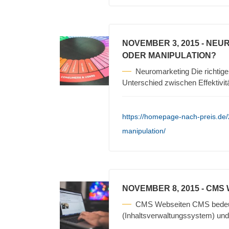
NOVEMBER 3, 2015
- NEU
ODER MANIPULATION?
Neuromarketing Die richtigen
Unterschied zwischen Effektivit
https://homepage-nach-preis.de
manipulation/
NOVEMBER 8, 2015
- CMS
CMS Webseiten CMS bedeu
(Inhaltsverwaltungssystem) und 