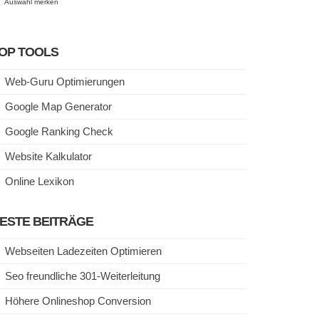
Auswahl merken
OP TOOLS
Web-Guru Optimierungen
Google Map Generator
Google Ranking Check
Website Kalkulator
Online Lexikon
ESTE BEITRÄGE
Webseiten Ladezeiten Optimieren
Seo freundliche 301-Weiterleitung
Höhere Onlineshop Conversion