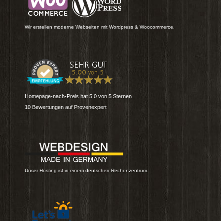
Wir erstellen moderne Webseiten mit Wordpress & Woocommerce.
Homepage-nach-Preis
hat
5.0
von
5
Sternen
10
Bewertungen auf Provenexpert
Unser Hosting ist in einem deutschen Rechenzentrum.