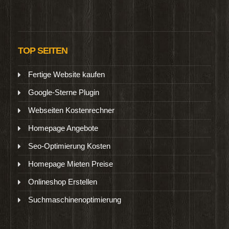
TOP SEITEN
Fertige Website kaufen
Google-Sterne Plugin
Webseiten Kostenrechner
Homepage Angebote
Seo-Optimierung Kosten
Homepage Mieten Preise
Onlineshop Erstellen
Suchmaschinenoptimierung