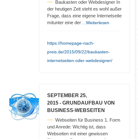
Baukasten oder Webdesigner In
der heutigen Zeit steht es wohl außer
Frage, dass eine eigene Internetseite
mitunter eine der
...Weiterlesen
https://homepage-nach-
preis.de/2015/09/22/baukasten-
internetseiten-oder-webdesigner/
SEPTEMBER 25,
2015
- GRUNDAUFBAU VON
BUSINESS-WEBSEITEN
Webseiten für Business 1. Form
und Anrede: Wichtig ist, dass
Webseiten mit einer gewissen