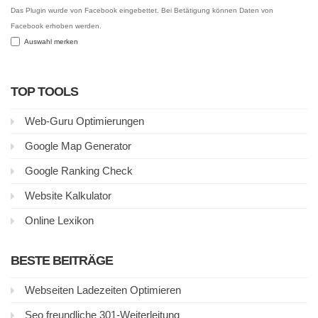
Das Plugin wurde von Facebook eingebettet. Bei Betätigung können Daten von
Facebook erhoben werden.
Auswahl merken
TOP TOOLS
Web-Guru Optimierungen
Google Map Generator
Google Ranking Check
Website Kalkulator
Online Lexikon
BESTE BEITRÄGE
Webseiten Ladezeiten Optimieren
Seo freundliche 301-Weiterleitung