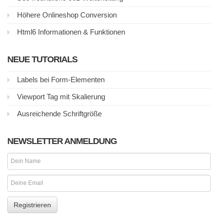
Höhere Onlineshop Conversion
Html6 Informationen & Funktionen
NEUE TUTORIALS
Labels bei Form-Elementen
Viewport Tag mit Skalierung
Ausreichende Schriftgröße
NEWSLETTER ANMELDUNG