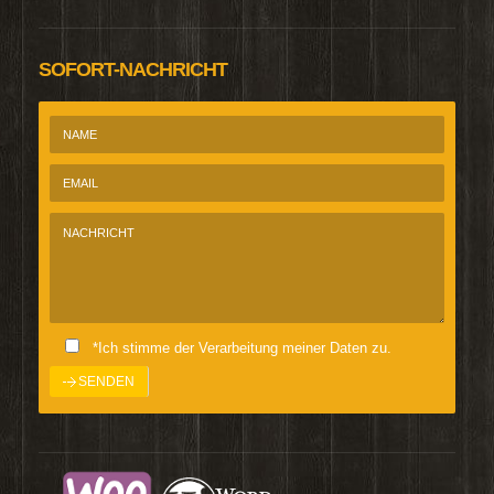
SOFORT-NACHRICHT
*Ich stimme der Verarbeitung meiner Daten zu.