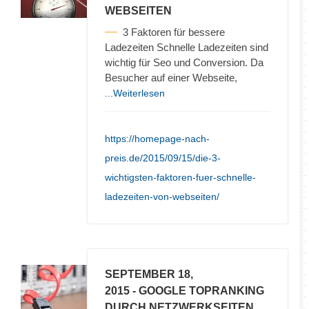
WEBSEITEN
3 Faktoren für bessere
Ladezeiten Schnelle Ladezeiten sind
wichtig für Seo und Conversion. Da
Besucher auf einer Webseite,
...Weiterlesen
https://homepage-nach-
preis.de/2015/09/15/die-3-
wichtigsten-faktoren-fuer-schnelle-
ladezeiten-von-webseiten/
SEPTEMBER 18,
2015
- GOOGLE TOPRANKING
DURCH NETZWERKSEITEN