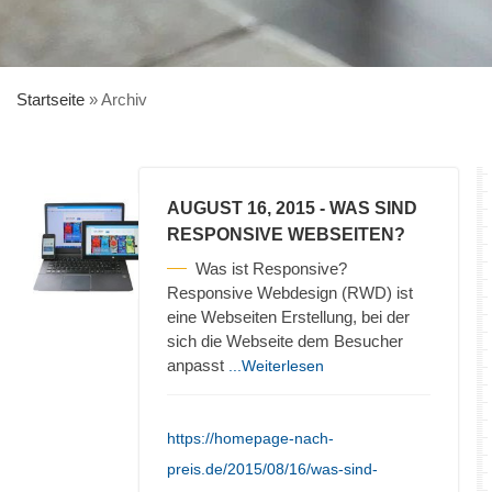
Startseite
»
Archiv
AUGUST 16, 2015
- WAS SIND
RESPONSIVE WEBSEITEN?
Was ist Responsive?
Responsive Webdesign (RWD) ist
eine Webseiten Erstellung, bei der
sich die Webseite dem Besucher
anpasst
...Weiterlesen
https://homepage-nach-
preis.de/2015/08/16/was-sind-