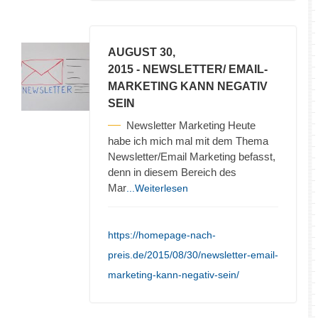
AUGUST 30,
2015
- NEWSLETTER/ EMAIL-
MARKETING KANN NEGATIV
SEIN
Newsletter Marketing Heute
habe ich mich mal mit dem Thema
Newsletter/Email Marketing befasst,
denn in diesem Bereich des
Mar
...Weiterlesen
https://homepage-nach-
preis.de/2015/08/30/newsletter-email-
marketing-kann-negativ-sein/