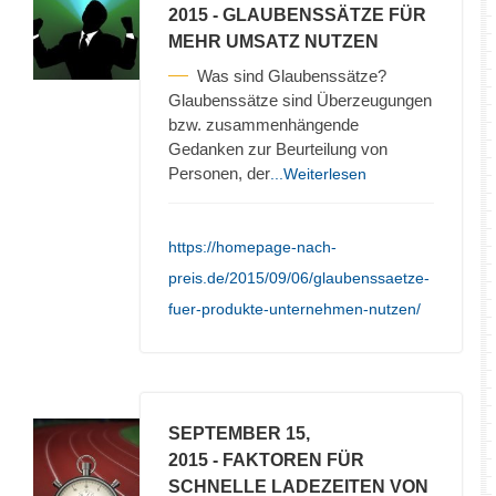
2015
- GLAUBENSSÄTZE FÜR
MEHR UMSATZ NUTZEN
Was sind Glaubenssätze?
Glaubenssätze sind Überzeugungen
bzw. zusammenhängende
Gedanken zur Beurteilung von
Personen, der
...Weiterlesen
https://homepage-nach-
preis.de/2015/09/06/glaubenssaetze-
fuer-produkte-unternehmen-nutzen/
SEPTEMBER 15,
2015
- FAKTOREN FÜR
SCHNELLE LADEZEITEN VON