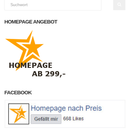
HOMEPAGE ANGEBOT
FACEBOOK