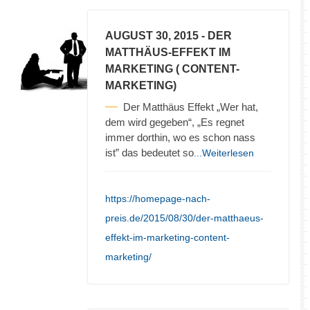
AUGUST 30, 2015
- DER
MATTHÄUS-EFFEKT IM
MARKETING ( CONTENT-
MARKETING)
Der Matthäus Effekt „Wer hat,
dem wird gegeben“, „Es regnet
immer dorthin, wo es schon nass
ist” das bedeutet so
...Weiterlesen
https://homepage-nach-
preis.de/2015/08/30/der-matthaeus-
effekt-im-marketing-content-
marketing/