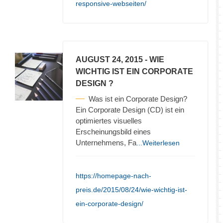
responsive-webseiten/
AUGUST 24, 2015
- WIE
WICHTIG IST EIN CORPORATE
DESIGN ?
Was ist ein Corporate Design?
Ein Corporate Design (CD) ist ein
optimiertes visuelles
Erscheinungsbild eines
Unternehmens, Fa
...Weiterlesen
https://homepage-nach-
preis.de/2015/08/24/wie-wichtig-ist-
ein-corporate-design/