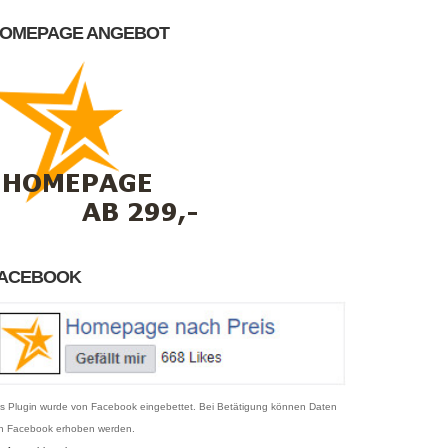
OMEPAGE ANGEBOT
ACEBOOK
s Plugin wurde von Facebook eingebettet. Bei Betätigung können Daten
n Facebook erhoben werden.