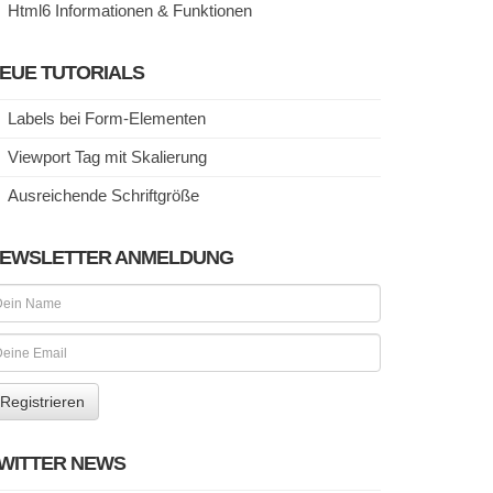
Html6 Informationen & Funktionen
EUE TUTORIALS
Labels bei Form-Elementen
Viewport Tag mit Skalierung
Ausreichende Schriftgröße
EWSLETTER ANMELDUNG
WITTER NEWS