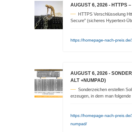
AUGUST 6, 2026
- HTTPS 
HTTPS Verschlüsselung Https
Secure” (sicheres Hypertext-Üb
https://homepage-nach-preis.de/
AUGUST 6, 2026
- SONDER
ALT +NUMPAD)
Sonderzeichen erstellen Sol
erzeugen, in dem man folgende S
https://homepage-nach-preis.de/
numpad/