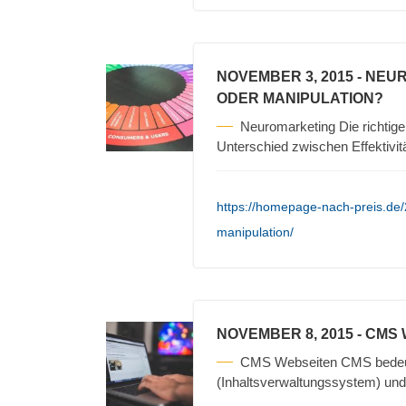
NOVEMBER 3, 2015
- NEU
ODER MANIPULATION?
Neuromarketing Die richtigen
Unterschied zwischen Effektivit
https://homepage-nach-preis.de
manipulation/
NOVEMBER 8, 2015
- CMS
CMS Webseiten CMS bedeu
(Inhaltsverwaltungssystem) und 