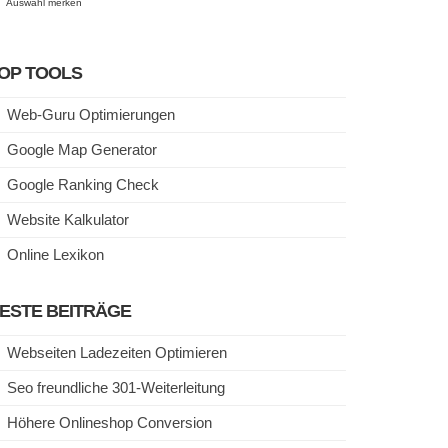
Auswahl merken
OP TOOLS
Web-Guru Optimierungen
Google Map Generator
Google Ranking Check
Website Kalkulator
Online Lexikon
ESTE BEITRÄGE
Webseiten Ladezeiten Optimieren
Seo freundliche 301-Weiterleitung
Höhere Onlineshop Conversion