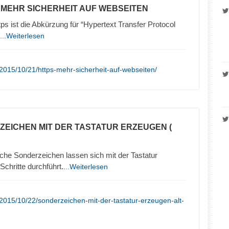
– MEHR SICHERHEIT AUF WEBSEITEN
 ist die Abkürzung für “Hypertext Transfer Protocol
...Weiterlesen
2015/10/21/https-mehr-sicherheit-auf-webseiten/
ZEICHEN MIT DER TASTATUR ERZEUGEN (
che Sonderzeichen lassen sich mit der Tastatur
chritte durchführt.
...Weiterlesen
2015/10/22/sonderzeichen-mit-der-tastatur-erzeugen-alt-