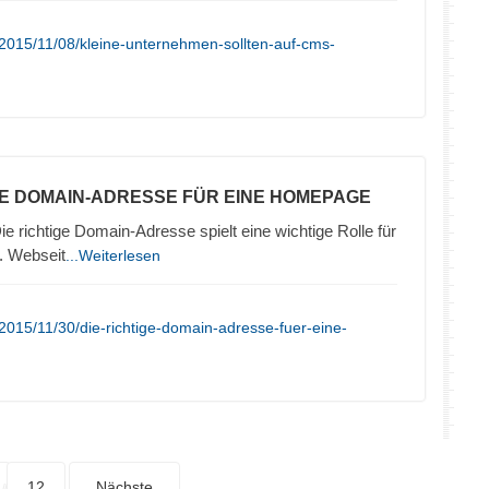
2015/11/08/kleine-unternehmen-sollten-auf-cms-
TE DOMAIN-ADRESSE FÜR EINE HOMEPAGE
ie richtige Domain-Adresse spielt eine wichtige Rolle für
. Webseit
...Weiterlesen
2015/11/30/die-richtige-domain-adresse-fuer-eine-
12
Nächste