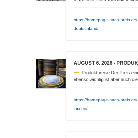
https://homepage-nach-preis.de/20
deutschland/
AUGUST 6, 2026
- PRODUK
Produktpreise Der Preis ein
ebenso wichtig ist aber auch die
https://homepage-nach-preis.de/
lassen/