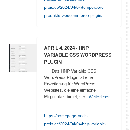
preis.de/2024/04/04/temporaere-
produkte-woocommerce-plugin/
APRIL 4, 2024
- HNP
VARIABLE CSS WORDPRESS
PLUGIN
Das HNP Variable CSS
WordPress Plugin ist eine
Erweiterung für WordPress-
Websites, die eine einfache
Möglichkeit bietet, CS
...Weiterlesen
https://homepage-nach-
preis.de/2024/04/04/hnp-variable-