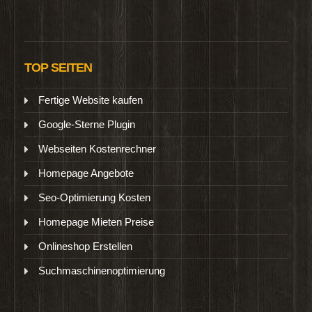
TOP SEITEN
Fertige Website kaufen
Google-Sterne Plugin
Webseiten Kostenrechner
Homepage Angebote
Seo-Optimierung Kosten
Homepage Mieten Preise
Onlineshop Erstellen
Suchmaschinenoptimierung