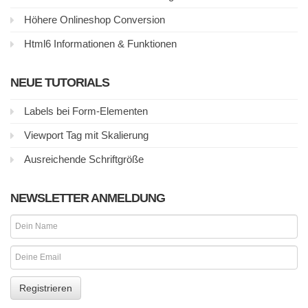
Höhere Onlineshop Conversion
Html6 Informationen & Funktionen
NEUE TUTORIALS
Labels bei Form-Elementen
Viewport Tag mit Skalierung
Ausreichende Schriftgröße
NEWSLETTER ANMELDUNG