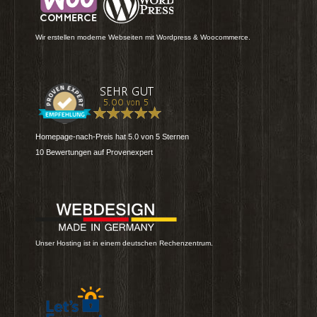
Wir erstellen moderne Webseiten mit Wordpress & Woocommerce.
Homepage-nach-Preis
hat
5.0
von
5
Sternen
10
Bewertungen auf Provenexpert
Unser Hosting ist in einem deutschen Rechenzentrum.