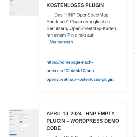
KOSTENLOSES PLUGIN
Das “HNP OpenStreetMap
Shortcode” Plugin ermöglicht es
Benutzern, OpenStreetMap-Karten
mit einem Pin direkt auf
...Weiterlesen
https://homepage-nach-
preis.de/2024/04/10/hnp-
openstreetmap-kostenloses-plugin/
APRIL 10, 2024
- HNP EMPTY
PLUGIN – WORDPRESS DEMO
CODE