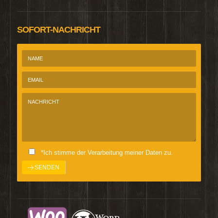
SOFORT-NACHRICHT
*Ich stimme der Verarbeitung meiner Daten zu.