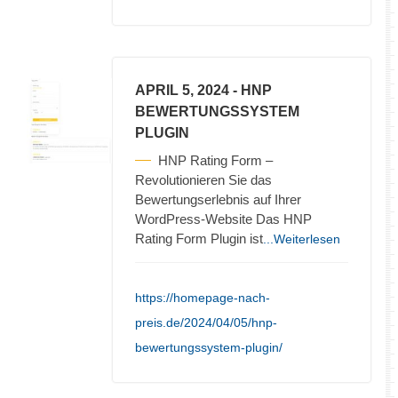
APRIL 5, 2024
- HNP
BEWERTUNGSSYSTEM
PLUGIN
HNP Rating Form –
Revolutionieren Sie das
Bewertungserlebnis auf Ihrer
WordPress-Website Das HNP
Rating Form Plugin ist
...Weiterlesen
https://homepage-nach-
preis.de/2024/04/05/hnp-
bewertungssystem-plugin/