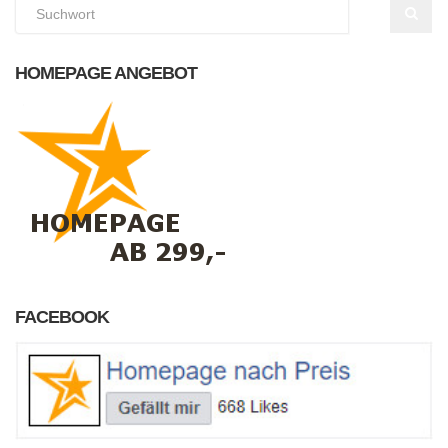
HOMEPAGE ANGEBOT
FACEBOOK