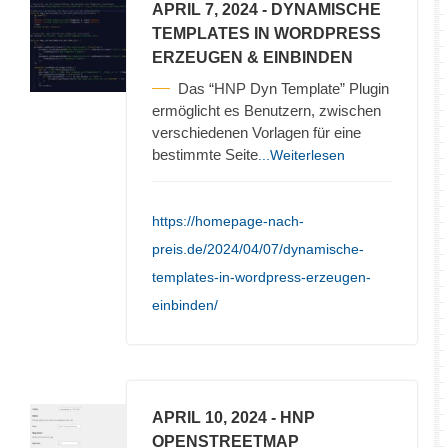
APRIL 7, 2024
- DYNAMISCHE
TEMPLATES IN WORDPRESS
ERZEUGEN & EINBINDEN
Das “HNP Dyn Template” Plugin
ermöglicht es Benutzern, zwischen
verschiedenen Vorlagen für eine
bestimmte Seite
...Weiterlesen
https://homepage-nach-
preis.de/2024/04/07/dynamische-
templates-in-wordpress-erzeugen-
einbinden/
APRIL 10, 2024
- HNP
OPENSTREETMAP