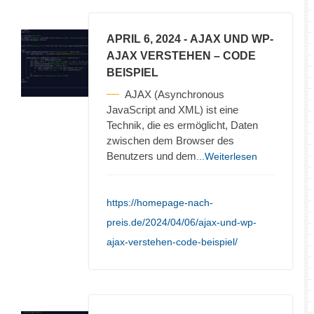
APRIL 6, 2024
- AJAX UND WP-
AJAX VERSTEHEN – CODE
BEISPIEL
AJAX (Asynchronous
JavaScript and XML) ist eine
Technik, die es ermöglicht, Daten
zwischen dem Browser des
Benutzers und dem
...Weiterlesen
https://homepage-nach-
preis.de/2024/04/06/ajax-und-wp-
ajax-verstehen-code-beispiel/