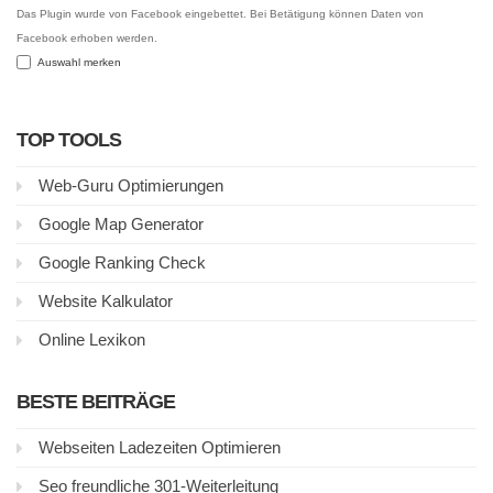
Das Plugin wurde von Facebook eingebettet. Bei Betätigung können Daten von
Facebook erhoben werden.
Auswahl merken
TOP TOOLS
Web-Guru Optimierungen
Google Map Generator
Google Ranking Check
Website Kalkulator
Online Lexikon
BESTE BEITRÄGE
Webseiten Ladezeiten Optimieren
Seo freundliche 301-Weiterleitung