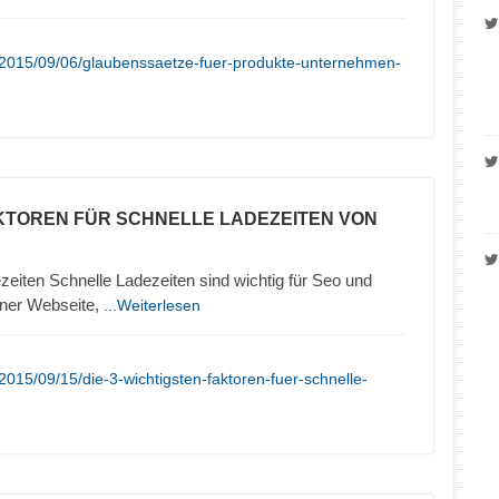
/2015/09/06/glaubenssaetze-fuer-produkte-unternehmen-
KTOREN FÜR SCHNELLE LADEZEITEN VON
zeiten Schnelle Ladezeiten sind wichtig für Seo und
iner Webseite,
...Weiterlesen
015/09/15/die-3-wichtigsten-faktoren-fuer-schnelle-