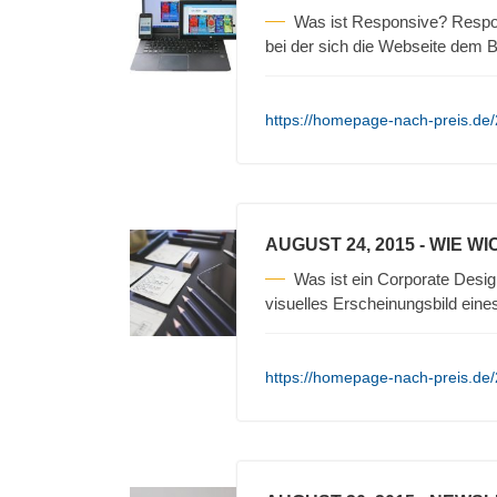
Was ist Responsive? Respo
bei der sich die Webseite dem
https://homepage-nach-preis.de
AUGUST 24, 2015
- WIE WI
Was ist ein Corporate Desig
visuelles Erscheinungsbild ein
https://homepage-nach-preis.de/2