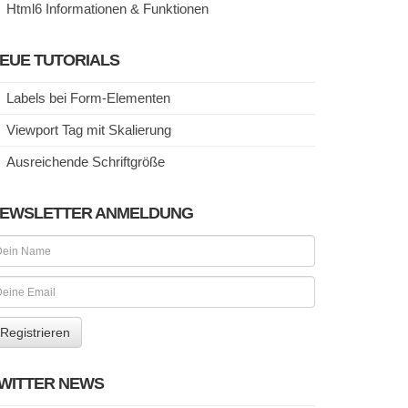
Html6 Informationen & Funktionen
EUE TUTORIALS
Labels bei Form-Elementen
Viewport Tag mit Skalierung
Ausreichende Schriftgröße
EWSLETTER ANMELDUNG
WITTER NEWS