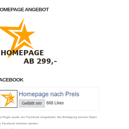
OMEPAGE ANGEBOT
ACEBOOK
s Plugin wurde von Facebook eingebettet. Bei Betätigung können Daten
n Facebook erhoben werden.