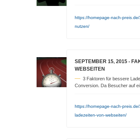
https://homepage-nach-preis.de
nutzen/
SEPTEMBER 15, 2015
- FA
WEBSEITEN
3 Faktoren für bessere Lade
Conversion. Da Besucher auf e
https://homepage-nach-preis.de/2
ladezeiten-von-webseiten/