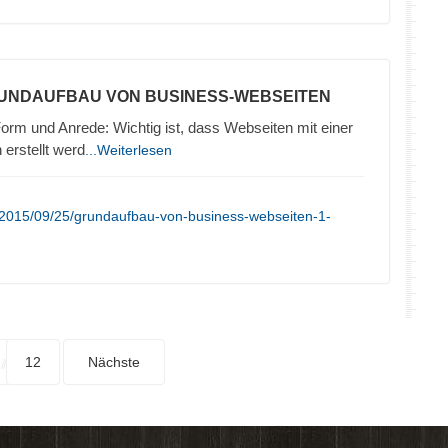
RUNDAUFBAU VON BUSINESS-WEBSEITEN
orm und Anrede: Wichtig ist, dass Webseiten mit einer
erstellt werd
...Weiterlesen
/2015/09/25/grundaufbau-von-business-webseiten-1-
12
Nächste