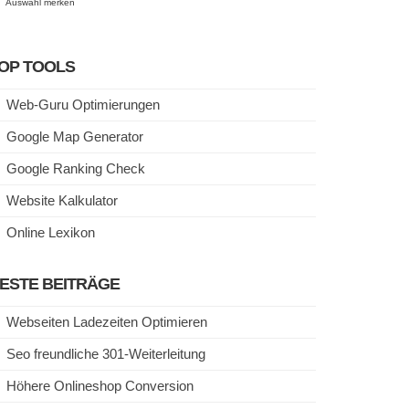
Auswahl merken
OP TOOLS
Web-Guru Optimierungen
Google Map Generator
Google Ranking Check
Website Kalkulator
Online Lexikon
ESTE BEITRÄGE
Webseiten Ladezeiten Optimieren
Seo freundliche 301-Weiterleitung
Höhere Onlineshop Conversion